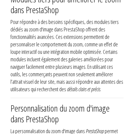
dans PrestaShop
Pour répondre à des besoins spécifiques, des modules tiers
dédiés au zoom d'image dans PrestaShop offrent des
fonctionnalités avancées. Ces extensions permettent de
personnaliser le comportement du zoom, comme un effet de
loupe interactif ou une intégration mobile optimisée. Certains
modules incluent également des galeries améliorées pour
naviguer facilement entre plusieurs images. En utilisant ces
outils, les commerçants peuvent non seulement améliorer
l’attrait visuel de leur site, mais aussi répondre aux attentes des
utilisateurs qui recherchent des
détails clairs et précis
.
Personnalisation du zoom d'image
dans PrestaShop
La personnalisation du zoom d'image dans
PrestaShop
permet