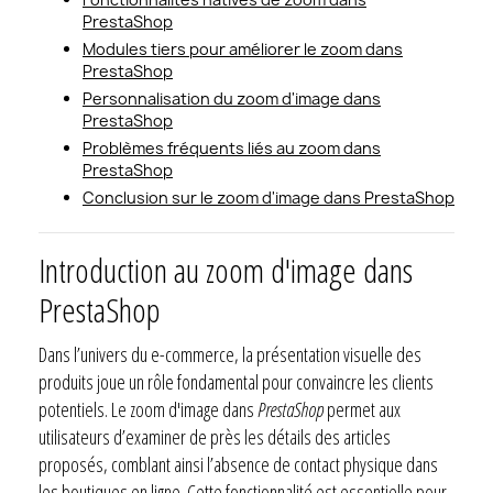
PrestaShop
Modules tiers pour améliorer le zoom dans
PrestaShop
Personnalisation du zoom d'image dans
PrestaShop
Problèmes fréquents liés au zoom dans
PrestaShop
Conclusion sur le zoom d'image dans PrestaShop
Introduction au zoom d'image dans
PrestaShop
Dans l’univers du e-commerce, la présentation visuelle des
produits joue un rôle fondamental pour convaincre les clients
potentiels. Le zoom d'image dans
PrestaShop
permet aux
utilisateurs d’examiner de près les détails des articles
proposés, comblant ainsi l’absence de contact physique dans
les boutiques en ligne. Cette fonctionnalité est essentielle pour