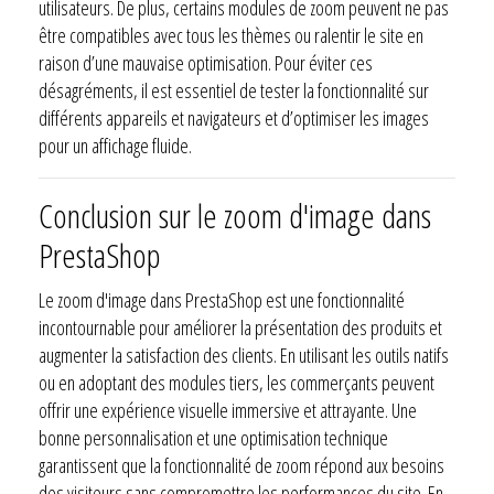
utilisateurs. De plus, certains modules de zoom peuvent ne pas
être compatibles avec tous les thèmes ou ralentir le site en
raison d’une mauvaise optimisation. Pour éviter ces
désagréments, il est essentiel de tester la fonctionnalité sur
différents appareils et navigateurs et d’optimiser les images
pour un affichage fluide.
Conclusion sur le zoom d'image dans
PrestaShop
Le zoom d'image dans PrestaShop est une fonctionnalité
incontournable pour améliorer la présentation des produits et
augmenter la satisfaction des clients. En utilisant les outils natifs
ou en adoptant des modules tiers, les commerçants peuvent
offrir une expérience visuelle immersive et attrayante. Une
bonne personnalisation et une optimisation technique
garantissent que la fonctionnalité de zoom répond aux besoins
des visiteurs sans compromettre les performances du site. En