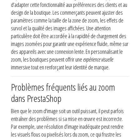
d’adapter cette fonctionnalité aux préférences des clients et au
design de la boutique. Les commerçants peuvent ajuster des
paramètres comme la taille de la zone de zoom, les effets de
survol et la qualité des images affichées. Une attention
particulière doit être accordée à la rapidité de chargement des
images zoomées pour garantir une expérience fluide, même sur
des appareils avec une connexion lente. En personnalisant le
zoom, les boutiques peuvent offrir une
expérience visuelle
immersive tout en renforçant leur identité de marque.
Problèmes fréquents liés au zoom
dans PrestaShop
Bien que le zoom d'image soit un outil puissant, il peut parfois
entraîner des problèmes si sa mise en œuvre est incorrecte.
Par exemple, une résolution d’image inadéquate peut rendre
les visuels flous ou pixelisés lors du zoom, ce qui frustre les