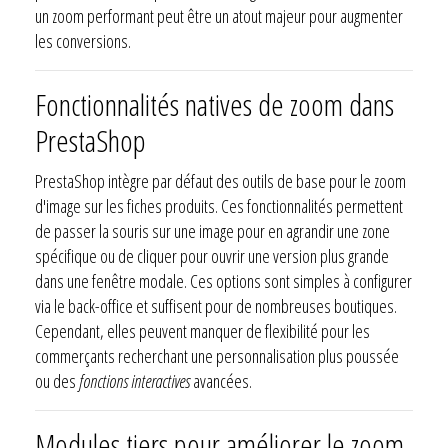
un zoom performant peut être un atout majeur pour augmenter
les conversions.
Fonctionnalités natives de zoom dans
PrestaShop
PrestaShop intègre par défaut des outils de base pour le zoom
d'image sur les fiches produits. Ces fonctionnalités permettent
de passer la souris sur une image pour en agrandir une zone
spécifique ou de cliquer pour ouvrir une version plus grande
dans une fenêtre modale. Ces options sont simples à configurer
via le back-office et suffisent pour de nombreuses boutiques.
Cependant, elles peuvent manquer de flexibilité pour les
commerçants recherchant une personnalisation plus poussée
ou des
fonctions interactives
avancées.
Modules tiers pour améliorer le zoom