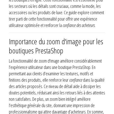
les secteurs où les détails sont cruciaux, comme la mode, les
accessoires ou les produits de luxe. Ce guide explore comment
tirer parti de cette fonctionnalité pour offrir une expérience
utilisateur optimisée et renforcer la
confiance des acheteurs
.
Importance du zoom d'image pour les
boutiques PrestaShop
La fonctionnalité de zoom d'image améliore considérablement
l’expérience utilisateur dans une boutique PrestaShop. En
permettant aux clients d’examiner les textures, motifs et
finitions des produits, elle renforce leur
confiance
dans la qualité
des articles proposés. Ce niveau de détail aide à dissiper les
doutes potentiels, réduisant ainsi les retours liés à des attentes
non satisfaites. De plus, un zoom bien intégré améliore
l’esthétique générale du site, donnant une impression de
professionnalisme qui attire davantage d’acheteurs. En somme,