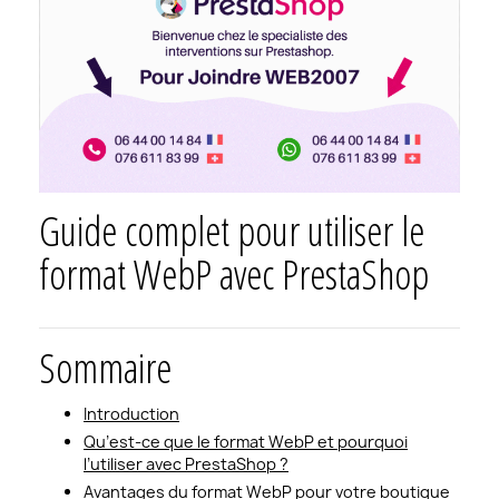
Guide complet pour utiliser le
format WebP avec PrestaShop
Sommaire
Introduction
Qu’est-ce que le format WebP et pourquoi
l’utiliser avec PrestaShop ?
Avantages du format WebP pour votre boutique