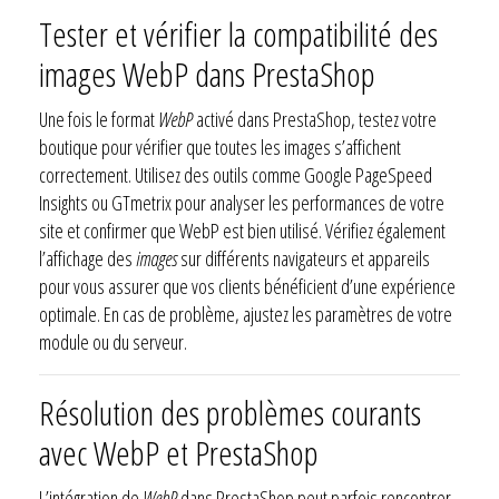
Tester et vérifier la compatibilité des
images WebP dans PrestaShop
Une fois le format
WebP
activé dans PrestaShop, testez votre
boutique pour vérifier que toutes les images s’affichent
correctement. Utilisez des outils comme Google PageSpeed
Insights ou GTmetrix pour analyser les performances de votre
site et confirmer que WebP est bien utilisé. Vérifiez également
l’affichage des
images
sur différents navigateurs et appareils
pour vous assurer que vos clients bénéficient d’une expérience
optimale. En cas de problème, ajustez les paramètres de votre
module ou du serveur.
Résolution des problèmes courants
avec WebP et PrestaShop
L’intégration de
WebP
dans PrestaShop peut parfois rencontrer