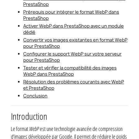
PrestaShop
Prérequis pour intégrer le format WebP dans
PrestaShop
Activer WebP dans PrestaShop avec un module
dédié
Convertir vos images existantes en format WebP
pour PrestaShop
Configurer le support WebP sur votre serveur
pour PrestaShop
Tester et vérifier la compatibilité des images
WebP dans PrestaShop
Résolution des problèmes courants avec WebP
et PrestaShop
Conclusion
Introduction
Le format
WebP
est une technologie avancée de compression
d’images développée par Google. Il permet de réduire le poids