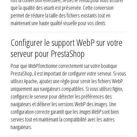
que la qualité des
visuels
est préservée. Cette conversion
permet de réduire la taille des fichiers existants tout en
maintenant une haute qualité visuelle pour vos
clients
.
Configurer le support WebP sur votre
serveur pour PrestaShop
Pour que
WebP
fonctionne correctement sur votre boutique
PrestaShop, il est important de configurer votre serveur. Si vous
utilisez Apache, ajoutez une règle pour servir les fichiers WebP
uniquement aux navigateurs compatibles. Si vous utilisez Nginx,
configurez le serveur pour détecter les préférences des
navigateurs et délivrer les versions WebP des images. Une
configuration correcte garantit que les
images WebP
sont bien
servies tout en maintenant la compatibilité avec les autres
navigateurs.