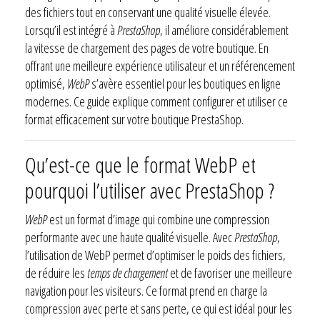
des fichiers tout en conservant une qualité visuelle élevée.
Lorsqu’il est intégré à
PrestaShop
, il améliore considérablement
la vitesse de chargement des pages de votre boutique. En
offrant une meilleure expérience utilisateur et un référencement
optimisé,
WebP
s’avère essentiel pour les boutiques en ligne
modernes. Ce guide explique comment configurer et utiliser ce
format efficacement sur votre boutique PrestaShop.
Qu’est-ce que le format WebP et
pourquoi l’utiliser avec PrestaShop ?
WebP
est un format d’image qui combine une compression
performante avec une haute qualité visuelle. Avec
PrestaShop
,
l’utilisation de WebP permet d’optimiser le poids des fichiers,
de réduire les
temps de chargement
et de favoriser une meilleure
navigation pour les visiteurs. Ce format prend en charge la
compression avec perte et sans perte, ce qui est idéal pour les