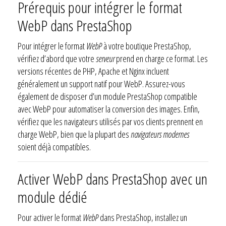
Prérequis pour intégrer le format
WebP dans PrestaShop
Pour intégrer le format
WebP
à votre boutique PrestaShop,
vérifiez d’abord que votre
serveur
prend en charge ce format. Les
versions récentes de PHP, Apache et Nginx incluent
généralement un support natif pour WebP. Assurez-vous
également de disposer d’un module PrestaShop compatible
avec WebP pour automatiser la conversion des images. Enfin,
vérifiez que les navigateurs utilisés par vos clients prennent en
charge WebP, bien que la plupart des
navigateurs modernes
soient déjà compatibles.
Activer WebP dans PrestaShop avec un
module dédié
Pour activer le format
WebP
dans PrestaShop, installez un