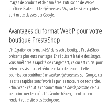
images de produits et de bannières. L’utilisation de WebP
améliore également le
référencement SEO
, car les sites rapides
sont mieux classés par Google.
Avantages du format WebP pour votre
boutique PrestaShop
L’intégration du format
WebP
dans votre boutique PrestaShop
présente plusieurs avantages. En réduisant la taille des
images
,
vous améliorez la rapidité de chargement, ce qui est crucial pour
retenir les visiteurs et réduire le taux de rebond. Cette
optimisation contribue à un
meilleur référencement
sur Google, car
les sites rapides sont favorisés par les moteurs de recherche.
Enfin, WebP réduit la consommation de
bande passante
, ce qui
peut diminuer les coûts liés à votre hébergement tout en
rendant votre site plus écologique.