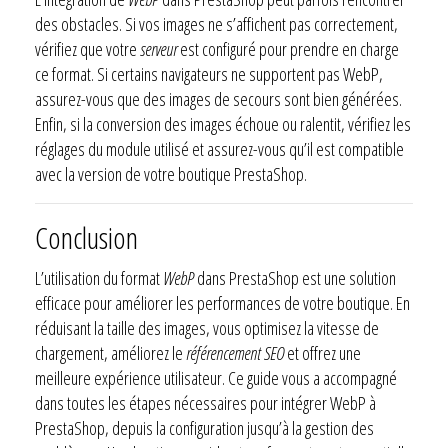
des obstacles. Si vos images ne s’affichent pas correctement,
vérifiez que votre
serveur
est configuré pour prendre en charge
ce format. Si certains navigateurs ne supportent pas WebP,
assurez-vous que des images de secours sont bien générées.
Enfin, si la conversion des images échoue ou ralentit, vérifiez les
réglages du module utilisé et assurez-vous qu’il est compatible
avec la version de votre boutique PrestaShop.
Conclusion
L’utilisation du format
WebP
dans PrestaShop est une solution
efficace pour améliorer les performances de votre boutique. En
réduisant la taille des images, vous optimisez la vitesse de
chargement, améliorez le
référencement SEO
et offrez une
meilleure expérience utilisateur. Ce guide vous a accompagné
dans toutes les étapes nécessaires pour intégrer WebP à
PrestaShop, depuis la configuration jusqu’à la gestion des