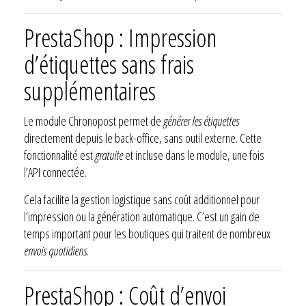
PrestaShop : Impression
d’étiquettes sans frais
supplémentaires
Le module Chronopost permet de
générer les étiquettes
directement depuis le back-office, sans outil externe. Cette
fonctionnalité est
gratuite
et incluse dans le module, une fois
l’API connectée.
Cela facilite la gestion logistique sans coût additionnel pour
l’impression ou la génération automatique. C’est un gain de
temps important pour les boutiques qui traitent de nombreux
envois quotidiens
.
PrestaShop : Coût d’envoi