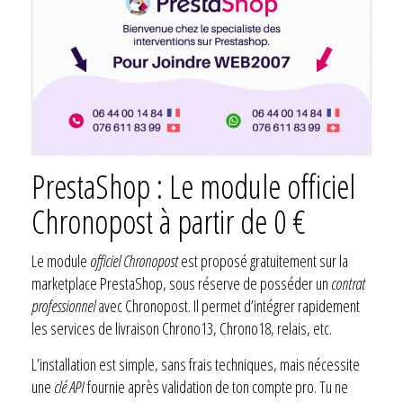
PrestaShop : Le module officiel
Chronopost à partir de 0 €
Le module
officiel Chronopost
est proposé gratuitement sur la
marketplace PrestaShop, sous réserve de posséder un
contrat
professionnel
avec Chronopost. Il permet d’intégrer rapidement
les services de livraison Chrono13, Chrono18, relais, etc.
L’installation est simple, sans frais techniques, mais nécessite
une
clé API
fournie après validation de ton compte pro. Tu ne