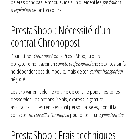
paieras donc pas le module, mais uniquement les
prestations
d’expédition
selon ton contrat.
PrestaShop : Nécessité d’un
contrat Chronopost
Pour utiliser
Chronopost
dans PrestaShop, tu dois
obligatoirement avoir un
compte professionnel
chez eux. Les tarifs
ne dépendent pas du module, mais de ton
contrat transporteur
négocié.
Les prix varient selon le volume de colis, le poids, les zones
desservies, les options (relais, express, signature,
assurance…). Les remises sont personnalisées, donc il faut
contacter
un conseiller Chronopost
pour obtenir une
grille tarifaire
.
PrestaShop : Frais techniques