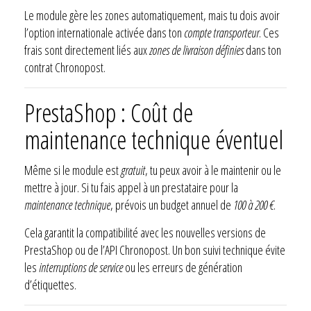
Le module gère les zones automatiquement, mais tu dois avoir
l’option internationale activée dans ton
compte transporteur
. Ces
frais sont directement liés aux
zones de livraison définies
dans ton
contrat Chronopost.
PrestaShop : Coût de
maintenance technique éventuel
Même si le module est
gratuit
, tu peux avoir à le maintenir ou le
mettre à jour. Si tu fais appel à un prestataire pour la
maintenance technique
, prévois un budget annuel de
100 à 200 €
.
Cela garantit la compatibilité avec les nouvelles versions de
PrestaShop ou de l’API Chronopost. Un bon suivi technique évite
les
interruptions de service
ou les erreurs de génération
d’étiquettes.