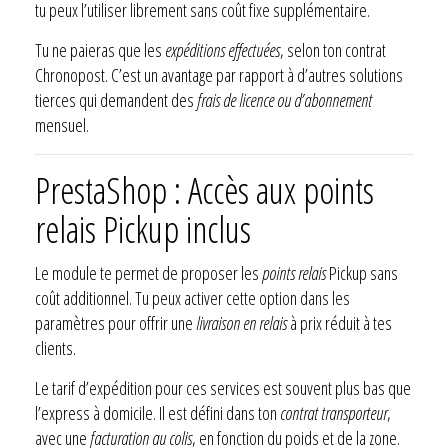
tu peux l’utiliser librement sans coût fixe supplémentaire.
Tu ne paieras que les
expéditions effectuées
, selon ton contrat
Chronopost. C’est un avantage par rapport à d’autres solutions
tierces qui demandent des
frais de licence ou d’abonnement
mensuel.
PrestaShop : Accès aux points
relais Pickup inclus
Le module te permet de proposer les
points relais
Pickup sans
coût additionnel. Tu peux activer cette option dans les
paramètres pour offrir une
livraison en relais
à prix réduit à tes
clients.
Le tarif d’expédition pour ces services est souvent plus bas que
l’express à domicile. Il est défini dans ton
contrat transporteur
,
avec une
facturation au colis
, en fonction du poids et de la zone.