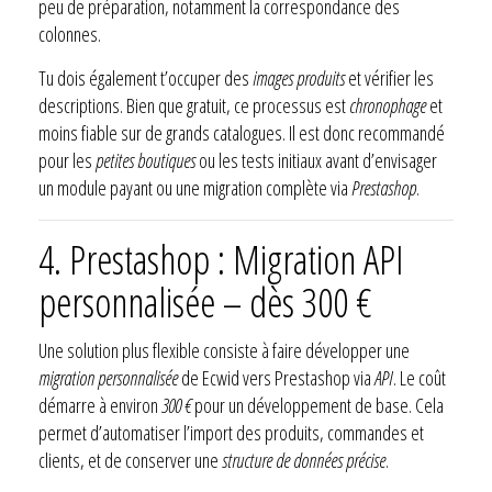
peu de préparation, notamment la correspondance des
colonnes.
Tu dois également t’occuper des
images produits
et vérifier les
descriptions. Bien que gratuit, ce processus est
chronophage
et
moins fiable sur de grands catalogues. Il est donc recommandé
pour les
petites boutiques
ou les tests initiaux avant d’envisager
un module payant ou une migration complète via
Prestashop
.
4. Prestashop : Migration API
personnalisée – dès 300 €
Une solution plus flexible consiste à faire développer une
migration personnalisée
de Ecwid vers Prestashop via
API
. Le coût
démarre à environ
300 €
pour un développement de base. Cela
permet d’automatiser l’import des produits, commandes et
clients, et de conserver une
structure de données précise
.