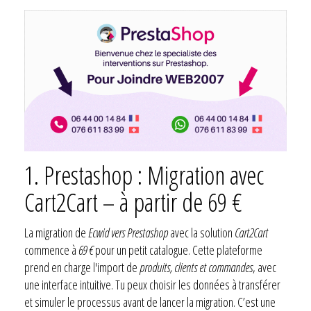
1. Prestashop : Migration avec
Cart2Cart – à partir de 69 €
La migration de
Ecwid vers Prestashop
avec la solution
Cart2Cart
commence à
69 €
pour un petit catalogue. Cette plateforme
prend en charge l'import de
produits, clients et commandes
, avec
une interface intuitive. Tu peux choisir les données à transférer
et simuler le processus avant de lancer la migration. C’est une