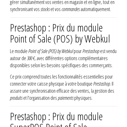
gérer simultanément vos ventes en magasin et en ligne, tout en
synchronisant vos
stocks
et vos
commandes
automatiquement.
Prestashop : Prix du module
Point of Sale (POS) by Webkul
Le module
Point of Sale (POS) by Webkul
pour
Prestashop
est vendu
autour de
300 €
, avec différentes options complémentaires
disponibles selon les besoins spécifiques des commerçants.
Ce prix comprend toutes les fonctionnalités essentielles pour
connecter votre caisse physique à votre boutique
Prestashop
. Il
assure une synchronisation efficace des ventes, la gestion des
produits
et l’organisation des
paiements
physiques.
Prestashop : Prix du module