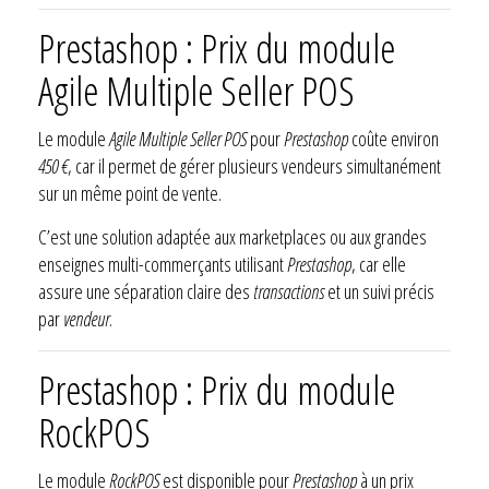
Prestashop : Prix du module
Agile Multiple Seller POS
Le module
Agile Multiple Seller POS
pour
Prestashop
coûte environ
450 €
, car il permet de gérer plusieurs vendeurs simultanément
sur un même point de vente.
C’est une solution adaptée aux marketplaces ou aux grandes
enseignes multi-commerçants utilisant
Prestashop
, car elle
assure une séparation claire des
transactions
et un suivi précis
par
vendeur
.
Prestashop : Prix du module
RockPOS
Le module
RockPOS
est disponible pour
Prestashop
à un prix