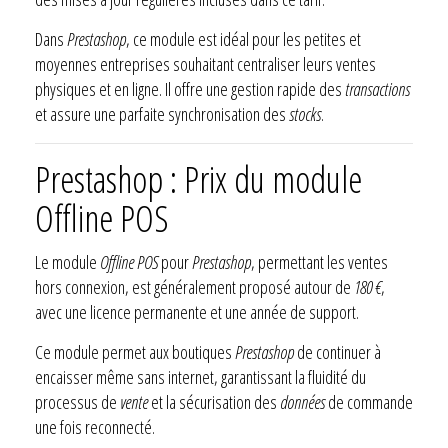
Dans
Prestashop
, ce module est idéal pour les petites et
moyennes entreprises souhaitant centraliser leurs ventes
physiques et en ligne. Il offre une gestion rapide des
transactions
et assure une parfaite synchronisation des
stocks
.
Prestashop : Prix du module
Offline POS
Le module
Offline POS
pour
Prestashop
, permettant les ventes
hors connexion, est généralement proposé autour de
180 €
,
avec une licence permanente et une année de support.
Ce module permet aux boutiques
Prestashop
de continuer à
encaisser même sans internet, garantissant la fluidité du
processus de
vente
et la sécurisation des
données
de commande
une fois reconnecté.