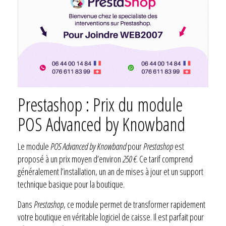
Prestashop : Prix du module
POS Advanced by Knowband
Le module
POS Advanced by Knowband
pour
Prestashop
est
proposé à un prix moyen d’environ
250 €
. Ce tarif comprend
généralement l’installation, un an de mises à jour et un support
technique basique pour la boutique.
Dans
Prestashop
, ce module permet de transformer rapidement
votre boutique en véritable logiciel de caisse. Il est parfait pour