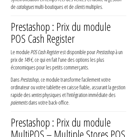
de
catalogues
multi-boutiques et de
clients
multiples.
Prestashop : Prix du module
POS Cash Register
Le module
POS Cash Register
est disponible pour
Prestashop
à un
prix de
149 €
, ce qui en fait l’une des options les plus
économiques pour les petits commerçants.
Dans
Prestashop
, ce module transforme facilement votre
ordinateur ou votre tablette en caisse fiable, assurant la gestion
rapide des
ventes
physiques et l'intégration immédiate des
paiements
dans votre back-office.
Prestashop : Prix du module
MultiPOS – Multiple Stores POS