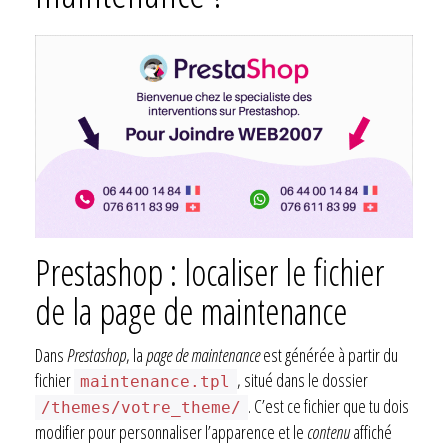
Prestashop : localiser le fichier
de la page de maintenance
Dans
Prestashop
, la
page de maintenance
est générée à partir du
fichier
, situé dans le dossier
maintenance.tpl
. C’est ce fichier que tu dois
/themes/votre_theme/
modifier pour personnaliser l’apparence et le
contenu
affiché