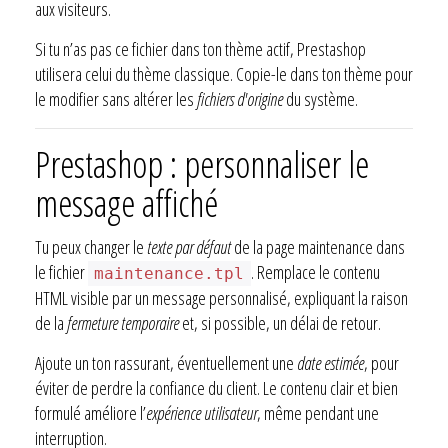
aux visiteurs.
Si tu n’as pas ce fichier dans ton thème actif, Prestashop
utilisera celui du thème classique. Copie-le dans ton thème pour
le modifier sans altérer les
fichiers d'origine
du système.
Prestashop : personnaliser le
message affiché
Tu peux changer le
texte par défaut
de la page maintenance dans
le fichier
. Remplace le contenu
maintenance.tpl
HTML visible par un message personnalisé, expliquant la raison
de la
fermeture temporaire
et, si possible, un délai de retour.
Ajoute un ton rassurant, éventuellement une
date estimée
, pour
éviter de perdre la confiance du client. Le contenu clair et bien
formulé améliore l’
expérience utilisateur
, même pendant une
interruption.