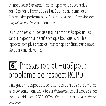
En mode
multi-boutiques
, Prestashop envoie souvent des
données non différenciées à HubSpot, ce qui complique
l’analyse des performances. Cela nuit à la compréhension des
comportements clients
par boutique.
La solution est d’utiliser des tags ou propriétés spécifiques
dans HubSpot pour identifier chaque boutique. Ainsi, les
rapports sont plus précis et Prestashop bénéficie d’une
vision
claire
par canal de vente.
6️⃣ Prestashop et HubSpot :
problème de respect RGPD
L’intégration HubSpot peut collecter des données personnelles
sans consentement explicite sur
Prestashop
, ce qui expose à des
risques juridiques (RGPD, CCPA). Cela affecte aussi la
confiance
des clients
.