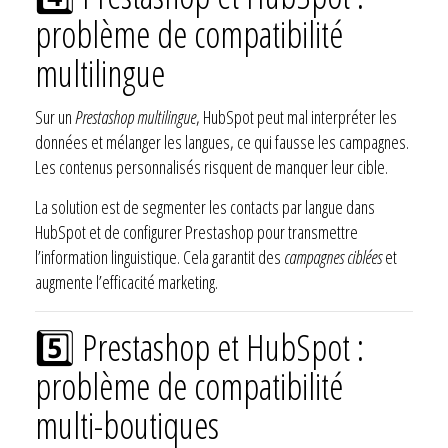
problème de compatibilité
multilingue
Sur un
Prestashop multilingue
, HubSpot peut mal interpréter les
données et mélanger les langues, ce qui fausse les campagnes.
Les contenus personnalisés risquent de manquer leur cible.
La solution est de segmenter les contacts par langue dans
HubSpot et de configurer Prestashop pour transmettre
l’information linguistique. Cela garantit des
campagnes ciblées
et
augmente l’efficacité marketing.
5️⃣ Prestashop et HubSpot :
problème de compatibilité
multi-boutiques