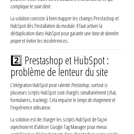
complique le
suivi client
.
La solution consiste à bien mapper les champs Prestashop et
HubSpot dès l’installation du module. Il faut activer la
déduplication dans HubSpot pour garantir une
base de données
propre
et éviter les incohérences.
2️⃣ Prestashop et HubSpot :
problème de lenteur du site
L’intégration HubSpot peut ralentir
Prestashop
, surtout si
plusieurs scripts HubSpot sont chargés simultanément (chat,
formulaires, tracking). Cela impacte le
temps de chargement
et
l’expérience utilisateur.
La solution est de charger les scripts HubSpot de façon
asynchrone
et d’utiliser Google Tag Manager pour mieux