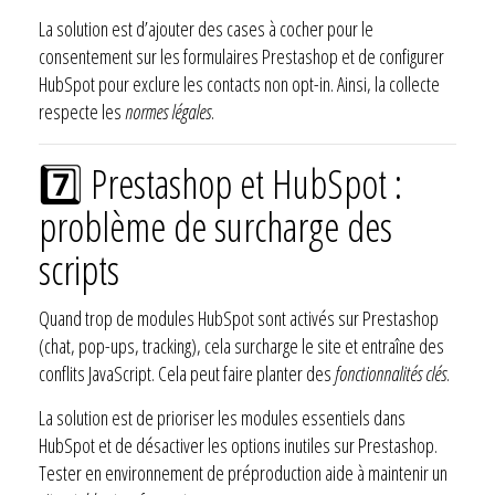
La solution est d’ajouter des cases à cocher pour le
consentement sur les formulaires Prestashop et de configurer
HubSpot pour exclure les contacts non opt-in. Ainsi, la collecte
respecte les
normes légales
.
7️⃣ Prestashop et HubSpot :
problème de surcharge des
scripts
Quand trop de modules HubSpot sont activés sur Prestashop
(chat, pop-ups, tracking), cela surcharge le site et entraîne des
conflits JavaScript. Cela peut faire planter des
fonctionnalités clés
.
La solution est de prioriser les modules essentiels dans
HubSpot et de désactiver les options inutiles sur Prestashop.
Tester en environnement de préproduction aide à maintenir un