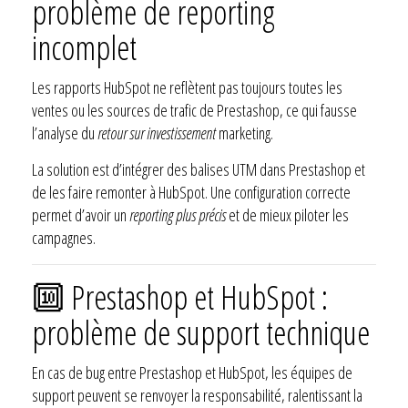
problème de reporting
incomplet
Les rapports HubSpot ne reflètent pas toujours toutes les
ventes ou les sources de trafic de Prestashop, ce qui fausse
l’analyse du
retour sur investissement
marketing.
La solution est d’intégrer des balises UTM dans Prestashop et
de les faire remonter à HubSpot. Une configuration correcte
permet d’avoir un
reporting plus précis
et de mieux piloter les
campagnes.
🔟 Prestashop et HubSpot :
problème de support technique
En cas de bug entre Prestashop et HubSpot, les équipes de
support peuvent se renvoyer la responsabilité, ralentissant la