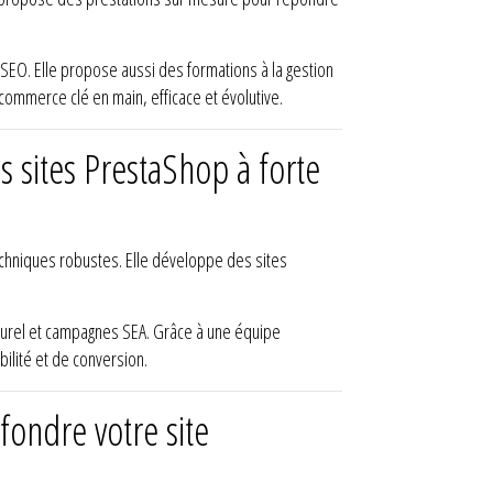
 SEO. Elle propose aussi des formations à la gestion
-commerce clé en main, efficace et évolutive.
s sites PrestaShop à forte
techniques robustes. Elle développe des sites
aturel et campagnes SEA. Grâce à une équipe
ilité et de conversion.
fondre votre site