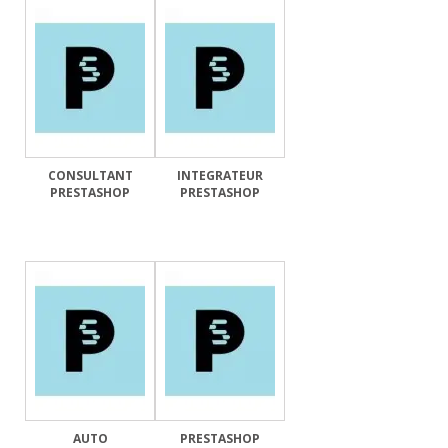
CONSULTANT
INTEGRATEUR
PRESTASHOP
PRESTASHOP
AUTO
PRESTASHOP