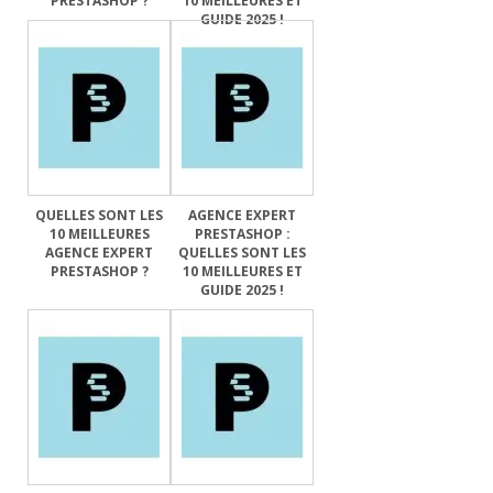
PRESTASHOP ?
10 MEILLEURES ET
GUIDE 2025 !
QUELLES SONT LES
AGENCE EXPERT
10 MEILLEURES
PRESTASHOP :
AGENCE EXPERT
QUELLES SONT LES
PRESTASHOP ?
10 MEILLEURES ET
GUIDE 2025 !