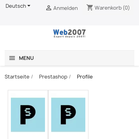

Deutsch
shopping_cart

Warenkorb
(0)
Anmelden
MENU
Startseite
Prestashop
Profile