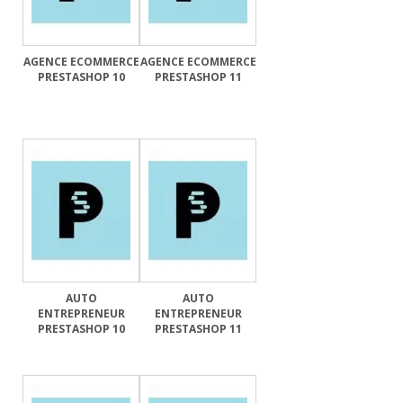
AGENCE ECOMMERCE
AGENCE ECOMMERCE
PRESTASHOP 10
PRESTASHOP 11
AUTO
AUTO
ENTREPRENEUR
ENTREPRENEUR
PRESTASHOP 10
PRESTASHOP 11