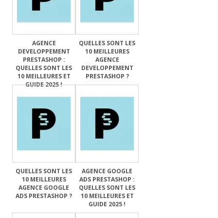
AGENCE
QUELLES SONT LES
DEVELOPPEMENT
10 MEILLEURES
PRESTASHOP :
AGENCE
QUELLES SONT LES
DEVELOPPEMENT
10 MEILLEURES ET
PRESTASHOP ?
GUIDE 2025 !
QUELLES SONT LES
AGENCE GOOGLE
10 MEILLEURES
ADS PRESTASHOP :
AGENCE GOOGLE
QUELLES SONT LES
ADS PRESTASHOP ?
10 MEILLEURES ET
GUIDE 2025 !