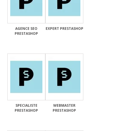
AGENCE SEO
EXPERT PRESTASHOP
PRESTASHOP
SPECIALISTE
WEBMASTER
PRESTASHOP
PRESTASHOP