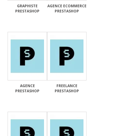
GRAPHISTE
AGENCE ECOMMERCE
PRESTASHOP
PRESTASHOP
AGENCE
FREELANCE
PRESTASHOP
PRESTASHOP