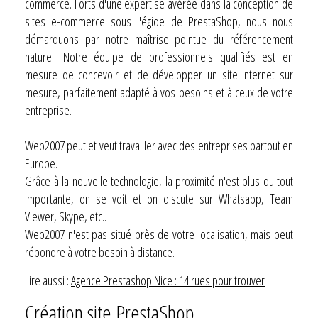
commerce. Forts d'une expertise avérée dans la conception de
sites e-commerce sous l'égide de PrestaShop, nous nous
démarquons par notre maîtrise pointue du référencement
naturel. Notre équipe de professionnels qualifiés est en
mesure de concevoir et de développer un site internet sur
mesure, parfaitement adapté à vos besoins et à ceux de votre
entreprise.
Web2007 peut et veut travailler avec des entreprises partout en
Europe.
Grâce à la nouvelle technologie, la proximité n'est plus du tout
importante, on se voit et on discute sur Whatsapp, Team
Viewer, Skype, etc..
Web2007 n'est pas situé près de votre localisation, mais peut
répondre à votre besoin à distance.
Lire aussi :
Agence Prestashop Nice : 14 rues pour trouver
Création site PrestaShop