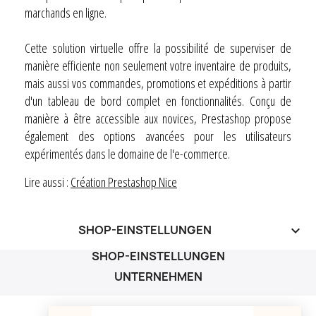
marchands en ligne.
Cette solution virtuelle offre la possibilité de superviser de
manière efficiente non seulement votre inventaire de produits,
mais aussi vos commandes, promotions et expéditions à partir
d'un tableau de bord complet en fonctionnalités. Conçu de
manière à être accessible aux novices, Prestashop propose
également des options avancées pour les utilisateurs
expérimentés dans le domaine de l'e-commerce.
Lire aussi :
Création Prestashop Nice
SHOP-EINSTELLUNGEN
keyboard_arrow_down
SHOP-EINSTELLUNGEN
UNTERNEHMEN
UNTERNEHMEN
