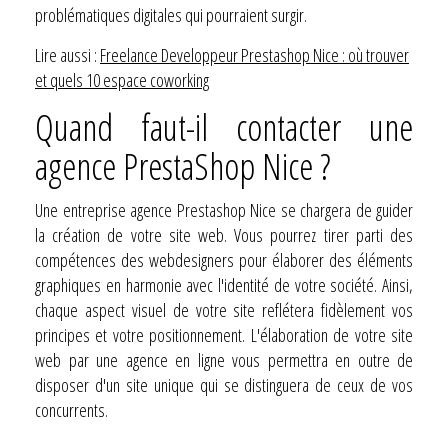
problématiques digitales qui pourraient surgir.
Lire aussi :
Freelance Developpeur Prestashop Nice : où trouver
et quels 10 espace coworking
Quand faut-il contacter une
agence PrestaShop Nice ?
Une entreprise agence Prestashop Nice se chargera de guider
la création de votre site web. Vous pourrez tirer parti des
compétences des webdesigners pour élaborer des éléments
graphiques en harmonie avec l'identité de votre société. Ainsi,
chaque aspect visuel de votre site reflétera fidèlement vos
principes et votre positionnement. L'élaboration de votre site
web par une agence en ligne vous permettra en outre de
disposer d'un site unique qui se distinguera de ceux de vos
concurrents.