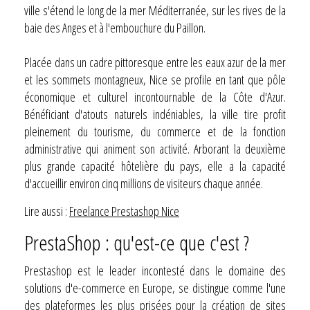
ville s'étend le long de la mer Méditerranée, sur les rives de la
baie des Anges et à l'embouchure du Paillon.
Placée dans un cadre pittoresque entre les eaux azur de la mer
et les sommets montagneux, Nice se profile en tant que pôle
économique et culturel incontournable de la Côte d'Azur.
Bénéficiant d'atouts naturels indéniables, la ville tire profit
pleinement du tourisme, du commerce et de la fonction
administrative qui animent son activité. Arborant la deuxième
plus grande capacité hôtelière du pays, elle a la capacité
d'accueillir environ cinq millions de visiteurs chaque année.
Lire aussi :
Freelance Prestashop Nice
PrestaShop : qu'est-ce que c'est ?
Prestashop est le leader incontesté dans le domaine des
solutions d'e-commerce en Europe, se distingue comme l'une
des plateformes les plus prisées pour la création de sites