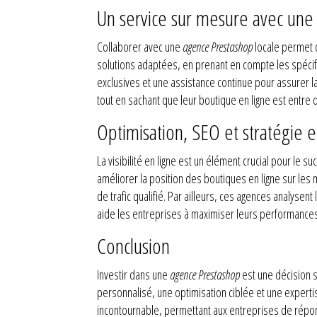
Un service sur mesure avec une
Collaborer avec une
agence Prestashop
locale permet 
solutions adaptées, en prenant en compte les spécifi
exclusives et une assistance continue pour assurer l
tout en sachant que leur boutique en ligne est entre
Optimisation, SEO et stratégie
La visibilité en ligne est un élément crucial pour l
améliorer la position des boutiques en ligne sur les 
de trafic qualifié. Par ailleurs, ces agences analyse
aide les entreprises à maximiser leurs performances
Conclusion
Investir dans une
agence Prestashop
est une décision 
personnalisé, une optimisation ciblée et une expert
incontournable, permettant aux entreprises de répond