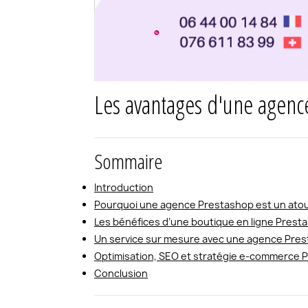
Les avantages d'une agence
Sommaire
Introduction
Pourquoi une agence Prestashop est un atout
Les bénéfices d’une boutique en ligne Presta
Un service sur mesure avec une agence Prest
Optimisation, SEO et stratégie e-commerce 
Conclusion