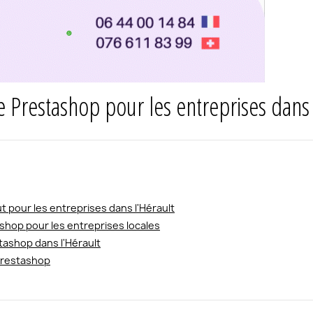
 Prestashop pour les entreprises dans 
 pour les entreprises dans l'Hérault
shop pour les entreprises locales
ashop dans l'Hérault
Prestashop