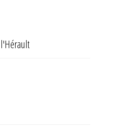
l'Hérault