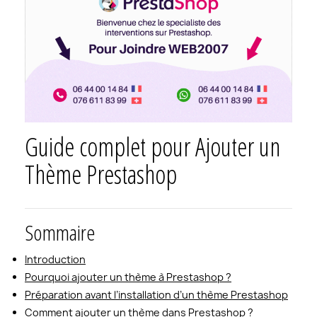
Guide complet pour Ajouter un
Thème Prestashop
Sommaire
Introduction
Pourquoi ajouter un thème à Prestashop ?
Préparation avant l’installation d’un thème Prestashop
Comment ajouter un thème dans Prestashop ?