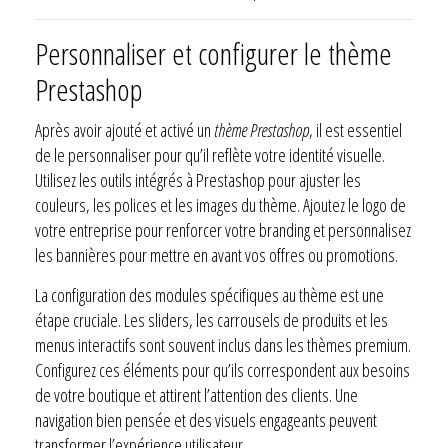
Personnaliser et configurer le thème
Prestashop
Après avoir ajouté et activé un
thème Prestashop
, il est essentiel
de le personnaliser pour qu’il reflète votre identité visuelle.
Utilisez les outils intégrés à Prestashop pour ajuster les
couleurs, les polices et les images du thème. Ajoutez le logo de
votre entreprise pour renforcer votre branding et personnalisez
les bannières pour mettre en avant vos offres ou promotions.
La configuration des modules spécifiques au thème est une
étape cruciale. Les sliders, les carrousels de produits et les
menus interactifs sont souvent inclus dans les thèmes premium.
Configurez ces éléments pour qu’ils correspondent aux besoins
de votre boutique et attirent l’attention des clients. Une
navigation bien pensée et des visuels engageants peuvent
transformer l’expérience utilisateur.