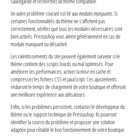
sauvegarde et recherchez un thème compatible.
Un autre problème courant est lié aux
modules manquants
. Si
certaines fonctionnalités du thème ne s’affichent pas
correctement, vérifiez que tous les modules nécessaires sont
bien activés. Prestashop vous alerte généralement en cas de
module manquant ou désactivé.
Les ralentissements du site peuvent également survenir si le
thème contient des scripts lourds ou mal optimisés. Pour
améliorer les performances, activez la mise en cache et
compressez les fichiers CSS et JavaScript. Ces ajustements
réduiront le temps de chargement de votre boutique et offriront
une meilleure expérience aux utilisateurs.
Enfin, si les problèmes persistent, contactez le développeur du
thème ou le support technique de Prestashop. Ils pourront
identifier la source du problème et proposer une solution
adaptée pour rétablir le bon fonctionnement de votre boutique.