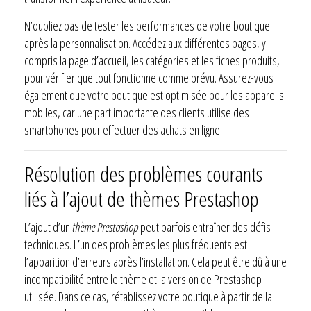
N’oubliez pas de tester les performances de votre boutique
après la personnalisation. Accédez aux différentes pages, y
compris la page d’accueil, les catégories et les fiches produits,
pour vérifier que tout fonctionne comme prévu. Assurez-vous
également que votre boutique est optimisée pour les appareils
mobiles, car une part importante des clients utilise des
smartphones pour effectuer des achats en ligne.
Résolution des problèmes courants
liés à l’ajout de thèmes Prestashop
L’ajout d’un
thème Prestashop
peut parfois entraîner des défis
techniques. L’un des problèmes les plus fréquents est
l’apparition d’erreurs après l’installation. Cela peut être dû à une
incompatibilité entre le thème et la version de Prestashop
utilisée. Dans ce cas, rétablissez votre boutique à partir de la