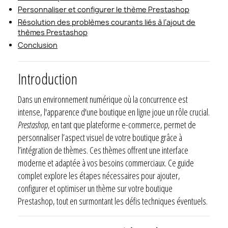
Personnaliser et configurer le thème Prestashop
Résolution des problèmes courants liés à l’ajout de
thèmes Prestashop
Conclusion
Introduction
Dans un environnement numérique où la concurrence est
intense, l'apparence d'une boutique en ligne joue un rôle crucial.
Prestashop
, en tant que plateforme e-commerce, permet de
personnaliser l’aspect visuel de votre boutique grâce à
l’intégration de thèmes. Ces thèmes offrent une interface
moderne et adaptée à vos besoins commerciaux. Ce guide
complet explore les étapes nécessaires pour ajouter,
configurer et optimiser un thème sur votre boutique
Prestashop, tout en surmontant les défis techniques éventuels.