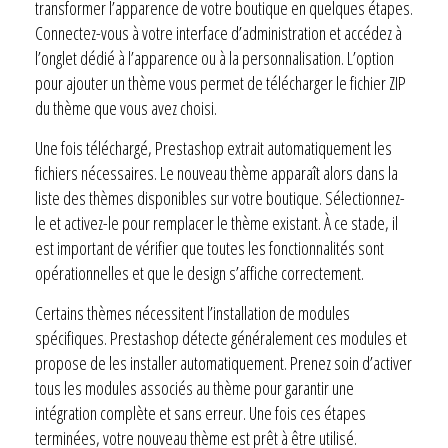
transformer l’apparence de votre boutique en quelques étapes.
Connectez-vous à votre interface d’administration et accédez à
l’onglet dédié à l’apparence ou à la personnalisation. L’option
pour ajouter un thème vous permet de télécharger le fichier ZIP
du thème que vous avez choisi.
Une fois téléchargé, Prestashop extrait automatiquement les
fichiers nécessaires. Le nouveau thème apparaît alors dans la
liste des thèmes disponibles sur votre boutique. Sélectionnez-
le et activez-le pour remplacer le thème existant. À ce stade, il
est important de vérifier que toutes les fonctionnalités sont
opérationnelles et que le design s’affiche correctement.
Certains thèmes nécessitent l’installation de modules
spécifiques. Prestashop détecte généralement ces modules et
propose de les installer automatiquement. Prenez soin d’activer
tous les modules associés au thème pour garantir une
intégration complète et sans erreur. Une fois ces étapes
terminées, votre nouveau thème est prêt à être utilisé.