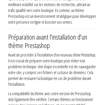
meilleure visibilité sur les moteurs de recherche, attirant un
trafic qualifié vers votre boutique. En somme, un thème
Prestashop est un investissement stratégique pour développer
votre présence en ligne et booster vos ventes.
Préparation avant l’installation d’un
thème Prestashop
Avant de procéder à l’installation d’un nouveau
thème Prestashop
,
il est crucial de préparer votre boutique pour éviter tout
problème technique. Une étape essentielle est de sauvegarder
votre site, y compris ses fichiers et sa base de données. Cela
permet de restaurer la boutique en cas de problème durant
l'installation.
La compatibilité du thème avec votre version de Prestashop
doit également être vérifiée. Certains thèmes ne fonctionnent