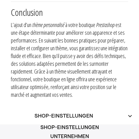
Conclusion
L’ajout d’un
thème personnalisé
à votre boutique
Prestashop
est
une étape déterminante pour améliorer son apparence et ses
performances. En suivant les bonnes pratiques pour préparer,
installer et configurer un thème, vous garantissez une intégration
fluide et efficace. Bien qu’il puisse y avoir des défis techniques,
des solutions adaptées permettent de les surmonter
rapidement. Grâce à un thème visuellement attrayant et
fonctionnel, votre boutique en ligne offrira une expérience
utilisateur optimisée, renforçant ainsi votre position sur le
marché et augmentant vos ventes.
SHOP-EINSTELLUNGEN
keyboard_arrow_down
SHOP-EINSTELLUNGEN
UNTERNEHMEN