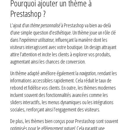
Pourquoi ajouter un thème à
Prestashop ?
L’ajout d’un
thème personnalisé
à Prestashop va bien au-delà
d’une simple question d’esthétique. Un thème joue un rôle clé
dans l'
expérience utilisateur
, influençant la manière dont les
visiteurs interagissent avec votre boutique. Un design attrayant
attire l’attention et incite les clients à explorer vos produits,
augmentant ainsi les chances de conversion.
Un thème adapté améliore également la
navigation
, rendant les
informations accessibles rapidement. Cela réduit le taux de
rebond et fidélise vos clients. En outre, les thèmes modernes
incluent souvent des fonctionnalités avancées comme les
sliders interactifs, les menus dynamiques ou les intégrations
sociales, renforçant ainsi l’engagement des visiteurs.
De plus, les thèmes bien conçus pour Prestashop sont souvent
optimisés pour le
référencement naturel
. Cela garantit une