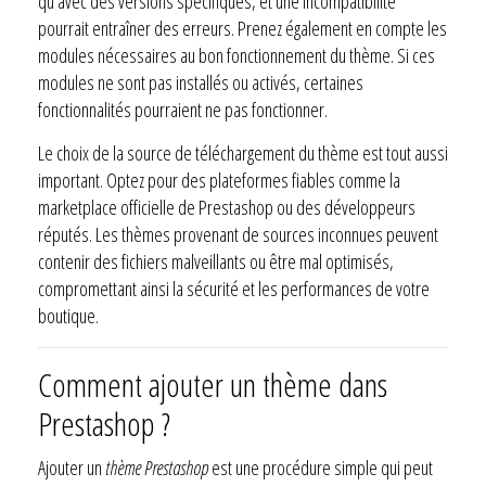
qu’avec des versions spécifiques, et une incompatibilité
pourrait entraîner des erreurs. Prenez également en compte les
modules nécessaires au bon fonctionnement du thème. Si ces
modules ne sont pas installés ou activés, certaines
fonctionnalités pourraient ne pas fonctionner.
Le choix de la source de téléchargement du thème est tout aussi
important. Optez pour des plateformes fiables comme la
marketplace officielle de Prestashop ou des développeurs
réputés. Les thèmes provenant de sources inconnues peuvent
contenir des fichiers malveillants ou être mal optimisés,
compromettant ainsi la sécurité et les performances de votre
boutique.
Comment ajouter un thème dans
Prestashop ?
Ajouter un
thème Prestashop
est une procédure simple qui peut