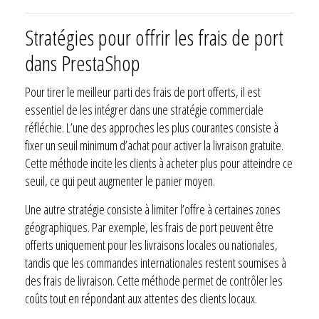
Stratégies pour offrir les frais de port
dans PrestaShop
Pour tirer le meilleur parti des frais de port offerts, il est
essentiel de les intégrer dans une stratégie commerciale
réfléchie. L’une des approches les plus courantes consiste à
fixer un seuil minimum d’achat pour activer la livraison gratuite.
Cette méthode incite les clients à acheter plus pour atteindre ce
seuil, ce qui peut augmenter le panier moyen.
Une autre stratégie consiste à limiter l’offre à certaines zones
géographiques. Par exemple, les frais de port peuvent être
offerts uniquement pour les livraisons locales ou nationales,
tandis que les commandes internationales restent soumises à
des frais de livraison. Cette méthode permet de contrôler les
coûts tout en répondant aux attentes des clients locaux.