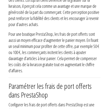
livraison, il perçoit cela comme un avantage et une marque de
générosité de la part du commerçant. Cette perception positive
peut renforcer la fidélité des clients et les encourager à revenir
pour d’autres achats.
Pour une boutique PrestaShop, les frais de port offerts sont
aussi un moyen efficace d’augmenter le panier moyen. En fixant
un seuil minimum pour profiter de cette offre, par exemple 50 €
ou 100 €, les commerçants incitent les clients à ajouter
davantage d’articles à leur panier. Cela permet de compenser
les coûts de la livraison gratuite tout en augmentant le chiffre
d’affaires.
Paramétrer les frais de port offerts
dans PrestaShop
Configurer les frais de port offerts dans PrestaShop est une