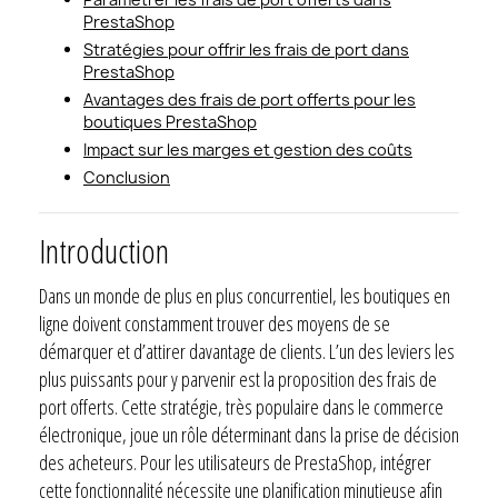
PrestaShop
Stratégies pour offrir les frais de port dans
PrestaShop
Avantages des frais de port offerts pour les
boutiques PrestaShop
Impact sur les marges et gestion des coûts
Conclusion
Introduction
Dans un monde de plus en plus concurrentiel, les boutiques en
ligne doivent constamment trouver des moyens de se
démarquer et d’attirer davantage de clients. L’un des leviers les
plus puissants pour y parvenir est la proposition des frais de
port offerts. Cette stratégie, très populaire dans le commerce
électronique, joue un rôle déterminant dans la prise de décision
des acheteurs. Pour les utilisateurs de PrestaShop, intégrer
cette fonctionnalité nécessite une planification minutieuse afin