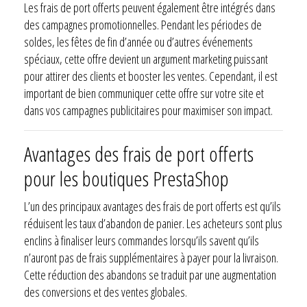
Les frais de port offerts peuvent également être intégrés dans
des campagnes promotionnelles. Pendant les périodes de
soldes, les fêtes de fin d’année ou d’autres événements
spéciaux, cette offre devient un argument marketing puissant
pour attirer des clients et booster les ventes. Cependant, il est
important de bien communiquer cette offre sur votre site et
dans vos campagnes publicitaires pour maximiser son impact.
Avantages des frais de port offerts
pour les boutiques PrestaShop
L’un des principaux avantages des frais de port offerts est qu’ils
réduisent les taux d’abandon de panier. Les acheteurs sont plus
enclins à finaliser leurs commandes lorsqu’ils savent qu’ils
n’auront pas de frais supplémentaires à payer pour la livraison.
Cette réduction des abandons se traduit par une augmentation
des conversions et des ventes globales.