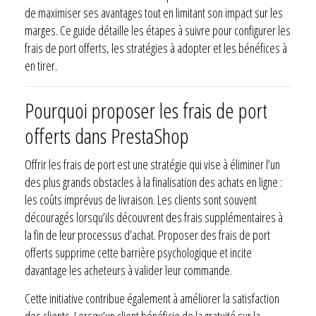
de maximiser ses avantages tout en limitant son impact sur les
marges. Ce guide détaille les étapes à suivre pour configurer les
frais de port offerts, les stratégies à adopter et les bénéfices à
en tirer.
Pourquoi proposer les frais de port
offerts dans PrestaShop
Offrir les frais de port est une stratégie qui vise à éliminer l’un
des plus grands obstacles à la finalisation des achats en ligne :
les coûts imprévus de livraison. Les clients sont souvent
découragés lorsqu’ils découvrent des frais supplémentaires à
la fin de leur processus d’achat. Proposer des frais de port
offerts supprime cette barrière psychologique et incite
davantage les acheteurs à valider leur commande.
Cette initiative contribue également à améliorer la satisfaction
des clients. Lorsqu’un client bénéficie de la gratuité sur la