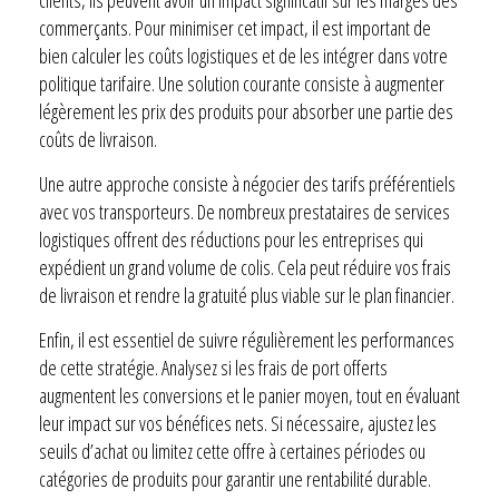
commerçants. Pour minimiser cet impact, il est important de
bien calculer les coûts logistiques et de les intégrer dans votre
politique tarifaire. Une solution courante consiste à augmenter
légèrement les prix des produits pour absorber une partie des
coûts de livraison.
Une autre approche consiste à négocier des tarifs préférentiels
avec vos transporteurs. De nombreux prestataires de services
logistiques offrent des réductions pour les entreprises qui
expédient un grand volume de colis. Cela peut réduire vos frais
de livraison et rendre la gratuité plus viable sur le plan financier.
Enfin, il est essentiel de suivre régulièrement les performances
de cette stratégie. Analysez si les frais de port offerts
augmentent les conversions et le panier moyen, tout en évaluant
leur impact sur vos bénéfices nets. Si nécessaire, ajustez les
seuils d’achat ou limitez cette offre à certaines périodes ou
catégories de produits pour garantir une rentabilité durable.