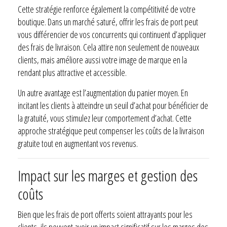
Cette stratégie renforce également la compétitivité de votre
boutique. Dans un marché saturé, offrir les frais de port peut
vous différencier de vos concurrents qui continuent d’appliquer
des frais de livraison. Cela attire non seulement de nouveaux
clients, mais améliore aussi votre image de marque en la
rendant plus attractive et accessible.
Un autre avantage est l’augmentation du panier moyen. En
incitant les clients à atteindre un seuil d’achat pour bénéficier de
la gratuité, vous stimulez leur comportement d’achat. Cette
approche stratégique peut compenser les coûts de la livraison
gratuite tout en augmentant vos revenus.
Impact sur les marges et gestion des
coûts
Bien que les frais de port offerts soient attrayants pour les
clients, ils peuvent avoir un impact significatif sur les marges des