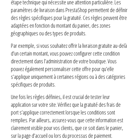
étape technique qui nécessite une attention particulière. Les
paramètres de livraison dans PrestaShop permettent de définir
des règles spécifiques pour la gratuité. Ces règles peuvent être
adaptées en fonction du montant du panier, des zones
géographiques ou des types de produits.
Par exemple, si vous souhaitez offrir la livraison gratuite au-delà
d’un certain montant, vous pouvez configurer cette condition
directement dans l’administration de votre boutique. Vous
pouvez également personnaliser cette offre pour qu’elle
s’applique uniquement à certaines régions ou à des catégories
spécifiques de produits.
Une fois les règles définies, il est crucial de tester leur
application sur votre site. Vérifiez que la gratuité des frais de
port s’applique correctement lorsque les conditions sont
remplies. Par ailleurs, assurez-vous que cette information est
clairement visible pour vos clients, que ce soit dans le panier,
sur la page d’accueil ou lors du processus de paiement.