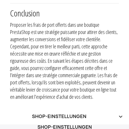
Conclusion
Proposer les frais de port offerts dans une boutique
PrestaShop est une stratégie puissante pour attirer des clients,
augmenter les conversions et fidéliser votre clientèle.
Cependant, pour en tirer le meilleur parti, cette approche
nécessite une mise en œuvre réfléchie et une gestion
rigoureuse des coûts. En suivant les étapes décrites dans ce
guide, vous pourrez configurer efficacement cette offre et
l’intégrer dans une stratégie commerciale gagnante. Les frais de
port offerts, lorsqu’ils sont bien exploités, peuvent devenir un
véritable levier de croissance pour votre boutique en ligne tout
en améliorant l’expérience d’achat de vos clients.
SHOP-EINSTELLUNGEN
keyboard_arrow_down
SHOP-EINSTELLUNGEN