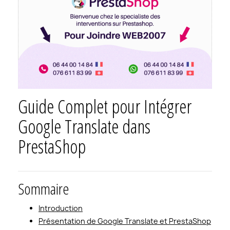
Guide Complet pour Intégrer
Google Translate dans
PrestaShop
Sommaire
Introduction
Présentation de Google Translate et PrestaShop