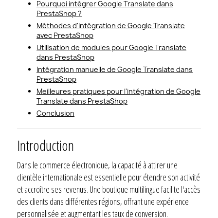
Pourquoi intégrer Google Translate dans
PrestaShop ?
Méthodes d'intégration de Google Translate
avec PrestaShop
Utilisation de modules pour Google Translate
dans PrestaShop
Intégration manuelle de Google Translate dans
PrestaShop
Meilleures pratiques pour l'intégration de Google
Translate dans PrestaShop
Conclusion
Introduction
Dans le commerce électronique, la capacité à attirer une
clientèle internationale est essentielle pour étendre son activité
et accroître ses revenus. Une boutique multilingue facilite l'accès
des clients dans différentes régions, offrant une expérience
personnalisée et augmentant les taux de conversion.