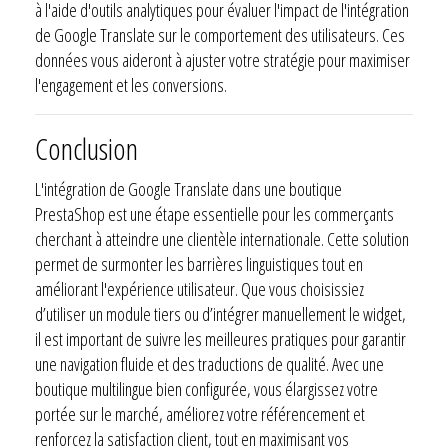
à l'aide d'outils analytiques pour évaluer l'impact de l'intégration
de Google Translate sur le comportement des utilisateurs. Ces
données vous aideront à ajuster votre stratégie pour maximiser
l'engagement et les conversions.
Conclusion
L'intégration de Google Translate dans une boutique
PrestaShop est une étape essentielle pour les commerçants
cherchant à atteindre une clientèle internationale. Cette solution
permet de surmonter les barrières linguistiques tout en
améliorant l'expérience utilisateur. Que vous choisissiez
d’utiliser un module tiers ou d’intégrer manuellement le widget,
il est important de suivre les meilleures pratiques pour garantir
une navigation fluide et des traductions de qualité. Avec une
boutique multilingue bien configurée, vous élargissez votre
portée sur le marché, améliorez votre référencement et
renforcez la satisfaction client, tout en maximisant vos