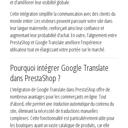
et d'améliorer leur visibilité globale.
Cette intégration simplifie la communication avec des clients du
monde entier. Les visiteurs peuvent parcourir votre site dans
leur langue maternelle, renforçant ainsi leur confiance et
augmentant leur probabilité d'achat. En outre, l’alignement entre
PrestaShop et Google Translate améliore l’expérience
utilisateur tout en élargissant votre portée sur le marché.
Pourquoi intégrer Google Translate
dans PrestaShop ?
L'intégration de Google Translate dans PrestaShop offre de
nombreux avantages pour les commerçants en ligne. Tout
d'abord, elle permet une
traduction automatique
du contenu du
site, éliminant la nécessité de traductions manuelles
complexes. Cette fonctionnalité est particulièrement utile pour
les boutiques ayant un vaste catalogue de produits, car elle