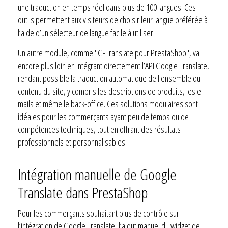
une traduction en temps réel dans plus de 100 langues. Ces
outils permettent aux visiteurs de choisir leur langue préférée à
l’aide d’un sélecteur de langue facile à utiliser.
Un autre module, comme "G-Translate pour PrestaShop", va
encore plus loin en intégrant directement l’API Google Translate,
rendant possible la traduction automatique de l'ensemble du
contenu du site, y compris les descriptions de produits, les e-
mails et même le back-office. Ces solutions modulaires sont
idéales pour les commerçants ayant peu de temps ou de
compétences techniques, tout en offrant des résultats
professionnels et personnalisables.
Intégration manuelle de Google
Translate dans PrestaShop
Pour les commerçants souhaitant plus de contrôle sur
l’intégration de Google Translate, l’ajout manuel du widget de