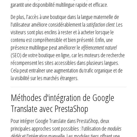
garantit une disponibilité multilingue rapide et efficace.
De plus, l’accès à une boutique dans la langue maternelle de
l’utilisateur améliore considérablement la
satisfaction client
. Les
visiteurs sont plus enclins à rester et à acheter lorsque le
contenu est compréhensible et bien présenté. Enfin, une
présence multilingue peut améliorer le
référencement naturel
(SEO) de votre boutique en ligne, car les moteurs de recherche
récompensent les sites accessibles dans plusieurs langues.
Cela peut entraîner une augmentation du trafic organique et de
la visibilité sur les marchés étrangers.
Méthodes d'intégration de Google
Translate avec PrestaShop
Pour intégrer Google Translate dans PrestaShop, deux
principales approches sont possibles : l’utilisation de
modules
dédiés
et l’intégration manuelle. Les modules tiers offrent une