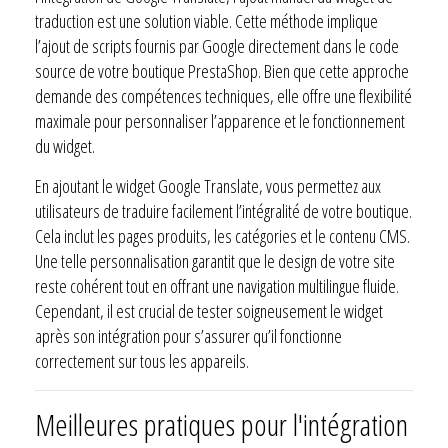
traduction est une solution viable. Cette méthode implique
l’ajout de scripts fournis par Google directement dans le code
source de votre boutique PrestaShop. Bien que cette approche
demande des compétences techniques, elle offre une flexibilité
maximale pour personnaliser l’apparence et le fonctionnement
du widget.
En ajoutant le widget Google Translate, vous permettez aux
utilisateurs de traduire facilement l’intégralité de votre boutique.
Cela inclut les pages produits, les catégories et le contenu CMS.
Une telle personnalisation garantit que le design de votre site
reste cohérent tout en offrant une navigation multilingue fluide.
Cependant, il est crucial de tester soigneusement le widget
après son intégration pour s’assurer qu’il fonctionne
correctement sur tous les appareils.
Meilleures pratiques pour l'intégration