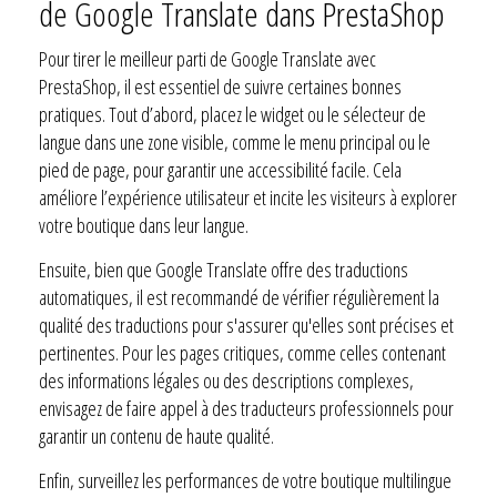
de Google Translate dans PrestaShop
Pour tirer le meilleur parti de Google Translate avec
PrestaShop, il est essentiel de suivre certaines bonnes
pratiques. Tout d’abord, placez le widget ou le sélecteur de
langue dans une zone visible, comme le menu principal ou le
pied de page, pour garantir une accessibilité facile. Cela
améliore l’expérience utilisateur et incite les visiteurs à explorer
votre boutique dans leur langue.
Ensuite, bien que Google Translate offre des traductions
automatiques, il est recommandé de vérifier régulièrement la
qualité des traductions pour s'assurer qu'elles sont précises et
pertinentes. Pour les pages critiques, comme celles contenant
des informations légales ou des descriptions complexes,
envisagez de faire appel à des traducteurs professionnels pour
garantir un contenu de haute qualité.
Enfin, surveillez les performances de votre boutique multilingue