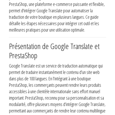
PrestaShop, une plateforme e-commerce puissante et flexible,
permet d'intégrer Google Translate pour automatiser la
traduction de votre boutique en plusieurs langues. Ce guide
détaille les étapes nécessaires pour intégrer cet outil et les
meilleures pratiques pour une utilisation optimale.
Présentation de Google Translate et
PrestaShop
Google Translate est un service de traduction automatique qui
permet de traduire instantanément le contenu d’un site web
dans plus de 100 langues. En l’intégrant à une boutique
PrestaShop, les commerçants peuvent rendre leurs produits
accessibles à une clientèle internationale sans effort manuel
important. PrestaShop, reconnu pour sa personnalisation et sa
modularité, offre plusieurs moyens d’intégrer Google Translate,
permettant aux commerçants de rendre leur contenu multilingue