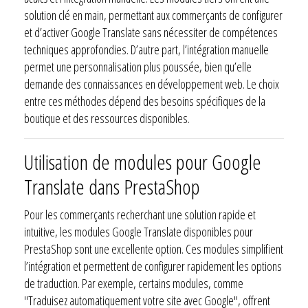
solution clé en main, permettant aux commerçants de configurer
et d’activer Google Translate sans nécessiter de compétences
techniques approfondies. D’autre part, l’intégration manuelle
permet une personnalisation plus poussée, bien qu’elle
demande des connaissances en développement web. Le choix
entre ces méthodes dépend des besoins spécifiques de la
boutique et des ressources disponibles.
Utilisation de modules pour Google
Translate dans PrestaShop
Pour les commerçants recherchant une solution rapide et
intuitive, les modules Google Translate disponibles pour
PrestaShop sont une excellente option. Ces modules simplifient
l’intégration et permettent de configurer rapidement les options
de traduction. Par exemple, certains modules, comme
"Traduisez automatiquement votre site avec Google", offrent