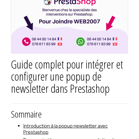
Guide complet pour intégrer et
configurer une popup de
newsletter dans Prestashop
Sommaire
Introduction à la popup newsletter avec
Prestashop