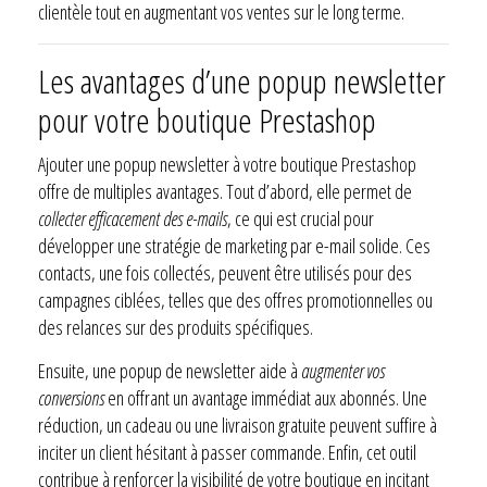
clientèle tout en augmentant vos ventes sur le long terme.
Les avantages d’une popup newsletter
pour votre boutique Prestashop
Ajouter une popup newsletter à votre boutique Prestashop
offre de multiples avantages. Tout d’abord, elle permet de
collecter efficacement des e-mails
, ce qui est crucial pour
développer une stratégie de marketing par e-mail solide. Ces
contacts, une fois collectés, peuvent être utilisés pour des
campagnes ciblées, telles que des offres promotionnelles ou
des relances sur des produits spécifiques.
Ensuite, une popup de newsletter aide à
augmenter vos
conversions
en offrant un avantage immédiat aux abonnés. Une
réduction, un cadeau ou une livraison gratuite peuvent suffire à
inciter un client hésitant à passer commande. Enfin, cet outil
contribue à renforcer la visibilité de votre boutique en incitant