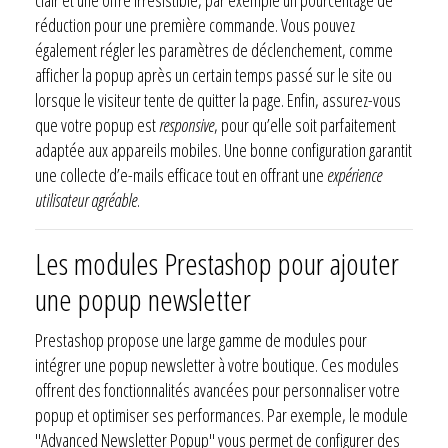
réduction pour une première commande. Vous pouvez
également régler les paramètres de déclenchement, comme
afficher la popup après un certain temps passé sur le site ou
lorsque le visiteur tente de quitter la page. Enfin, assurez-vous
que votre popup est
responsive
, pour qu’elle soit parfaitement
adaptée aux appareils mobiles. Une bonne configuration garantit
une collecte d’e-mails efficace tout en offrant une
expérience
utilisateur agréable
.
Les modules Prestashop pour ajouter
une popup newsletter
Prestashop propose une large gamme de modules pour
intégrer une popup newsletter à votre boutique. Ces modules
offrent des fonctionnalités avancées pour personnaliser votre
popup et optimiser ses performances. Par exemple, le module
"Advanced Newsletter Popup" vous permet de configurer des