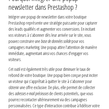
newsletter dans Prestashop ?
Intégrer une popup de newsletter dans votre boutique
Prestashop représente une stratégie puissante pour capturer
des leads qualifiés et augmenter vos conversions. En incitant
vos visiteurs à s’abonner dès leur arrivée sur le site, vous
pouvez construire une
base de données solide
pour vos
campagnes marketing. Une popup attire l’attention de manière
immédiate, augmentant ainsi vos chances d’engager vos
visiteurs.
Cet outil est également très utile pour diminuer le taux de
rebond de votre boutique. Une popup bien conçue peut inciter
un visiteur qui s’apprêtait à quitter le site à s’abonner pour
obtenir une offre exclusive. De plus, elle permet de collecter
des
adresses e-mail précieuses
de clients potentiels, que vous
pourrez recontacter ultérieurement via des campagnes
personnalisées. Ce type d’interaction contribue à fidéliser votre