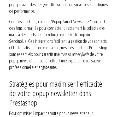
popups avec des designs attrayants et de suivre les statistiques
de performance.
Certains modules, comme "Popup Smart Newsletter", incluent
des fonctionnalités pour connecter directement la collecte d’e-
mails à des outils de marketing comme Mailchimp ou
Sendinblue. Ces intégrations facilitent la gestion de vos contacts
et l’automatisation de vos campagnes. Les modules Prestashop
sont essentiels pour garantir une
mise en œuvre fluide
de votre
popup newsletter, tout en offrant une expérience utilisateur
professionnelle et engageante.
Stratégies pour maximiser l’efficacité
de votre popup newsletter dans
Prestashop
Pour optimiser l’impact de votre popup newsletter sur