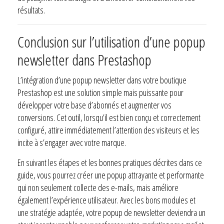
résultats.
Conclusion sur l’utilisation d’une popup
newsletter dans Prestashop
L’intégration d’une popup newsletter dans votre boutique
Prestashop est une solution simple mais puissante pour
développer votre base d’abonnés et augmenter vos
conversions. Cet outil, lorsqu’il est bien conçu et correctement
configuré, attire immédiatement l’attention des visiteurs et les
incite à s’engager avec votre marque.
En suivant les étapes et les bonnes pratiques décrites dans ce
guide, vous pourrez créer une popup attrayante et performante
qui non seulement collecte des e-mails, mais améliore
également l’expérience utilisateur. Avec les bons modules et
une stratégie adaptée, votre popup de newsletter deviendra un