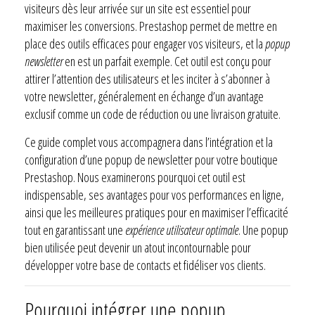
visiteurs dès leur arrivée sur un site est essentiel pour
maximiser les conversions. Prestashop permet de mettre en
place des outils efficaces pour engager vos visiteurs, et la
popup
newsletter
en est un parfait exemple. Cet outil est conçu pour
attirer l’attention des utilisateurs et les inciter à s’abonner à
votre newsletter, généralement en échange d’un avantage
exclusif comme un code de réduction ou une livraison gratuite.
Ce guide complet vous accompagnera dans l’intégration et la
configuration d’une popup de newsletter pour votre boutique
Prestashop. Nous examinerons pourquoi cet outil est
indispensable, ses avantages pour vos performances en ligne,
ainsi que les meilleures pratiques pour en maximiser l’efficacité
tout en garantissant une
expérience utilisateur optimale
. Une popup
bien utilisée peut devenir un atout incontournable pour
développer votre base de contacts et fidéliser vos clients.
Pourquoi intégrer une popup