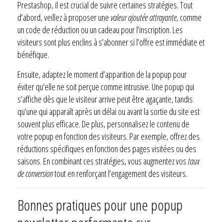
Prestashop, il est crucial de suivre certaines stratégies. Tout
d’abord, veillez à proposer une
valeur ajoutée attrayante
, comme
un code de réduction ou un cadeau pour l’inscription. Les
visiteurs sont plus enclins à s’abonner si l’offre est immédiate et
bénéfique.
Ensuite, adaptez le moment d’apparition de la popup pour
éviter qu’elle ne soit perçue comme intrusive. Une popup qui
s’affiche dès que le visiteur arrive peut être agaçante, tandis
qu’une qui apparaît après un délai ou avant la sortie du site est
souvent plus efficace. De plus, personnalisez le contenu de
votre popup en fonction des visiteurs. Par exemple, offrez des
réductions spécifiques en fonction des pages visitées ou des
saisons. En combinant ces stratégies, vous augmentez vos
taux
de conversion
tout en renforçant l’engagement des visiteurs.
Bonnes pratiques pour une popup