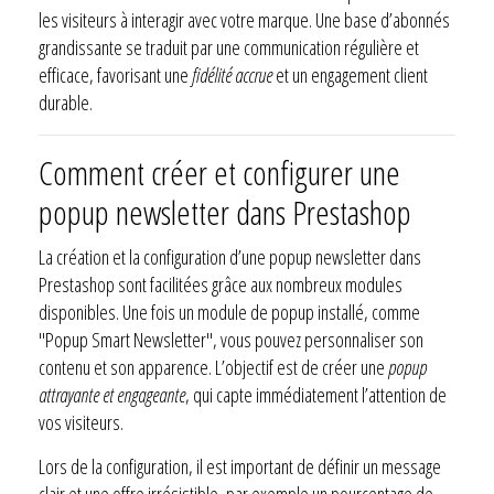
les visiteurs à interagir avec votre marque. Une base d’abonnés
grandissante se traduit par une communication régulière et
efficace, favorisant une
fidélité accrue
et un engagement client
durable.
Comment créer et configurer une
popup newsletter dans Prestashop
La création et la configuration d’une popup newsletter dans
Prestashop sont facilitées grâce aux nombreux modules
disponibles. Une fois un module de popup installé, comme
"Popup Smart Newsletter", vous pouvez personnaliser son
contenu et son apparence. L’objectif est de créer une
popup
attrayante et engageante
, qui capte immédiatement l’attention de
vos visiteurs.
Lors de la configuration, il est important de définir un message
clair et une offre irrésistible, par exemple un pourcentage de