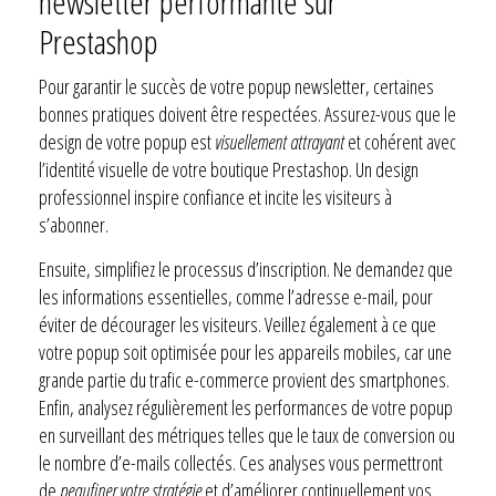
newsletter performante sur
Prestashop
Pour garantir le succès de votre popup newsletter, certaines
bonnes pratiques doivent être respectées. Assurez-vous que le
design de votre popup est
visuellement attrayant
et cohérent avec
l’identité visuelle de votre boutique Prestashop. Un design
professionnel inspire confiance et incite les visiteurs à
s’abonner.
Ensuite, simplifiez le processus d’inscription. Ne demandez que
les informations essentielles, comme l’adresse e-mail, pour
éviter de décourager les visiteurs. Veillez également à ce que
votre popup soit optimisée pour les appareils mobiles, car une
grande partie du trafic e-commerce provient des smartphones.
Enfin, analysez régulièrement les performances de votre popup
en surveillant des métriques telles que le taux de conversion ou
le nombre d’e-mails collectés. Ces analyses vous permettront
de
peaufiner votre stratégie
et d’améliorer continuellement vos