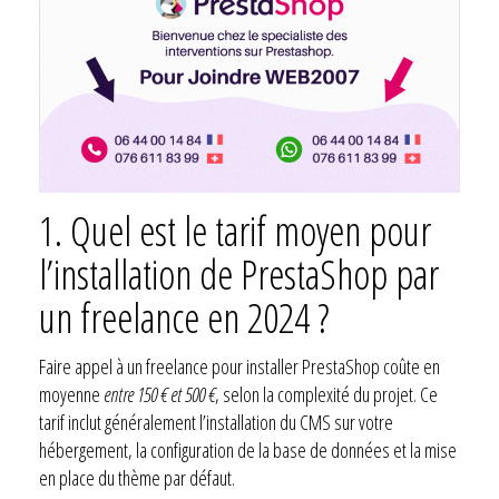
1.
Quel est le tarif moyen pour
l’installation de PrestaShop par
un freelance en 2024 ?
Faire appel à un freelance pour installer PrestaShop coûte en
moyenne
entre 150 € et 500 €
, selon la complexité du projet. Ce
tarif inclut généralement l’installation du CMS sur votre
hébergement, la configuration de la base de données et la mise
en place du thème par défaut.