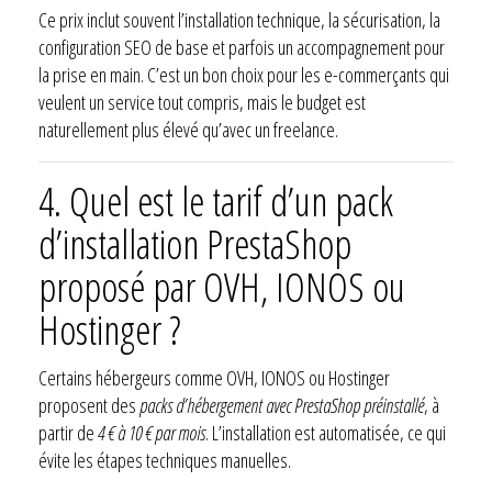
Ce prix inclut souvent l’installation technique, la sécurisation, la
configuration SEO de base et parfois un accompagnement pour
la prise en main. C’est un bon choix pour les e-commerçants qui
veulent un service tout compris, mais le budget est
naturellement plus élevé qu’avec un freelance.
4.
Quel est le tarif d’un pack
d’installation PrestaShop
proposé par OVH, IONOS ou
Hostinger ?
Certains hébergeurs comme OVH, IONOS ou Hostinger
proposent des
packs d’hébergement avec PrestaShop préinstallé
, à
partir de
4 € à 10 € par mois
. L’installation est automatisée, ce qui
évite les étapes techniques manuelles.