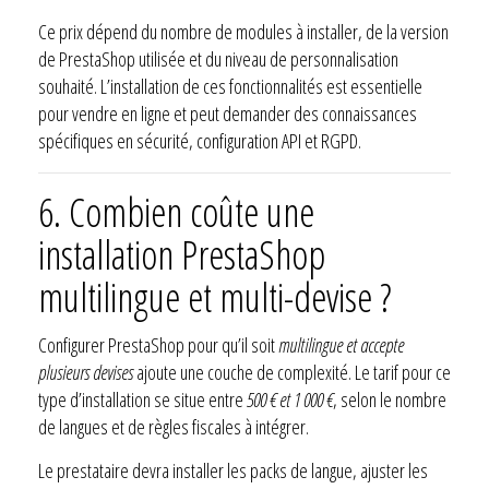
Ce prix dépend du nombre de modules à installer, de la version
de PrestaShop utilisée et du niveau de personnalisation
souhaité. L’installation de ces fonctionnalités est essentielle
pour vendre en ligne et peut demander des connaissances
spécifiques en sécurité, configuration API et RGPD.
6.
Combien coûte une
installation PrestaShop
multilingue et multi-devise ?
Configurer PrestaShop pour qu’il soit
multilingue et accepte
plusieurs devises
ajoute une couche de complexité. Le tarif pour ce
type d’installation se situe entre
500 € et 1 000 €
, selon le nombre
de langues et de règles fiscales à intégrer.
Le prestataire devra installer les packs de langue, ajuster les