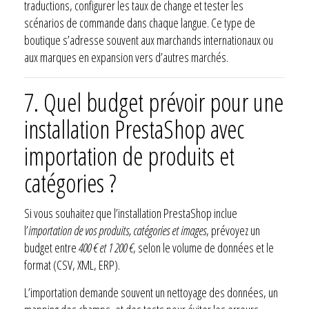
traductions, configurer les taux de change et tester les
scénarios de commande dans chaque langue. Ce type de
boutique s’adresse souvent aux marchands internationaux ou
aux marques en expansion vers d’autres marchés.
7.
Quel budget prévoir pour une
installation PrestaShop avec
importation de produits et
catégories ?
Si vous souhaitez que l’installation PrestaShop inclue
l’
importation de vos produits, catégories et images
, prévoyez un
budget entre
400 € et 1 200 €
, selon le volume de données et le
format (CSV, XML, ERP).
L’importation demande souvent un nettoyage des données, un