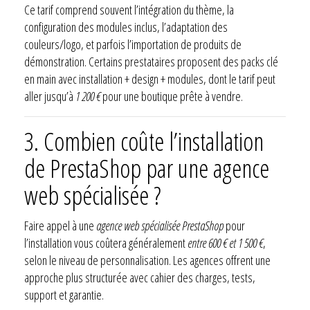
Ce tarif comprend souvent l’intégration du thème, la
configuration des modules inclus, l’adaptation des
couleurs/logo, et parfois l’importation de produits de
démonstration. Certains prestataires proposent des packs clé
en main avec installation + design + modules, dont le tarif peut
aller jusqu’à
1 200 €
pour une boutique prête à vendre.
3.
Combien coûte l’installation
de PrestaShop par une agence
web spécialisée ?
Faire appel à une
agence web spécialisée PrestaShop
pour
l’installation vous coûtera généralement
entre 600 € et 1 500 €
,
selon le niveau de personnalisation. Les agences offrent une
approche plus structurée avec cahier des charges, tests,
support et garantie.