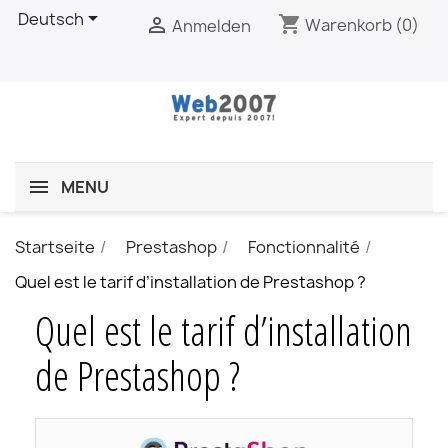

Deutsch
shopping_cart

Warenkorb
(0)
Anmelden
MENU
Startseite
Prestashop
Fonctionnalité
Quel est le tarif d’installation de Prestashop ?
Quel est le tarif d’installation
de Prestashop ?