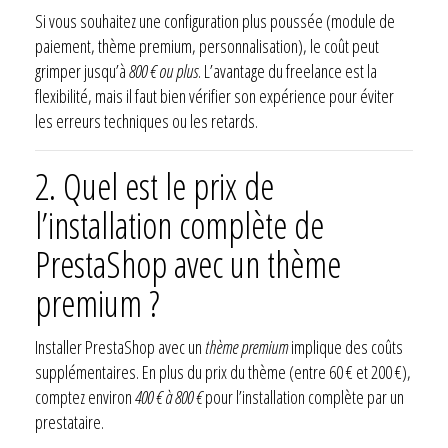
Si vous souhaitez une configuration plus poussée (module de
paiement, thème premium, personnalisation), le coût peut
grimper jusqu’à
800 € ou plus
. L’avantage du freelance est la
flexibilité, mais il faut bien vérifier son expérience pour éviter
les erreurs techniques ou les retards.
2.
Quel est le prix de
l’installation complète de
PrestaShop avec un thème
premium ?
Installer PrestaShop avec un
thème premium
implique des coûts
supplémentaires. En plus du prix du thème (entre 60 € et 200 €),
comptez environ
400 € à 800 €
pour l’installation complète par un
prestataire.