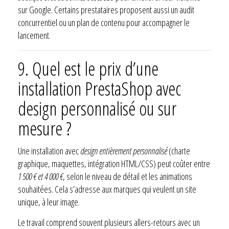
sur Google. Certains prestataires proposent aussi un audit
concurrentiel ou un plan de contenu pour accompagner le
lancement.
9.
Quel est le prix d’une
installation PrestaShop avec
design personnalisé ou sur
mesure ?
Une installation avec
design entièrement personnalisé
(charte
graphique, maquettes, intégration HTML/CSS) peut coûter entre
1 500 € et 4 000 €
, selon le niveau de détail et les animations
souhaitées. Cela s’adresse aux marques qui veulent un site
unique, à leur image.
Le travail comprend souvent plusieurs allers-retours avec un