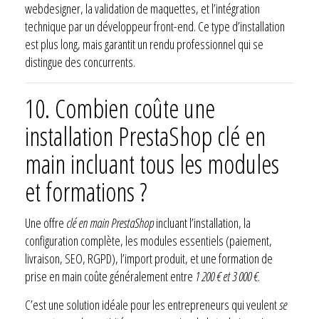
webdesigner, la validation de maquettes, et l’intégration
technique par un développeur front-end. Ce type d’installation
est plus long, mais garantit un rendu professionnel qui se
distingue des concurrents.
10.
Combien coûte une
installation PrestaShop clé en
main incluant tous les modules
et formations ?
Une offre
clé en main PrestaShop
incluant l’installation, la
configuration complète, les modules essentiels (paiement,
livraison, SEO, RGPD), l’import produit, et une formation de
prise en main coûte généralement entre
1 200 € et 3 000 €
.
C’est une solution idéale pour les entrepreneurs qui veulent
se