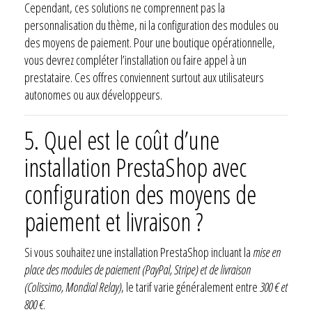
Cependant, ces solutions ne comprennent pas la
personnalisation du thème, ni la configuration des modules ou
des moyens de paiement. Pour une boutique opérationnelle,
vous devrez compléter l’installation ou faire appel à un
prestataire. Ces offres conviennent surtout aux utilisateurs
autonomes ou aux développeurs.
5.
Quel est le coût d’une
installation PrestaShop avec
configuration des moyens de
paiement et livraison ?
Si vous souhaitez une installation PrestaShop incluant la
mise en
place des modules de paiement (PayPal, Stripe) et de livraison
(Colissimo, Mondial Relay)
, le tarif varie généralement entre
300 € et
800 €
.