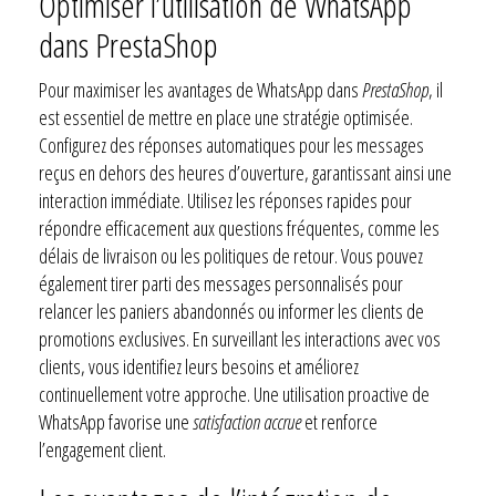
Optimiser l’utilisation de WhatsApp
dans PrestaShop
Pour maximiser les avantages de WhatsApp dans
PrestaShop
, il
est essentiel de mettre en place une stratégie optimisée.
Configurez des réponses automatiques pour les messages
reçus en dehors des heures d’ouverture, garantissant ainsi une
interaction immédiate. Utilisez les réponses rapides pour
répondre efficacement aux questions fréquentes, comme les
délais de livraison ou les politiques de retour. Vous pouvez
également tirer parti des messages personnalisés pour
relancer les paniers abandonnés ou informer les clients de
promotions exclusives. En surveillant les interactions avec vos
clients, vous identifiez leurs besoins et améliorez
continuellement votre approche. Une utilisation proactive de
WhatsApp favorise une
satisfaction accrue
et renforce
l’engagement client.