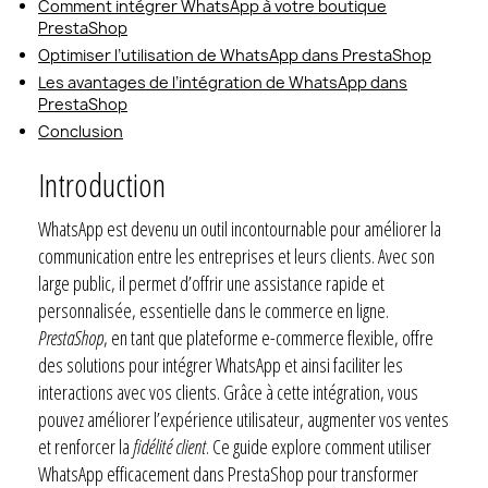
Comment intégrer WhatsApp à votre boutique
PrestaShop
Optimiser l’utilisation de WhatsApp dans PrestaShop
Les avantages de l’intégration de WhatsApp dans
PrestaShop
Conclusion
Introduction
WhatsApp est devenu un outil incontournable pour améliorer la
communication entre les entreprises et leurs clients. Avec son
large public, il permet d’offrir une assistance rapide et
personnalisée, essentielle dans le commerce en ligne.
PrestaShop
, en tant que plateforme e-commerce flexible, offre
des solutions pour intégrer WhatsApp et ainsi faciliter les
interactions avec vos clients. Grâce à cette intégration, vous
pouvez améliorer l’expérience utilisateur, augmenter vos ventes
et renforcer la
fidélité client
. Ce guide explore comment utiliser
WhatsApp efficacement dans PrestaShop pour transformer