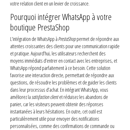
votre relation client en un levier de croissance.
Pourquoi intégrer WhatsApp à votre
boutique PrestaShop
L’intégration de WhatsApp à
PrestaShop
permet de répondre aux
attentes croissantes des clients pour une communication rapide
et pratique. Aujourd’hui, les utilisateurs recherchent des
moyens immédiats d’entrer en contact avec les entreprises, et
WhatsApp répond parfaitement à ce besoin. Cette solution
favorise une interaction directe, permettant de répondre aux
questions, de résoudre les problèmes et de guider les clients
dans leur processus d’achat. En intégrant WhatsApp, vous
améliorez la
satisfaction client
et réduisez les abandons de
panier, car les visiteurs peuvent obtenir des réponses
instantanées à leurs hésitations. En outre, cet outil est
particulièrement utile pour envoyer des notifications
personnalisées, comme des confirmations de commande ou