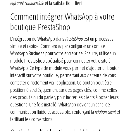
efficacité commerciale
et la satisfaction client.
Comment intégrer WhatsApp à votre
boutique PrestaShop
L’intégration de WhatsApp dans
PrestaShop
est un processus
simple et rapide. Commencez par configurer un compte
WhatsApp Business pour votre entreprise. Ensuite, utilisez un
module PrestaShop spécialisé pour connecter votre site à
WhatsApp. Ce type de module vous permet d’ajouter un bouton
interactif sur votre boutique, permettant aux visiteurs de vous
contacter directement via l’application. Ce bouton peut être
positionné stratégiquement sur des pages clés, comme celles
des produits ou du panier, pour inciter les clients à poser leurs
questions. Une fois installé, WhatsApp devient un canal de
communication fluide et accessible, renforçant la
relation client
et
facilitant les conversions.