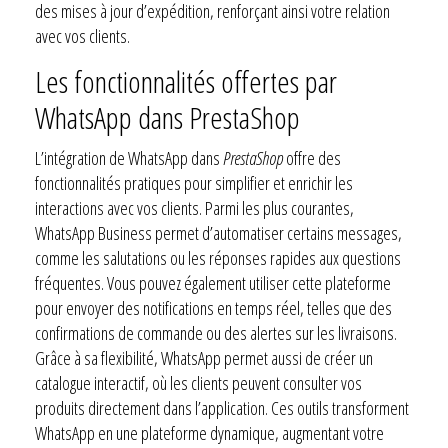
des mises à jour d’expédition, renforçant ainsi votre relation
avec vos clients.
Les fonctionnalités offertes par
WhatsApp dans PrestaShop
L’intégration de WhatsApp dans
PrestaShop
offre des
fonctionnalités pratiques pour simplifier et enrichir les
interactions avec vos clients. Parmi les plus courantes,
WhatsApp Business permet d’automatiser certains messages,
comme les salutations ou les réponses rapides aux questions
fréquentes. Vous pouvez également utiliser cette plateforme
pour envoyer des notifications en temps réel, telles que des
confirmations de commande ou des alertes sur les livraisons.
Grâce à sa flexibilité, WhatsApp permet aussi de créer un
catalogue interactif, où les clients peuvent consulter vos
produits directement dans l’application. Ces outils transforment
WhatsApp en une plateforme dynamique, augmentant votre