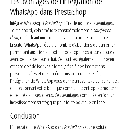
Les avantages de l’intégration de
WhatsApp dans PrestaShop
Intégrer WhatsApp à
PrestaShop
offre de nombreux avantages.
Tout d’abord, cela améliore considérablement la
satisfaction
client
, en facilitant une communication rapide et accessible.
Ensuite, WhatsApp réduit le nombre d’abandons de panier, en
permettant aux clients d’obtenir des réponses à leurs doutes
avant de finaliser leur achat. Cet outil est également un moyen
efficace de fidéliser vos clients, grâce à des interactions
personnalisées et des notifications pertinentes. Enfin,
l’intégration de WhatsApp vous donne un avantage concurrentiel,
en positionnant votre boutique comme une entreprise moderne
et centrée sur ses clients. Ces avantages combinés en font un
investissement stratégique pour toute boutique en ligne.
Conclusion
L’intégration de WhatsApp dans
PrestaShop
est une solution