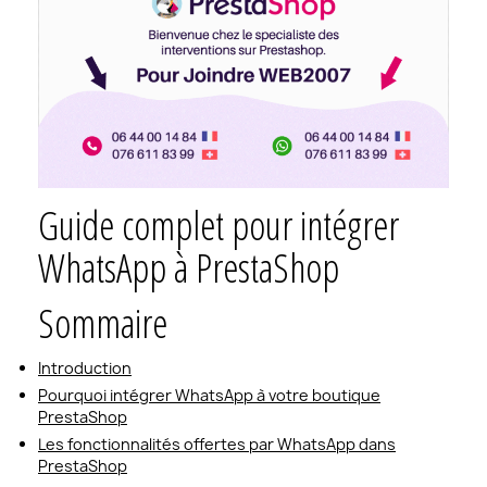
Guide complet pour intégrer
WhatsApp à PrestaShop
Sommaire
Introduction
Pourquoi intégrer WhatsApp à votre boutique
PrestaShop
Les fonctionnalités offertes par WhatsApp dans
PrestaShop