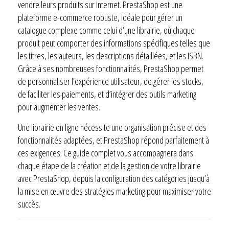
vendre leurs produits sur Internet. PrestaShop est une
plateforme e-commerce robuste, idéale pour gérer un
catalogue complexe comme celui d’une librairie, où chaque
produit peut comporter des informations spécifiques telles que
les titres, les auteurs, les descriptions détaillées, et les ISBN.
Grâce à ses nombreuses fonctionnalités, PrestaShop permet
de personnaliser l’expérience utilisateur, de gérer les stocks,
de faciliter les paiements, et d’intégrer des outils marketing
pour augmenter les ventes.
Une librairie en ligne nécessite une organisation précise et des
fonctionnalités adaptées, et PrestaShop répond parfaitement à
ces exigences. Ce guide complet vous accompagnera dans
chaque étape de la création et de la gestion de votre librairie
avec PrestaShop, depuis la configuration des catégories jusqu’à
la mise en œuvre des stratégies marketing pour maximiser votre
succès.