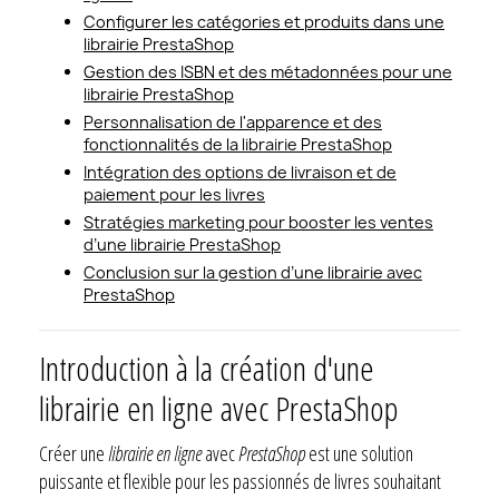
Configurer les catégories et produits dans une
librairie PrestaShop
Gestion des ISBN et des métadonnées pour une
librairie PrestaShop
Personnalisation de l'apparence et des
fonctionnalités de la librairie PrestaShop
Intégration des options de livraison et de
paiement pour les livres
Stratégies marketing pour booster les ventes
d’une librairie PrestaShop
Conclusion sur la gestion d’une librairie avec
PrestaShop
Introduction à la création d'une
librairie en ligne avec PrestaShop
Créer une
librairie en ligne
avec
PrestaShop
est une solution
puissante et flexible pour les passionnés de livres souhaitant