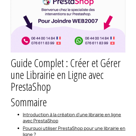
Guide Complet : Créer et Gérer
une Librairie en Ligne avec
PrestaShop
Sommaire
Introduction à la création d'une librairie en ligne
avec PrestaShop
Pourquoi utiliser PrestaShop pour une librairie en
ligne ?