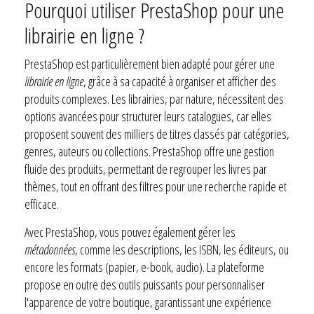
Pourquoi utiliser PrestaShop pour une
librairie en ligne ?
PrestaShop est particulièrement bien adapté pour gérer une
librairie en ligne
, grâce à sa capacité à organiser et afficher des
produits complexes. Les librairies, par nature, nécessitent des
options avancées pour structurer leurs catalogues, car elles
proposent souvent des milliers de titres classés par catégories,
genres, auteurs ou collections. PrestaShop offre une gestion
fluide des produits, permettant de regrouper les livres par
thèmes, tout en offrant des filtres pour une recherche rapide et
efficace.
Avec PrestaShop, vous pouvez également gérer les
métadonnées
, comme les descriptions, les ISBN, les éditeurs, ou
encore les formats (papier, e-book, audio). La plateforme
propose en outre des outils puissants pour personnaliser
l'apparence de votre boutique, garantissant une expérience