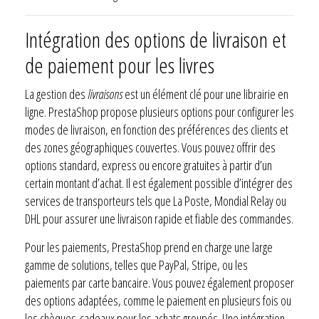
Intégration des options de livraison et
de paiement pour les livres
La gestion des
livraisons
est un élément clé pour une librairie en
ligne. PrestaShop propose plusieurs options pour configurer les
modes de livraison, en fonction des préférences des clients et
des zones géographiques couvertes. Vous pouvez offrir des
options standard, express ou encore gratuites à partir d’un
certain montant d’achat. Il est également possible d’intégrer des
services de transporteurs tels que La Poste, Mondial Relay ou
DHL pour assurer une livraison rapide et fiable des commandes.
Pour les paiements, PrestaShop prend en charge une large
gamme de solutions, telles que PayPal, Stripe, ou les
paiements par carte bancaire. Vous pouvez également proposer
des options adaptées, comme le paiement en plusieurs fois ou
les chèques-cadeaux pour les achats groupés. Une intégration