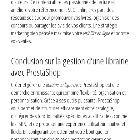
d’auteurs. Ce contenu attire les passionnés de lecture et
améliore votre référencement SEO. Enfin, tirez parti des
réseaux sociaux pour promouvoir vos livres, organiser des
concours ou partager les avis de vos clients. Une stratégie
marketing bien pensée maximise votre
visibilité en ligne
et booste
vos ventes.
Conclusion sur la gestion d’une librairie
avec PrestaShop
Créer et gérer une
librairie en ligne
avec PrestaShop est une
démarche enrichissante qui combine flexibilité, organisation et
personnalisation. Grâce à ses outils puissants, PrestaShop
vous permet de structurer efficacement votre catalogue,
d’intégrer des fonctionnalités spécifiques aux librairies, comme
les ISBN, et de proposer une expérience utilisateur intuitive et
fluide. En configurant correctement votre boutique, en
personnalisant son design et en mettant en œuvre des