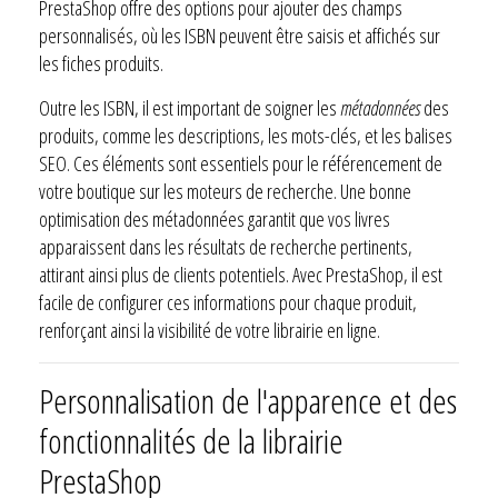
PrestaShop offre des options pour ajouter des champs
personnalisés, où les ISBN peuvent être saisis et affichés sur
les fiches produits.
Outre les ISBN, il est important de soigner les
métadonnées
des
produits, comme les descriptions, les mots-clés, et les balises
SEO. Ces éléments sont essentiels pour le référencement de
votre boutique sur les moteurs de recherche. Une bonne
optimisation des métadonnées garantit que vos livres
apparaissent dans les résultats de recherche pertinents,
attirant ainsi plus de clients potentiels. Avec PrestaShop, il est
facile de configurer ces informations pour chaque produit,
renforçant ainsi la visibilité de votre librairie en ligne.
Personnalisation de l'apparence et des
fonctionnalités de la librairie
PrestaShop