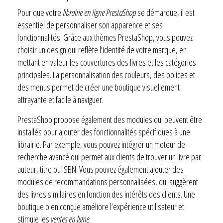
Pour que votre
librairie en ligne PrestaShop
se démarque, il est
essentiel de personnaliser son apparence et ses
fonctionnalités. Grâce aux thèmes PrestaShop, vous pouvez
choisir un design qui reflète l’identité de votre marque, en
mettant en valeur les couvertures des livres et les catégories
principales. La personnalisation des couleurs, des polices et
des menus permet de créer une boutique visuellement
attrayante et facile à naviguer.
PrestaShop propose également des modules qui peuvent être
installés pour ajouter des fonctionnalités spécifiques à une
librairie. Par exemple, vous pouvez intégrer un moteur de
recherche avancé qui permet aux clients de trouver un livre par
auteur, titre ou ISBN. Vous pouvez également ajouter des
modules de recommandations personnalisées, qui suggèrent
des livres similaires en fonction des intérêts des clients. Une
boutique bien conçue améliore l’expérience utilisateur et
stimule les
ventes en ligne
.