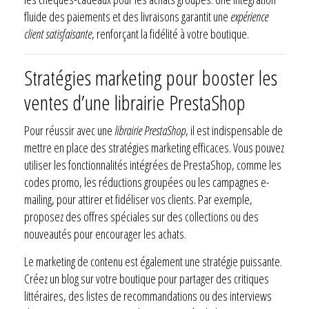
fluide des paiements et des livraisons garantit une
expérience
client satisfaisante
, renforçant la fidélité à votre boutique.
Stratégies marketing pour booster les
ventes d’une librairie PrestaShop
Pour réussir avec une
librairie PrestaShop
, il est indispensable de
mettre en place des stratégies marketing efficaces. Vous pouvez
utiliser les fonctionnalités intégrées de PrestaShop, comme les
codes promo, les réductions groupées ou les campagnes e-
mailing, pour attirer et fidéliser vos clients. Par exemple,
proposez des offres spéciales sur des collections ou des
nouveautés pour encourager les achats.
Le marketing de contenu est également une stratégie puissante.
Créez un blog sur votre boutique pour partager des critiques
littéraires, des listes de recommandations ou des interviews