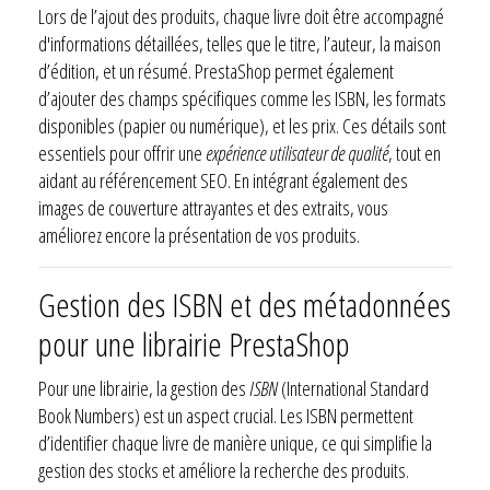
Lors de l’ajout des produits, chaque livre doit être accompagné
d'informations détaillées, telles que le titre, l’auteur, la maison
d’édition, et un résumé. PrestaShop permet également
d’ajouter des champs spécifiques comme les ISBN, les formats
disponibles (papier ou numérique), et les prix. Ces détails sont
essentiels pour offrir une
expérience utilisateur de qualité
, tout en
aidant au référencement SEO. En intégrant également des
images de couverture attrayantes et des extraits, vous
améliorez encore la présentation de vos produits.
Gestion des ISBN et des métadonnées
pour une librairie PrestaShop
Pour une librairie, la gestion des
ISBN
(International Standard
Book Numbers) est un aspect crucial. Les ISBN permettent
d’identifier chaque livre de manière unique, ce qui simplifie la
gestion des stocks et améliore la recherche des produits.