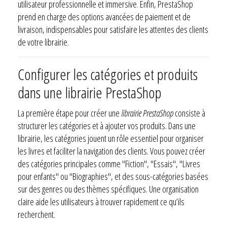
utilisateur professionnelle et immersive. Enfin, PrestaShop
prend en charge des options avancées de paiement et de
livraison, indispensables pour satisfaire les attentes des clients
de votre librairie.
Configurer les catégories et produits
dans une librairie PrestaShop
La première étape pour créer une
librairie PrestaShop
consiste à
structurer les catégories et à ajouter vos produits. Dans une
librairie, les catégories jouent un rôle essentiel pour organiser
les livres et faciliter la navigation des clients. Vous pouvez créer
des catégories principales comme "Fiction", "Essais", "Livres
pour enfants" ou "Biographies", et des sous-catégories basées
sur des genres ou des thèmes spécifiques. Une organisation
claire aide les utilisateurs à trouver rapidement ce qu’ils
recherchent.