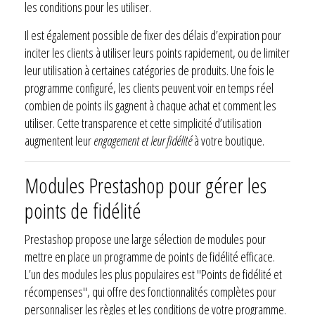
les conditions pour les utiliser.
Il est également possible de fixer des délais d’expiration pour
inciter les clients à utiliser leurs points rapidement, ou de limiter
leur utilisation à certaines catégories de produits. Une fois le
programme configuré, les clients peuvent voir en temps réel
combien de points ils gagnent à chaque achat et comment les
utiliser. Cette transparence et cette simplicité d’utilisation
augmentent leur
engagement et leur fidélité
à votre boutique.
Modules Prestashop pour gérer les
points de fidélité
Prestashop propose une large sélection de modules pour
mettre en place un programme de points de fidélité efficace.
L’un des modules les plus populaires est "Points de fidélité et
récompenses", qui offre des fonctionnalités complètes pour
personnaliser les règles et les conditions de votre programme.