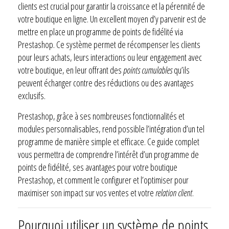
clients est crucial pour garantir la croissance et la pérennité de
votre boutique en ligne. Un excellent moyen d’y parvenir est de
mettre en place un programme de points de fidélité via
Prestashop. Ce système permet de récompenser les clients
pour leurs achats, leurs interactions ou leur engagement avec
votre boutique, en leur offrant des
points cumulables
qu’ils
peuvent échanger contre des réductions ou des avantages
exclusifs.
Prestashop, grâce à ses nombreuses fonctionnalités et
modules personnalisables, rend possible l’intégration d’un tel
programme de manière simple et efficace. Ce guide complet
vous permettra de comprendre l’intérêt d’un programme de
points de fidélité, ses avantages pour votre boutique
Prestashop, et comment le configurer et l’optimiser pour
maximiser son impact sur vos ventes et votre
relation client
.
Pourquoi utiliser un système de points