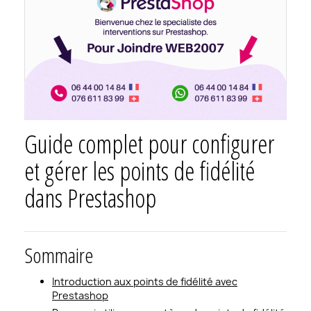
Guide complet pour configurer
et gérer les points de fidélité
dans Prestashop
Sommaire
Introduction aux points de fidélité avec
Prestashop