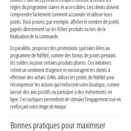
règles du programme claires et accessibles. Les clients doivent
comprendre facilement comment accumuler et utiliser leurs
points. Vous pouvez, par exemple, afficher le nombre de points
gagnés directement sur les fiches produits ou lors de la
finalisation de la commande.
En parallèle, proposez des promotions spéciales liées au
programme de fidélité, comme des bonus de points pendant
les soldes ou pour certains produits phares. Ces initiatives
créent un sentiment d’urgence et encouragent les clients à
effectuer des achats. Enfin, utilisez les points de fidélité pour
récompenser les actions qui renforcent votre boutique, comme
laisser des avis positifs ou participer à des événements en
ligne. Ces tactiques permettent de stimuler l’engagement tout en
renforçant votre
image de marque
.
Bonnes pratiques pour maximiser