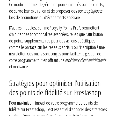
Ce module permet de gérer les points cumulés par les clients,
de suivre leur expiration et de proposer des
bonus spécifiques
lors de promotions ou d’événements spéciaux.
D’autres modules, comme "Loyalty Points Pro", permettent
d’ajouter des fonctionnalités avancées, telles que l’attribution
de points supplémentaires pour des actions spécifiques,
comme le partage sur les réseaux sociaux ou l’inscription à une
newsletter. Ces outils sont conçus pour faciliter la gestion de
votre programme tout en offrant une
expérience client enrichissante
et motivante.
Stratégies pour optimiser l’utilisation
des points de fidélité sur Prestashop
Pour maximiser l’impact de votre programme de points de
fidélité sur Prestashop, il est essentiel d’adopter des stratégies
ciblées. L’une des premières étapes consiste à rendre les