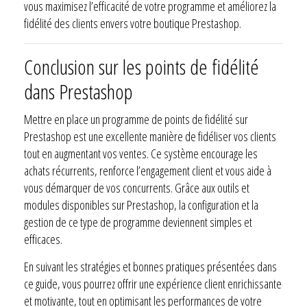
vous maximisez l’efficacité de votre programme et améliorez la
fidélité des clients envers votre boutique Prestashop.
Conclusion sur les points de fidélité
dans Prestashop
Mettre en place un programme de points de fidélité sur
Prestashop est une excellente manière de fidéliser vos clients
tout en augmentant vos ventes. Ce système encourage les
achats récurrents, renforce l’engagement client et vous aide à
vous démarquer de vos concurrents. Grâce aux outils et
modules disponibles sur Prestashop, la configuration et la
gestion de ce type de programme deviennent simples et
efficaces.
En suivant les stratégies et bonnes pratiques présentées dans
ce guide, vous pourrez offrir une expérience client enrichissante
et motivante, tout en optimisant les performances de votre