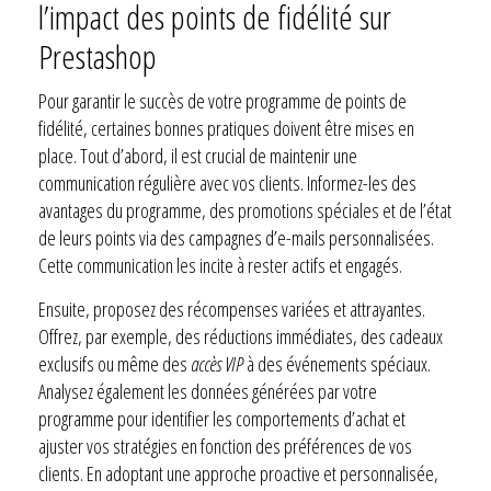
l’impact des points de fidélité sur
Prestashop
Pour garantir le succès de votre programme de points de
fidélité, certaines bonnes pratiques doivent être mises en
place. Tout d’abord, il est crucial de maintenir une
communication régulière avec vos clients. Informez-les des
avantages du programme, des promotions spéciales et de l’état
de leurs points via des campagnes d’e-mails personnalisées.
Cette communication les incite à rester actifs et engagés.
Ensuite, proposez des récompenses variées et attrayantes.
Offrez, par exemple, des réductions immédiates, des cadeaux
exclusifs ou même des
accès VIP
à des événements spéciaux.
Analysez également les données générées par votre
programme pour identifier les comportements d’achat et
ajuster vos stratégies en fonction des préférences de vos
clients. En adoptant une approche proactive et personnalisée,