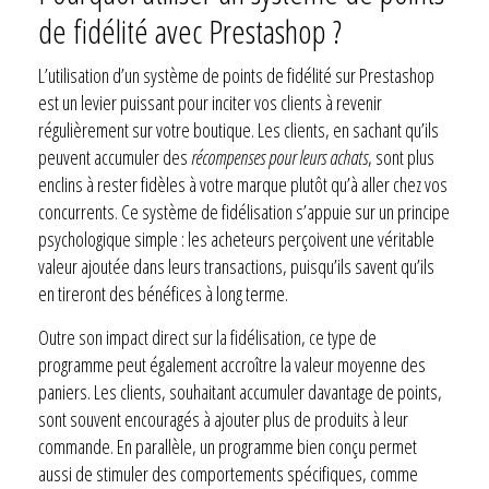
de fidélité avec Prestashop ?
L’utilisation d’un système de points de fidélité sur Prestashop
est un levier puissant pour inciter vos clients à revenir
régulièrement sur votre boutique. Les clients, en sachant qu’ils
peuvent accumuler des
récompenses pour leurs achats
, sont plus
enclins à rester fidèles à votre marque plutôt qu’à aller chez vos
concurrents. Ce système de fidélisation s’appuie sur un principe
psychologique simple : les acheteurs perçoivent une véritable
valeur ajoutée dans leurs transactions, puisqu’ils savent qu’ils
en tireront des bénéfices à long terme.
Outre son impact direct sur la fidélisation, ce type de
programme peut également accroître la valeur moyenne des
paniers. Les clients, souhaitant accumuler davantage de points,
sont souvent encouragés à ajouter plus de produits à leur
commande. En parallèle, un programme bien conçu permet
aussi de stimuler des comportements spécifiques, comme