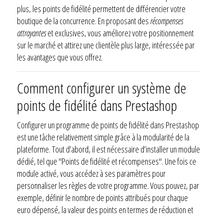
plus, les points de fidélité permettent de différencier votre
boutique de la concurrence. En proposant des
récompenses
attrayantes
et exclusives, vous améliorez votre positionnement
sur le marché et attirez une clientèle plus large, intéressée par
les avantages que vous offrez.
Comment configurer un système de
points de fidélité dans Prestashop
Configurer un programme de points de fidélité dans Prestashop
est une tâche relativement simple grâce à la modularité de la
plateforme. Tout d’abord, il est nécessaire d’installer un module
dédié, tel que "Points de fidélité et récompenses". Une fois ce
module activé, vous accédez à ses paramètres pour
personnaliser les règles de votre programme. Vous pouvez, par
exemple, définir le nombre de points attribués pour chaque
euro dépensé, la valeur des points en termes de réduction et