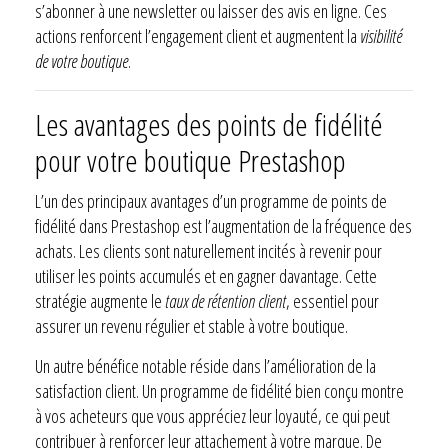
s’abonner à une newsletter ou laisser des avis en ligne. Ces
actions renforcent l’engagement client et augmentent la
visibilité
de votre boutique
.
Les avantages des points de fidélité
pour votre boutique Prestashop
L’un des principaux avantages d’un programme de points de
fidélité dans Prestashop est l’augmentation de la fréquence des
achats. Les clients sont naturellement incités à revenir pour
utiliser les points accumulés et en gagner davantage. Cette
stratégie augmente le
taux de rétention client
, essentiel pour
assurer un revenu régulier et stable à votre boutique.
Un autre bénéfice notable réside dans l’amélioration de la
satisfaction client. Un programme de fidélité bien conçu montre
à vos acheteurs que vous appréciez leur loyauté, ce qui peut
contribuer à renforcer leur attachement à votre marque. De