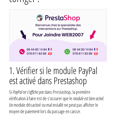
1. Vérifier si le module PayPal
est activé dans Prestashop
Si
PayPal ne s’affiche pas
dans Prestashop, la première
vérification à faire est de s’assurer que le
module est bien activé
.
Un module désactivé ou mal installé ne peut pas afficher le
moyen de paiement lors du passage en caisse.