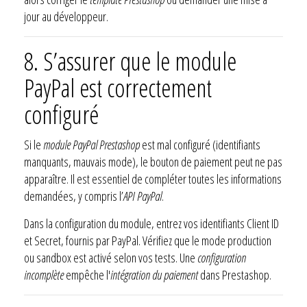
jour au développeur.
8. S’assurer que le module
PayPal est correctement
configuré
Si le
module PayPal Prestashop
est mal configuré (identifiants
manquants, mauvais mode), le bouton de paiement peut ne pas
apparaître. Il est essentiel de compléter toutes les informations
demandées, y compris l’
API PayPal
.
Dans la configuration du module, entrez vos identifiants Client ID
et Secret, fournis par PayPal. Vérifiez que le mode production
ou sandbox est activé selon vos tests. Une
configuration
incomplète
empêche l'
intégration du paiement
dans Prestashop.