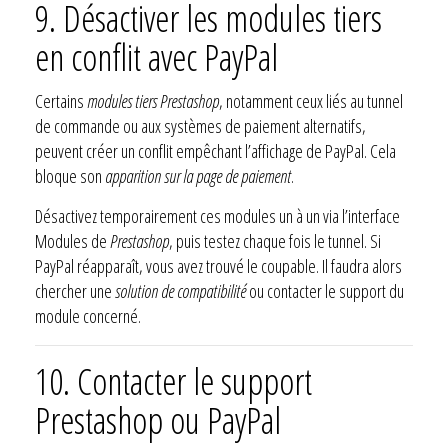
9. Désactiver les modules tiers
en conflit avec PayPal
Certains
modules tiers Prestashop
, notamment ceux liés au tunnel
de commande ou aux systèmes de paiement alternatifs,
peuvent créer un conflit empêchant l’affichage de PayPal. Cela
bloque son
apparition sur la page de paiement
.
Désactivez temporairement ces modules un à un via l’interface
Modules de
Prestashop
, puis testez chaque fois le tunnel. Si
PayPal réapparaît, vous avez trouvé le coupable. Il faudra alors
chercher une
solution de compatibilité
ou contacter le support du
module concerné.
10. Contacter le support
Prestashop ou PayPal