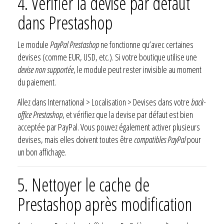
4. Vérifier la devise par défaut
dans Prestashop
Le module
PayPal Prestashop
ne fonctionne qu’avec certaines
devises (comme EUR, USD, etc.). Si votre boutique utilise une
devise non supportée
, le module peut rester invisible au moment
du paiement.
Allez dans International > Localisation > Devises dans votre
back-
office Prestashop
, et vérifiez que la devise par défaut est bien
acceptée par PayPal. Vous pouvez également activer plusieurs
devises, mais elles doivent toutes être
compatibles PayPal
pour
un bon affichage.
5. Nettoyer le cache de
Prestashop après modification