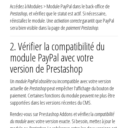
Accédez à Modules > Module PayPal dans le back-office de
Prestashop
, et vérifiez que le statut est actif. Si nécessaire,
réinstallez le module. Une
activation correcte
garantit que PayPal
sera bien visible dans la page de
paiement Prestashop
.
2. Vérifier la compatibilité du
module PayPal avec votre
version de Prestashop
Un
module PayPal obsolète
ou incompatible avec votre version
actuelle de
Prestashop
peut empêcher l'affichage du bouton de
paiement. Certaines fonctions du module peuvent ne plus être
supportées dans les versions récentes du CMS.
Rendez-vous sur Prestashop Addons et vérifiez la
compatibilité
du module
avec votre version exacte. Si besoin, mettez à jour le