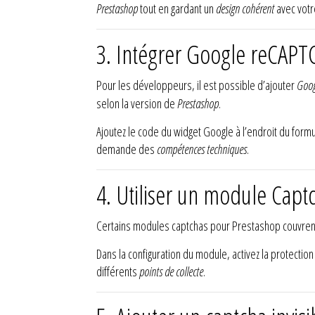
Prestashop
tout en gardant un
design cohérent
avec votr
3. Intégrer Google reCAPT
Pour les développeurs, il est possible d’ajouter
Goog
selon la version de
Prestashop
.
Ajoutez le code du widget Google à l’endroit du formul
demande des
compétences techniques
.
4. Utiliser un module Capt
Certains modules captchas pour Prestashop couvre
Dans la configuration du module, activez la protection
différents
points de collecte
.