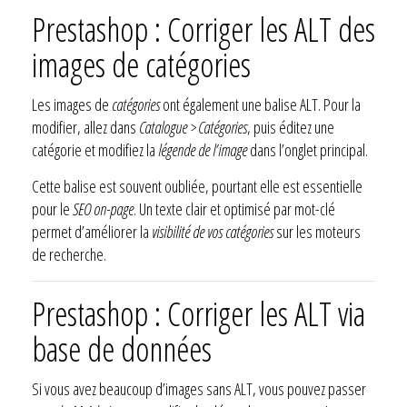
Prestashop : Corriger les ALT des
images de catégories
Les images de
catégories
ont également une balise ALT. Pour la
modifier, allez dans
Catalogue > Catégories
, puis éditez une
catégorie et modifiez la
légende de l’image
dans l’onglet principal.
Cette balise est souvent oubliée, pourtant elle est essentielle
pour le
SEO on-page
. Un texte clair et optimisé par mot-clé
permet d’améliorer la
visibilité de vos catégories
sur les moteurs
de recherche.
Prestashop : Corriger les ALT via
base de données
Si vous avez beaucoup d’images sans ALT, vous pouvez passer