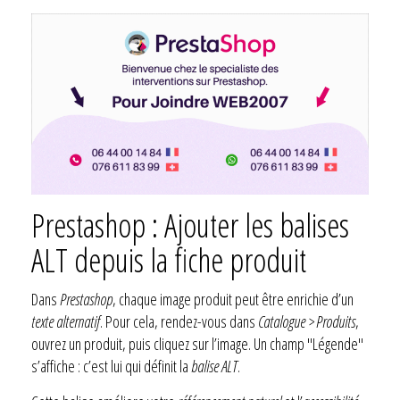
Prestashop : Ajouter les balises
ALT depuis la fiche produit
Dans
Prestashop
, chaque image produit peut être enrichie d’un
texte alternatif
. Pour cela, rendez-vous dans
Catalogue > Produits
,
ouvrez un produit, puis cliquez sur l’image. Un champ "Légende"
s’affiche : c’est lui qui définit la
balise ALT
.