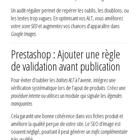
Un audit régulier permet de repérer les oublis, les doublons, ou
les textes trop vagues. En optimisant vos ALT, vous améliorez
votre
score SEO
et augmentez vos chances d’apparaître dans
Google Images
.
Prestashop : Ajouter une règle
de validation avant publication
Pour éviter d’oublier les
balises ALT
à l’avenir, intégrez une
vérification systématique lors de l’ajout de produits. Créez une
procédure interne
ou utilisez un module qui signale les
légendes
manquantes
.
Cela garantit une bonne cohérence dans vos fiches produit et
améliore la qualité perçue de votre site. Le SEO d’image est
souvent négligé, pourtant il peut générer un
trafic complémentaire
très qualifié.