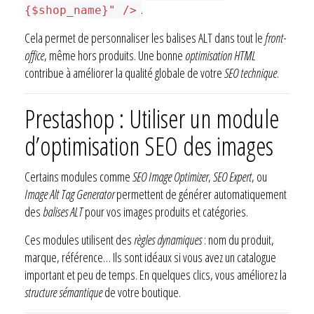
.
{$shop_name}" />
Cela permet de personnaliser les balises ALT dans tout le
front-
office
, même hors produits. Une bonne
optimisation HTML
contribue à améliorer la qualité globale de votre
SEO technique
.
Prestashop : Utiliser un module
d’optimisation SEO des images
Certains modules comme
SEO Image Optimizer
,
SEO Expert
, ou
Image Alt Tag Generator
permettent de générer automatiquement
des
balises ALT
pour vos images produits et catégories.
Ces modules utilisent des
règles dynamiques
: nom du produit,
marque, référence… Ils sont idéaux si vous avez un catalogue
important et peu de temps. En quelques clics, vous améliorez la
structure sémantique
de votre boutique.