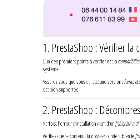
1. PrestaShop : Vérifier la 
L’un des premiers points à vérifier est la
compatibilit
système.
Assurez-vous que vous utilisez une version
récente et 
est bien supportée.
2. PrestaShop : Décompres
Parfois, l’erreur d’installation vient d’un
fichier ZIP mal 
Vérifiez que le contenu du dossier contient bien le
fic