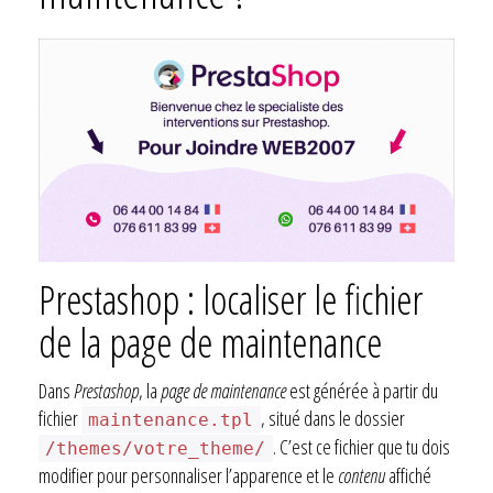
Prestashop : localiser le fichier
de la page de maintenance
Dans
Prestashop
, la
page de maintenance
est générée à partir du
fichier
, situé dans le dossier
maintenance.tpl
. C’est ce fichier que tu dois
/themes/votre_theme/
modifier pour personnaliser l’apparence et le
contenu
affiché