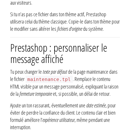
aux visiteurs.
Si tu n’as pas ce fichier dans ton thème actif, Prestashop
utilisera celui du thème classique. Copie-le dans ton thème pour
le modifier sans altérer les
fichiers d'origine
du système.
Prestashop : personnaliser le
message affiché
Tu peux changer le
texte par défaut
de la page maintenance dans
le fichier
. Remplace le contenu
maintenance.tpl
HTML visible par un message personnalisé, expliquant la raison
de la
fermeture temporaire
et, si possible, un délai de retour.
Ajoute un ton rassurant, éventuellement une
date estimée
, pour
éviter de perdre la confiance du client. Le contenu clair et bien
formulé améliore l’
expérience utilisateur
, même pendant une
interruption.