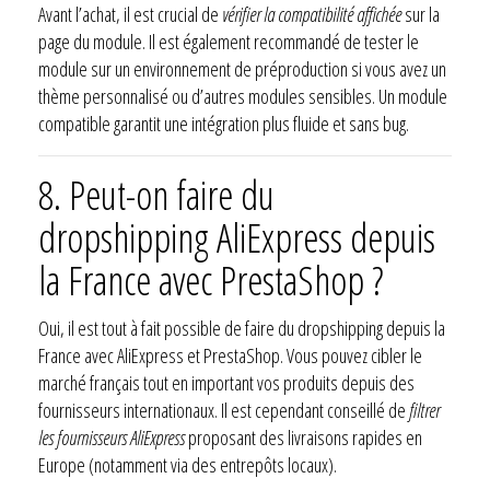
Avant l’achat, il est crucial de
vérifier la compatibilité affichée
sur la
page du module. Il est également recommandé de tester le
module sur un environnement de préproduction si vous avez un
thème personnalisé ou d’autres modules sensibles. Un module
compatible garantit une intégration plus fluide et sans bug.
8.
Peut-on faire du
dropshipping AliExpress depuis
la France avec PrestaShop ?
Oui, il est tout à fait possible de faire du dropshipping depuis la
France avec AliExpress et PrestaShop. Vous pouvez cibler le
marché français tout en important vos produits depuis des
fournisseurs internationaux. Il est cependant conseillé de
filtrer
les fournisseurs AliExpress
proposant des livraisons rapides en
Europe (notamment via des entrepôts locaux).