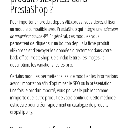
PrestaShop ?
Pour importer un produit depuis AliExpress, vous devez utiliser
un module compatible avec PrestaShop qui intègre une
extension
de navigateur ou une API
. En général, ces modules vous
permettent de cliquer sur un bouton depuis la fiche produit
AliExpress et d’envoyer les données directement dans votre
back-office PrestaShop. Cela inclut le titre, les images, la
description, les variations, et les prix.
Certains modules permettent aussi de modifier les informations
avant l’importation afin d’optimiser le SEO ou la présentation.
Une fois le produit importé, vous pouvez le publier comme
n’importe quel autre produit de votre boutique. Cette méthode
est idéale pour créer rapidement un catalogue de produits
dropshipping.