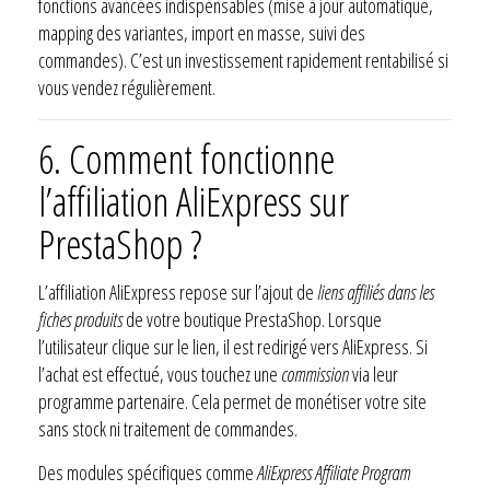
fonctions avancées indispensables (mise à jour automatique,
mapping des variantes, import en masse, suivi des
commandes). C’est un investissement rapidement rentabilisé si
vous vendez régulièrement.
6.
Comment fonctionne
l’affiliation AliExpress sur
PrestaShop ?
L’affiliation AliExpress repose sur l’ajout de
liens affiliés dans les
fiches produits
de votre boutique PrestaShop. Lorsque
l’utilisateur clique sur le lien, il est redirigé vers AliExpress. Si
l’achat est effectué, vous touchez une
commission
via leur
programme partenaire. Cela permet de monétiser votre site
sans stock ni traitement de commandes.
Des modules spécifiques comme
AliExpress Affiliate Program