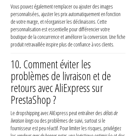
Vous pouvez également remplacer ou ajouter des images
personnalisées, ajuster les prix automatiquement en fonction
de votre marge, et réorganiser les déclinaisons. Cette
personnalisation est essentielle pour différencier votre
boutique de la concurrence et améliorer la conversion. Une fiche
produit retravaillée inspire plus de confiance à vos clients.
10.
Comment éviter les
problèmes de livraison et de
retours avec AliExpress sur
PrestaShop ?
Le dropshipping avec AliExpress peut entraîner des
délais de
livraison longs
ou des problèmes de suivi, surtout si le
fournisseur est peu réactif. Pour limiter les risques, privilégiez
les
vendeurs avec de bonnes notes
, une logistique optimisée et des