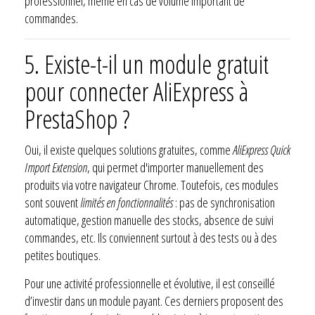
professionnel, même en cas de volume important de
commandes.
5.
Existe-t-il un module gratuit
pour connecter AliExpress à
PrestaShop ?
Oui, il existe quelques solutions gratuites, comme
AliExpress Quick
Import Extension
, qui permet d'importer manuellement des
produits via votre navigateur Chrome. Toutefois, ces modules
sont souvent
limités en fonctionnalités
: pas de synchronisation
automatique, gestion manuelle des stocks, absence de suivi
commandes, etc. Ils conviennent surtout à des tests ou à des
petites boutiques.
Pour une activité professionnelle et évolutive, il est conseillé
d’investir dans un module payant. Ces derniers proposent des