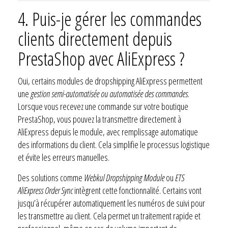
4.
Puis-je gérer les commandes
clients directement depuis
PrestaShop avec AliExpress ?
Oui, certains modules de dropshipping AliExpress permettent
une
gestion semi-automatisée ou automatisée des commandes
.
Lorsque vous recevez une commande sur votre boutique
PrestaShop, vous pouvez la transmettre directement à
AliExpress depuis le module, avec remplissage automatique
des informations du client. Cela simplifie le processus logistique
et évite les erreurs manuelles.
Des solutions comme
Webkul Dropshipping Module
ou
ETS
AliExpress Order Sync
intègrent cette fonctionnalité. Certains vont
jusqu’à récupérer automatiquement les numéros de suivi pour
les transmettre au client. Cela permet un traitement rapide et