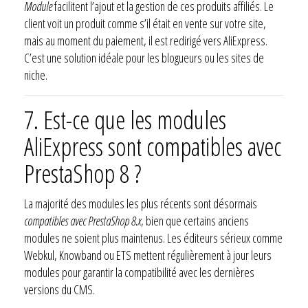
Module
facilitent l’ajout et la gestion de ces produits affiliés. Le
client voit un produit comme s’il était en vente sur votre site,
mais au moment du paiement, il est redirigé vers AliExpress.
C’est une solution idéale pour les blogueurs ou les sites de
niche.
7.
Est-ce que les modules
AliExpress sont compatibles avec
PrestaShop 8 ?
La majorité des modules les plus récents sont désormais
compatibles avec PrestaShop 8.x
, bien que certains anciens
modules ne soient plus maintenus. Les éditeurs sérieux comme
Webkul, Knowband ou ETS mettent régulièrement à jour leurs
modules pour garantir la compatibilité avec les dernières
versions du CMS.