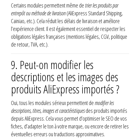
Certains modules permettent même de
trier les produits par
entrepôt ou méthode de livraison
(AliExpress Standard Shipping,
Cainiao, etc.). Cela réduit les délais de livraison et améliore
l’expérience client. Il est également essentiel de respecter les
obligations légales françaises (mentions légales, CGV, politique
de retour, TVA, etc.).
9.
Peut-on modifier les
descriptions et les images des
produits AliExpress importés ?
Oui, tous les modules sérieux permettent de
modifier les
descriptions, titres, images et caractéristiques
des produits importés
depuis AliExpress. Cela vous permet d’optimiser le SEO de vos
fiches, d’adapter le ton à votre marque, ou encore de retirer les
éventuelles erreurs ou traductions approximatives.