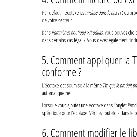
Par défaut, l’écotaxe est
incluse dans le prix TTC
du prod
de votre secteur.
Dans
Paramètres boutique > Produits
, vous pouvez chois
dans certains cas légaux. Vous devez également l’incl
5.
Comment appliquer la TV
conforme ?
L’écotaxe est soumise à la même
TVA que le produit pr
automatiquement.
Lorsque vous ajoutez une écotaxe dans l’onglet
Prix
d
spécifique pour l’écotaxe. Vérifiez toutefois dans le 
6.
Comment modifier le libe