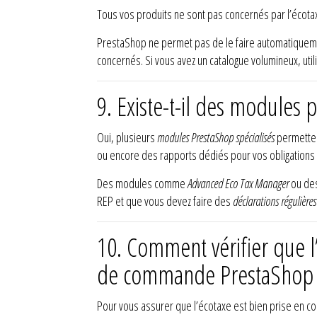
Tous vos produits ne sont pas concernés par l’écotax
PrestaShop ne permet pas de le faire automatiquemen
concernés. Si vous avez un catalogue volumineux, util
9.
Existe-t-il des modules 
Oui, plusieurs
modules PrestaShop spécialisés
permettent
ou encore des rapports dédiés pour vos obligations 
Des modules comme
Advanced Eco Tax Manager
ou des
REP et que vous devez faire des
déclarations régulières
10.
Comment vérifier que l’
de commande PrestaShop 
Pour vous assurer que l’écotaxe est bien prise en com