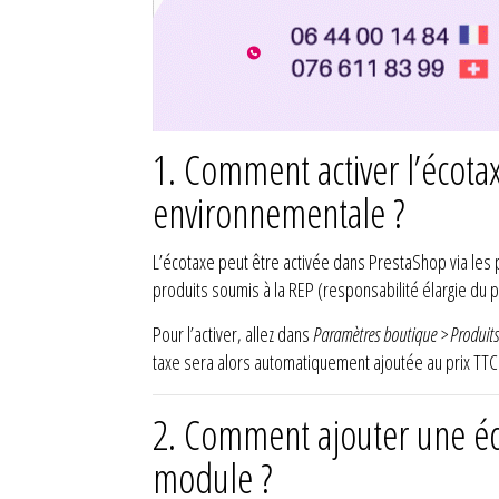
1.
Comment activer l’écota
environnementale ?
L’écotaxe peut être activée dans PrestaShop via le
produits soumis à la REP (responsabilité élargie du 
Pour l’activer, allez dans
Paramètres boutique > Produits
taxe sera alors automatiquement ajoutée au prix TTC a
2.
Comment ajouter une éc
module ?