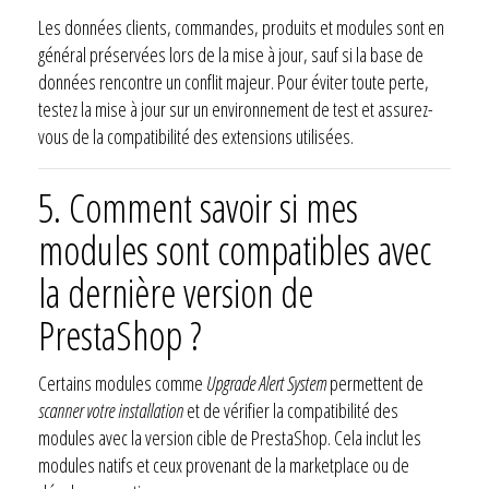
Les données clients, commandes, produits et modules sont en
général préservées lors de la mise à jour, sauf si la base de
données rencontre un conflit majeur. Pour éviter toute perte,
testez la mise à jour sur un environnement de test et assurez-
vous de la compatibilité des extensions utilisées.
5.
Comment savoir si mes
modules sont compatibles avec
la dernière version de
PrestaShop ?
Certains modules comme
Upgrade Alert System
permettent de
scanner votre installation
et de vérifier la compatibilité des
modules avec la version cible de PrestaShop. Cela inclut les
modules natifs et ceux provenant de la marketplace ou de