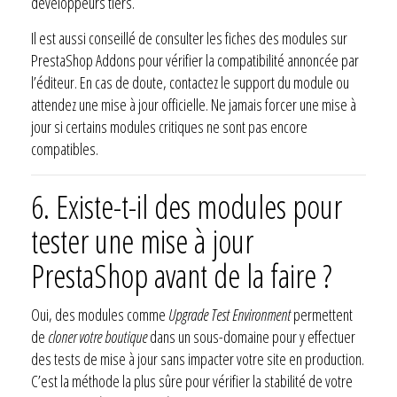
développeurs tiers.
Il est aussi conseillé de consulter les fiches des modules sur
PrestaShop Addons pour vérifier la compatibilité annoncée par
l’éditeur. En cas de doute, contactez le support du module ou
attendez une mise à jour officielle. Ne jamais forcer une mise à
jour si certains modules critiques ne sont pas encore
compatibles.
6.
Existe-t-il des modules pour
tester une mise à jour
PrestaShop avant de la faire ?
Oui, des modules comme
Upgrade Test Environment
permettent
de
cloner votre boutique
dans un sous-domaine pour y effectuer
des tests de mise à jour sans impacter votre site en production.
C’est la méthode la plus sûre pour vérifier la stabilité de votre