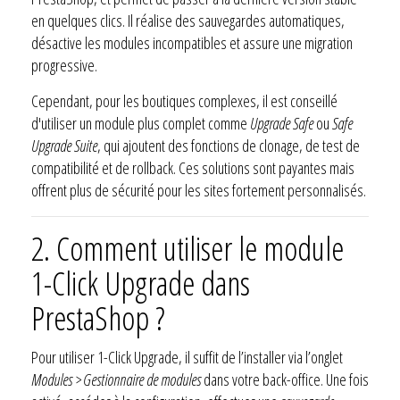
en quelques clics. Il réalise des sauvegardes automatiques,
désactive les modules incompatibles et assure une migration
progressive.
Cependant, pour les boutiques complexes, il est conseillé
d'utiliser un module plus complet comme
Upgrade Safe
ou
Safe
Upgrade Suite
, qui ajoutent des fonctions de clonage, de test de
compatibilité et de rollback. Ces solutions sont payantes mais
offrent plus de sécurité pour les sites fortement personnalisés.
2.
Comment utiliser le module
1-Click Upgrade dans
PrestaShop ?
Pour utiliser 1-Click Upgrade, il suffit de l’installer via l’onglet
Modules > Gestionnaire de modules
dans votre back-office. Une fois