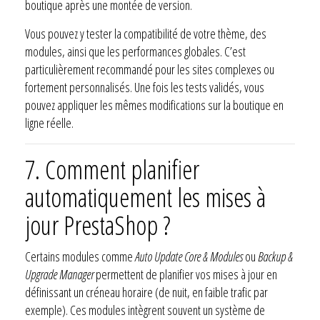
boutique après une montée de version.
Vous pouvez y tester la compatibilité de votre thème, des
modules, ainsi que les performances globales. C’est
particulièrement recommandé pour les sites complexes ou
fortement personnalisés. Une fois les tests validés, vous
pouvez appliquer les mêmes modifications sur la boutique en
ligne réelle.
7.
Comment planifier
automatiquement les mises à
jour PrestaShop ?
Certains modules comme
Auto Update Core & Modules
ou
Backup &
Upgrade Manager
permettent de planifier vos mises à jour en
définissant un créneau horaire (de nuit, en faible trafic par
exemple). Ces modules intègrent souvent un système de