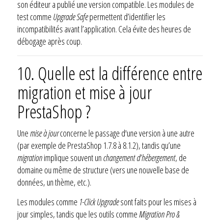
son éditeur a publié une version compatible. Les modules de
test comme
Upgrade Safe
permettent d’identifier les
incompatibilités avant l’application. Cela évite des heures de
débogage après coup.
10.
Quelle est la différence entre
migration et mise à jour
PrestaShop ?
Une
mise à jour
concerne le passage d'une version à une autre
(par exemple de PrestaShop 1.7.8 à 8.1.2), tandis qu’une
migration
implique souvent un
changement d’hébergement
, de
domaine ou même de structure (vers une nouvelle base de
données, un thème, etc.).
Les modules comme
1-Click Upgrade
sont faits pour les mises à
jour simples, tandis que les outils comme
Migration Pro &