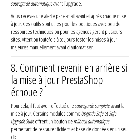
sauvegarde automatique
avant l’upgrade.
Vous recevez une alerte par e-mail avant et après chaque mise
à jour. Ces outils sont utiles pour les boutiques avec peu de
ressources techniques ou pour les agences gérant plusieurs
sites. Attention toutefois à toujours tester les mises à jour
majeures manuellement avant d'automatiser.
8.
Comment revenir en arrière si
la mise à jour PrestaShop
échoue ?
Pour cela, il faut avoir effectué une
sauvegarde complète
avant la
mise à jour. Certains modules comme
Upgrade Safe
et
Safe
Upgrade Suite
offrent un bouton de
rollback automatique
,
permettant de restaurer fichiers et base de données en un seul
clic.