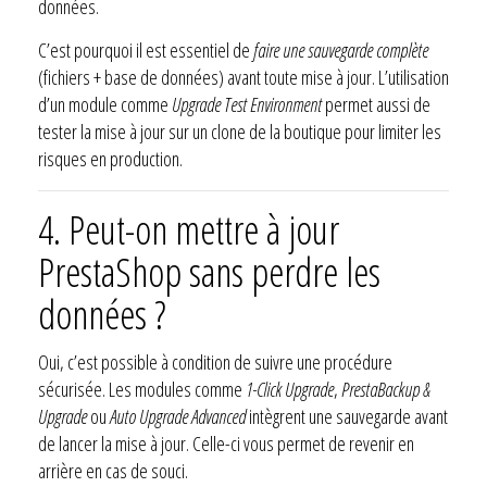
données.
C’est pourquoi il est essentiel de
faire une sauvegarde complète
(fichiers + base de données) avant toute mise à jour. L’utilisation
d’un module comme
Upgrade Test Environment
permet aussi de
tester la mise à jour sur un clone de la boutique pour limiter les
risques en production.
4.
Peut-on mettre à jour
PrestaShop sans perdre les
données ?
Oui, c’est possible à condition de suivre une procédure
sécurisée. Les modules comme
1-Click Upgrade
,
PrestaBackup &
Upgrade
ou
Auto Upgrade Advanced
intègrent une sauvegarde avant
de lancer la mise à jour. Celle-ci vous permet de revenir en
arrière en cas de souci.