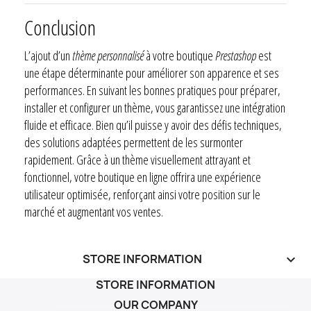
Conclusion
L’ajout d’un
thème personnalisé
à votre boutique
Prestashop
est
une étape déterminante pour améliorer son apparence et ses
performances. En suivant les bonnes pratiques pour préparer,
installer et configurer un thème, vous garantissez une intégration
fluide et efficace. Bien qu’il puisse y avoir des défis techniques,
des solutions adaptées permettent de les surmonter
rapidement. Grâce à un thème visuellement attrayant et
fonctionnel, votre boutique en ligne offrira une expérience
utilisateur optimisée, renforçant ainsi votre position sur le
marché et augmentant vos ventes.
STORE INFORMATION
keyboard_arrow_down
STORE INFORMATION
OUR COMPANY