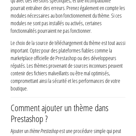
qu’avec des versions spécifiques, et une incompatibilité
pourrait entraîner des erreurs. Prenez également en compte les
modules nécessaires au bon fonctionnement du thème. Si ces
modules ne sont pas installés ou activés, certaines
fonctionnalités pourraient ne pas fonctionner.
Le choix de la source de téléchargement du thème est tout aussi
important. Optez pour des plateformes fiables comme la
marketplace officielle de Prestashop ou des développeurs
réputés. Les thèmes provenant de sources inconnues peuvent
contenir des fichiers malveillants ou être mal optimisés,
compromettant ainsi la sécurité et les performances de votre
boutique.
Comment ajouter un thème dans
Prestashop ?
Ajouter un
thème Prestashop
est une procédure simple qui peut