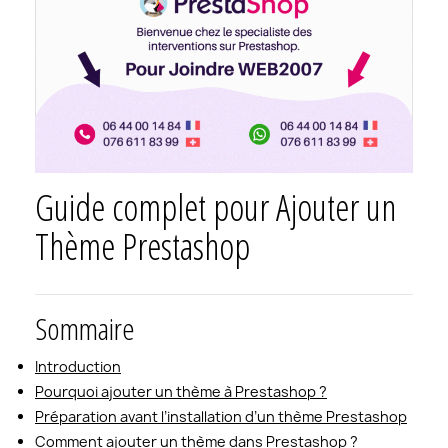
Guide complet pour Ajouter un
Thème Prestashop
Sommaire
Introduction
Pourquoi ajouter un thème à Prestashop ?
Préparation avant l’installation d’un thème Prestashop
Comment ajouter un thème dans Prestashop ?