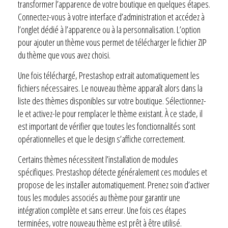
transformer l’apparence de votre boutique en quelques étapes.
Connectez-vous à votre interface d’administration et accédez à
l’onglet dédié à l’apparence ou à la personnalisation. L’option
pour ajouter un thème vous permet de télécharger le fichier ZIP
du thème que vous avez choisi.
Une fois téléchargé, Prestashop extrait automatiquement les
fichiers nécessaires. Le nouveau thème apparaît alors dans la
liste des thèmes disponibles sur votre boutique. Sélectionnez-
le et activez-le pour remplacer le thème existant. À ce stade, il
est important de vérifier que toutes les fonctionnalités sont
opérationnelles et que le design s’affiche correctement.
Certains thèmes nécessitent l’installation de modules
spécifiques. Prestashop détecte généralement ces modules et
propose de les installer automatiquement. Prenez soin d’activer
tous les modules associés au thème pour garantir une
intégration complète et sans erreur. Une fois ces étapes
terminées, votre nouveau thème est prêt à être utilisé.