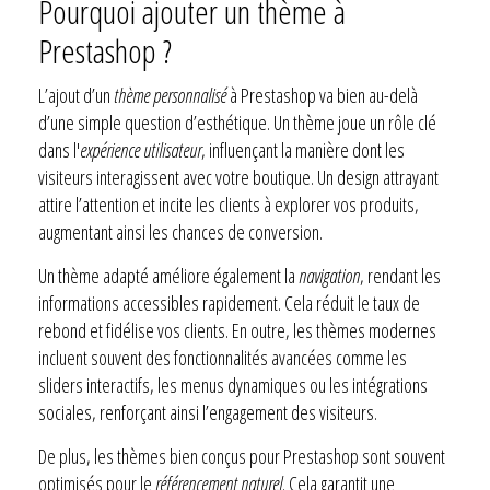
Pourquoi ajouter un thème à
Prestashop ?
L’ajout d’un
thème personnalisé
à Prestashop va bien au-delà
d’une simple question d’esthétique. Un thème joue un rôle clé
dans l'
expérience utilisateur
, influençant la manière dont les
visiteurs interagissent avec votre boutique. Un design attrayant
attire l’attention et incite les clients à explorer vos produits,
augmentant ainsi les chances de conversion.
Un thème adapté améliore également la
navigation
, rendant les
informations accessibles rapidement. Cela réduit le taux de
rebond et fidélise vos clients. En outre, les thèmes modernes
incluent souvent des fonctionnalités avancées comme les
sliders interactifs, les menus dynamiques ou les intégrations
sociales, renforçant ainsi l’engagement des visiteurs.
De plus, les thèmes bien conçus pour Prestashop sont souvent
optimisés pour le
référencement naturel
. Cela garantit une