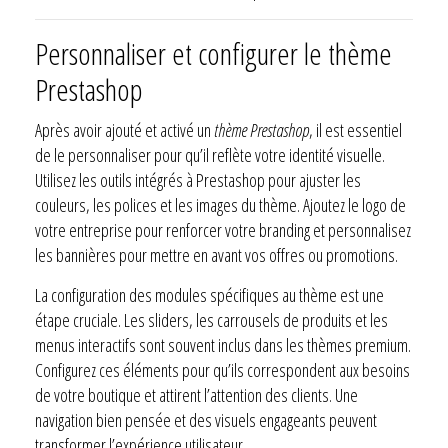
Personnaliser et configurer le thème
Prestashop
Après avoir ajouté et activé un
thème Prestashop
, il est essentiel
de le personnaliser pour qu’il reflète votre identité visuelle.
Utilisez les outils intégrés à Prestashop pour ajuster les
couleurs, les polices et les images du thème. Ajoutez le logo de
votre entreprise pour renforcer votre branding et personnalisez
les bannières pour mettre en avant vos offres ou promotions.
La configuration des modules spécifiques au thème est une
étape cruciale. Les sliders, les carrousels de produits et les
menus interactifs sont souvent inclus dans les thèmes premium.
Configurez ces éléments pour qu’ils correspondent aux besoins
de votre boutique et attirent l’attention des clients. Une
navigation bien pensée et des visuels engageants peuvent
transformer l’expérience utilisateur.