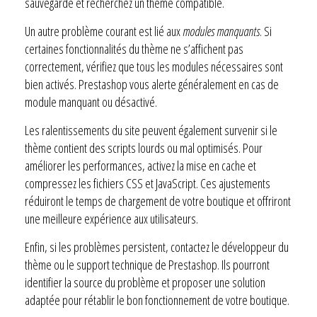
sauvegarde et recherchez un thème compatible.
Un autre problème courant est lié aux
modules manquants
. Si
certaines fonctionnalités du thème ne s’affichent pas
correctement, vérifiez que tous les modules nécessaires sont
bien activés. Prestashop vous alerte généralement en cas de
module manquant ou désactivé.
Les ralentissements du site peuvent également survenir si le
thème contient des scripts lourds ou mal optimisés. Pour
améliorer les performances, activez la mise en cache et
compressez les fichiers CSS et JavaScript. Ces ajustements
réduiront le temps de chargement de votre boutique et offriront
une meilleure expérience aux utilisateurs.
Enfin, si les problèmes persistent, contactez le développeur du
thème ou le support technique de Prestashop. Ils pourront
identifier la source du problème et proposer une solution
adaptée pour rétablir le bon fonctionnement de votre boutique.