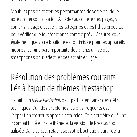
N’oubliez pas de tester les performances de votre boutique
après la personnalisation. Accédez aux différentes pages, y
compris la page d’accueil, les catégories et les fiches produits,
pour vérifier que tout fonctionne comme prévu. Assurez-vous
également que votre boutique est optimisée pour les appareils
mobiles, car une part importante des clients utilise des
smartphones pour effectuer des achats en ligne.
Résolution des problèmes courants
liés à l’ajout de thèmes Prestashop
L’ajout d’un
thème Prestashop
peut parfois entraîner des défis
techniques. L’un des problèmes les plus fréquents est
l’apparition d’erreurs après l’installation. Cela peut être dû à une
incompatibilité entre le thème et la version de Prestashop
utilisée. Dans ce cas, rétablissez votre boutique à partir de la