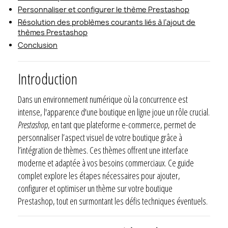
Personnaliser et configurer le thème Prestashop
Résolution des problèmes courants liés à l’ajout de
thèmes Prestashop
Conclusion
Introduction
Dans un environnement numérique où la concurrence est
intense, l'apparence d'une boutique en ligne joue un rôle crucial.
Prestashop
, en tant que plateforme e-commerce, permet de
personnaliser l’aspect visuel de votre boutique grâce à
l’intégration de thèmes. Ces thèmes offrent une interface
moderne et adaptée à vos besoins commerciaux. Ce guide
complet explore les étapes nécessaires pour ajouter,
configurer et optimiser un thème sur votre boutique
Prestashop, tout en surmontant les défis techniques éventuels.