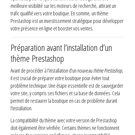
meilleure visibilité sur les moteurs de recherche, attirant un
trafic qualifié vers votre boutique. En somme, un thème
Prestashop est un investissement stratégique pour développer
votre présence en ligne et booster vos ventes.
Préparation avant l’installation d’un
thème Prestashop
Avant de procéder à l’installation d’un nouveau
thème Prestashop
,
il est crucial de préparer votre boutique pour éviter tout
problème technique. Une étape essentielle est de sauvegarder
votre site, y compris ses fichiers et sa base de données. Cela
permet de restaurer la boutique en cas de problème durant
l'installation.
La compatibilité du thème avec votre version de Prestashop
doit également être vérifiée. Certains thèmes ne fonctionnent