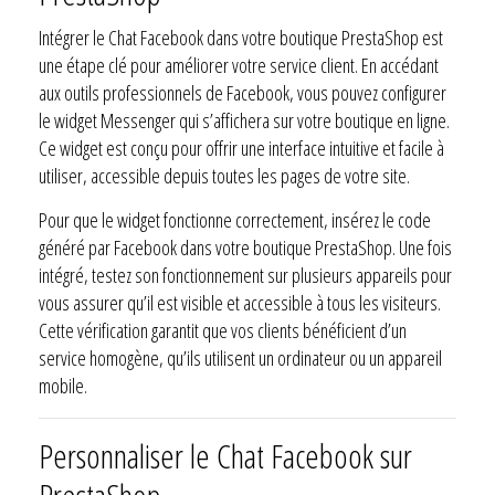
Intégrer le Chat Facebook dans votre boutique PrestaShop est
une étape clé pour améliorer votre service client. En accédant
aux outils professionnels de Facebook, vous pouvez configurer
le widget Messenger qui s’affichera sur votre boutique en ligne.
Ce widget est conçu pour offrir une interface intuitive et facile à
utiliser, accessible depuis toutes les pages de votre site.
Pour que le widget fonctionne correctement, insérez le code
généré par Facebook dans votre boutique PrestaShop. Une fois
intégré, testez son fonctionnement sur plusieurs appareils pour
vous assurer qu’il est visible et accessible à tous les visiteurs.
Cette vérification garantit que vos clients bénéficient d’un
service homogène, qu’ils utilisent un ordinateur ou un appareil
mobile.
Personnaliser le Chat Facebook sur