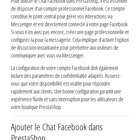
Pour utiliser le Chat Facebook dans PrestaShop, il est essentiel
de disposer d’un compte professionnel Facebook. Ce compte
constitue le point central pour gérer vos interactions via
Messenger et est directement connecté à votre page Facebook.
Si vous n’en avez pas encore, créez une page professionnelle et
configurez-la pour la messagerie. Cela implique d’activer l’option
de discussion instantanée pour permettre aux visiteurs de
communiquer avec vous via Messenger.
La configuration de votre compte Facebook doit également
inclure des paramètres de confidentialité adaptés. Assurez-
vous que votre disponibilité est visible pour répondre
rapidement aux clients. Une bonne configuration garantit une
expérience fluide et sans interruption pour les utilisateurs de
votre boutique PrestaShop.
Ajouter le Chat Facebook dans
PrestaShop