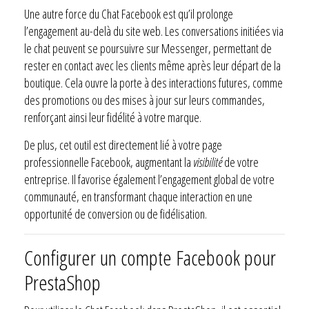
Une autre force du Chat Facebook est qu’il prolonge
l’engagement au-delà du site web. Les conversations initiées via
le chat peuvent se poursuivre sur Messenger, permettant de
rester en contact avec les clients même après leur départ de la
boutique. Cela ouvre la porte à des interactions futures, comme
des promotions ou des mises à jour sur leurs commandes,
renforçant ainsi leur fidélité à votre marque.
De plus, cet outil est directement lié à votre page
professionnelle Facebook, augmentant la
visibilité
de votre
entreprise. Il favorise également l’engagement global de votre
communauté, en transformant chaque interaction en une
opportunité de conversion ou de fidélisation.
Configurer un compte Facebook pour
PrestaShop