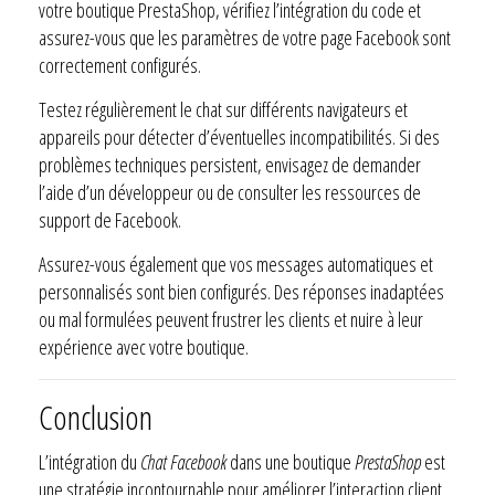
votre boutique PrestaShop, vérifiez l’intégration du code et
assurez-vous que les paramètres de votre page Facebook sont
correctement configurés.
Testez régulièrement le chat sur différents navigateurs et
appareils pour détecter d’éventuelles incompatibilités. Si des
problèmes techniques persistent, envisagez de demander
l’aide d’un développeur ou de consulter les ressources de
support de Facebook.
Assurez-vous également que vos messages automatiques et
personnalisés sont bien configurés. Des réponses inadaptées
ou mal formulées peuvent frustrer les clients et nuire à leur
expérience avec votre boutique.
Conclusion
L’intégration du
Chat Facebook
dans une boutique
PrestaShop
est
une stratégie incontournable pour améliorer l’interaction client