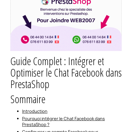
Guide Complet : Intégrer et
Optimiser le Chat Facebook dans
PrestaShop
Sommaire
Introduction
Pourquoi intégrer le Chat Facebook dans
PrestaShop ?
Configurer un compte Facebook pour