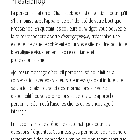
PrestaShop
La personnalisation du Chat Facebook est essentielle pour qu’il
s’harmonise avec l’apparence et l’identité de votre boutique
PrestaShop. En ajustant les couleurs du widget, vous pouvez le
faire correspondre à votre
charte graphique
, créant ainsi une
expérience visuelle cohérente pour vos visiteurs. Une boutique
bien alignée visuellement inspire confiance et
professionnalisme.
Ajoutez un message d’accueil personnalisé pour initier la
conversation avec vos visiteurs. Ce message peut inclure une
salutation chaleureuse et des informations sur votre
disponibilité ou vos promotions actuelles. Une approche
personnalisée met à l’aise les clients et les encourage à
interagir.
Enfin, configurez des réponses automatiques pour les
questions fréquentes. Ces messages permettent de répondre
rapidement à des demandes simples, tout en garantissant que