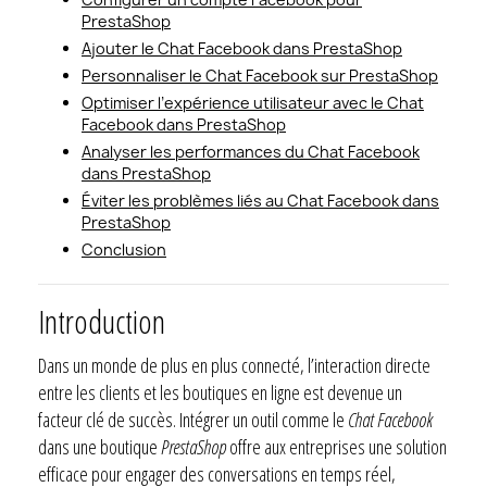
PrestaShop
Ajouter le Chat Facebook dans PrestaShop
Personnaliser le Chat Facebook sur PrestaShop
Optimiser l’expérience utilisateur avec le Chat
Facebook dans PrestaShop
Analyser les performances du Chat Facebook
dans PrestaShop
Éviter les problèmes liés au Chat Facebook dans
PrestaShop
Conclusion
Introduction
Dans un monde de plus en plus connecté, l’interaction directe
entre les clients et les boutiques en ligne est devenue un
facteur clé de succès. Intégrer un outil comme le
Chat Facebook
dans une boutique
PrestaShop
offre aux entreprises une solution
efficace pour engager des conversations en temps réel,