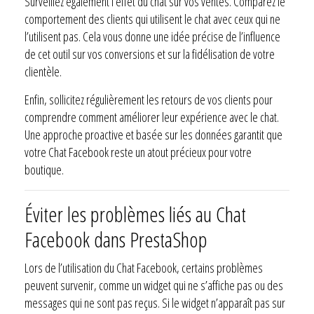
Surveillez également l’effet du chat sur vos ventes. Comparez le
comportement des clients qui utilisent le chat avec ceux qui ne
l’utilisent pas. Cela vous donne une idée précise de l’influence
de cet outil sur vos conversions et sur la fidélisation de votre
clientèle.
Enfin, sollicitez régulièrement les retours de vos clients pour
comprendre comment améliorer leur expérience avec le chat.
Une approche proactive et basée sur les données garantit que
votre Chat Facebook reste un atout précieux pour votre
boutique.
Éviter les problèmes liés au Chat
Facebook dans PrestaShop
Lors de l’utilisation du Chat Facebook, certains problèmes
peuvent survenir, comme un widget qui ne s’affiche pas ou des
messages qui ne sont pas reçus. Si le widget n’apparaît pas sur