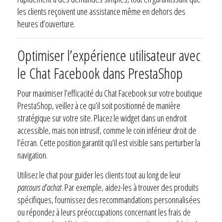
les clients reçoivent une assistance même en dehors des
heures d’ouverture.
Optimiser l’expérience utilisateur avec
le Chat Facebook dans PrestaShop
Pour maximiser l’efficacité du Chat Facebook sur votre boutique
PrestaShop, veillez à ce qu’il soit positionné de manière
stratégique sur votre site. Placez le widget dans un endroit
accessible, mais non intrusif, comme le coin inférieur droit de
l’écran. Cette position garantit qu’il est visible sans perturber la
navigation.
Utilisez le chat pour guider les clients tout au long de leur
parcours d’achat
. Par exemple, aidez-les à trouver des produits
spécifiques, fournissez des recommandations personnalisées
ou répondez à leurs préoccupations concernant les frais de