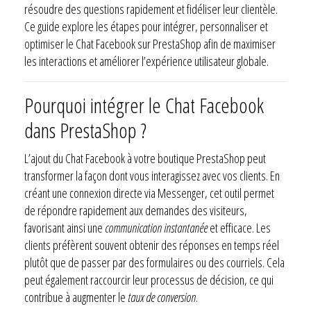
résoudre des questions rapidement et fidéliser leur clientèle.
Ce guide explore les étapes pour intégrer, personnaliser et
optimiser le Chat Facebook sur PrestaShop afin de maximiser
les interactions et améliorer l’expérience utilisateur globale.
Pourquoi intégrer le Chat Facebook
dans PrestaShop ?
L’ajout du Chat Facebook à votre boutique PrestaShop peut
transformer la façon dont vous interagissez avec vos clients. En
créant une connexion directe via Messenger, cet outil permet
de répondre rapidement aux demandes des visiteurs,
favorisant ainsi une
communication instantanée
et efficace. Les
clients préfèrent souvent obtenir des réponses en temps réel
plutôt que de passer par des formulaires ou des courriels. Cela
peut également raccourcir leur processus de décision, ce qui
contribue à augmenter le
taux de conversion
.