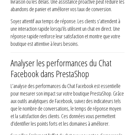
livraison ou les délais. Une assistance proactive peut réduire les
abandons de panier et améliorer vos taux de conversion.
Soyez attentif aux temps de réponse. Les clients s’attendent à
une interaction rapide lorsqu’ils utilisent un chat en direct. Une
réponse rapide renforce leur satisfaction et montre que votre
boutique est attentive à leurs besoins.
Analyser les performances du Chat
Facebook dans PrestaShop
L’analyse des performances du Chat Facebook est essentielle
pour mesurer son impact sur votre boutique PrestaShop. Grâce
aux outils analytiques de Facebook, suivez des indicateurs tels
que le nombre de conversations, le temps de réponse moyen
et la satisfaction des clients. Ces données vous permettent
d’identifier les points forts et les domaines à améliorer.