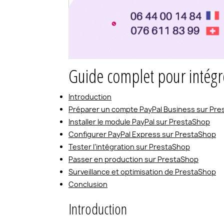
Guide complet pour intégr
Introduction
Préparer un compte PayPal Business sur Pr
Installer le module PayPal sur PrestaShop
Configurer PayPal Express sur PrestaShop
Tester l’intégration sur PrestaShop
Passer en production sur PrestaShop
Surveillance et optimisation de PrestaShop
Conclusion
Introduction