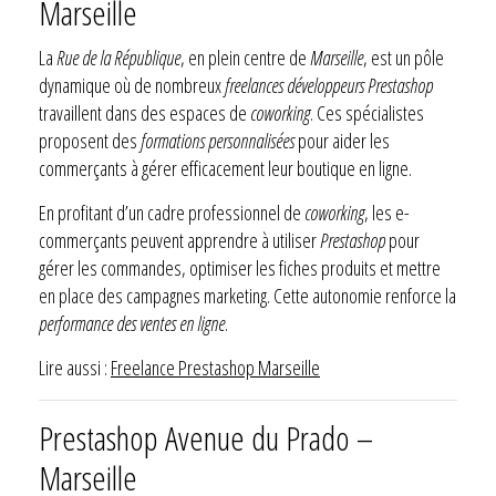
Marseille
La
Rue de la République
, en plein centre de
Marseille
, est un pôle
dynamique où de nombreux
freelances développeurs Prestashop
travaillent dans des espaces de
coworking
. Ces spécialistes
proposent des
formations personnalisées
pour aider les
commerçants à gérer efficacement leur boutique en ligne.
En profitant d’un cadre professionnel de
coworking
, les e-
commerçants peuvent apprendre à utiliser
Prestashop
pour
gérer les commandes, optimiser les fiches produits et mettre
en place des campagnes marketing. Cette autonomie renforce la
performance des ventes en ligne
.
Lire aussi :
Freelance Prestashop Marseille
Prestashop Avenue du Prado –
Marseille