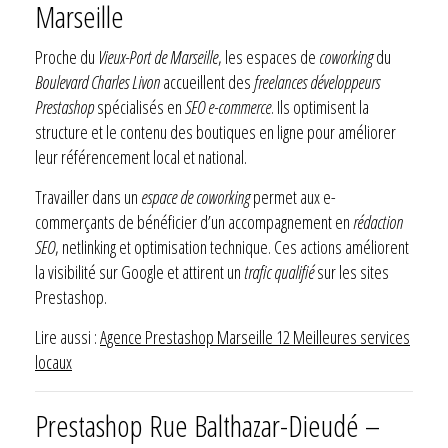
Marseille
Proche du
Vieux-Port de Marseille
, les espaces de
coworking
du
Boulevard Charles Livon
accueillent des
freelances développeurs
Prestashop
spécialisés en
SEO e-commerce
. Ils optimisent la
structure et le contenu des boutiques en ligne pour améliorer
leur référencement local et national.
Travailler dans un
espace de coworking
permet aux e-
commerçants de bénéficier d’un accompagnement en
rédaction
SEO
, netlinking et optimisation technique. Ces actions améliorent
la visibilité sur Google et attirent un
trafic qualifié
sur les sites
Prestashop.
Lire aussi :
Agence Prestashop Marseille 12 Meilleures services
locaux
Prestashop Rue Balthazar-Dieudé –