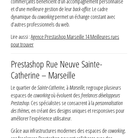
commerçants bénéficient d’un accompagnement personnalisé
et d’une meilleure gestion de leur
back-office
. Le cadre
dynamique du
coworking
permet un échange constant avec
d’autres professionnels du web.
Lire aussi :
Agence Prestashop Marseille 14 Meilleures rues
pour trouver
Prestashop Rue Neuve Sainte-
Catherine – Marseille
Le quartier de
Sainte-Catherine
, à
Marseille
, regroupe plusieurs
espaces de
coworking
où évoluent des
freelances développeurs
Prestashop
. Ces spécialistes se consacrent à la
personnalisation
des thèmes
, en créant des designs uniques et responsives pour
améliorer l’expérience utilisateur.
Grâce aux infrastructures modernes des espaces de
coworking
,