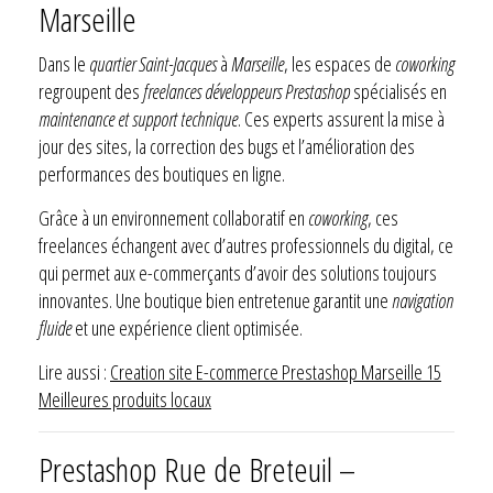
Marseille
Dans le
quartier Saint-Jacques
à
Marseille
, les espaces de
coworking
regroupent des
freelances développeurs Prestashop
spécialisés en
maintenance et support technique
. Ces experts assurent la mise à
jour des sites, la correction des bugs et l’amélioration des
performances des boutiques en ligne.
Grâce à un environnement collaboratif en
coworking
, ces
freelances échangent avec d’autres professionnels du digital, ce
qui permet aux e-commerçants d’avoir des solutions toujours
innovantes. Une boutique bien entretenue garantit une
navigation
fluide
et une expérience client optimisée.
Lire aussi :
Creation site E-commerce Prestashop Marseille 15
Meilleures produits locaux
Prestashop Rue de Breteuil –