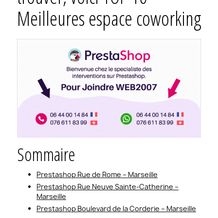
Meilleures espace coworking
Sommaire
Prestashop Rue de Rome – Marseille
Prestashop Rue Neuve Sainte-Catherine –
Marseille
Prestashop Boulevard de la Corderie – Marseille