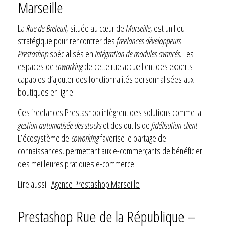
Marseille
La
Rue de Breteuil
, située au cœur de
Marseille
, est un lieu
stratégique pour rencontrer des
freelances développeurs
Prestashop
spécialisés en
intégration de modules avancés
. Les
espaces de
coworking
de cette rue accueillent des experts
capables d’ajouter des fonctionnalités personnalisées aux
boutiques en ligne.
Ces freelances Prestashop intègrent des solutions comme la
gestion automatisée des stocks
et des outils de
fidélisation client
.
L’écosystème de
coworking
favorise le partage de
connaissances, permettant aux e-commerçants de bénéficier
des meilleures pratiques e-commerce.
Lire aussi :
Agence Prestashop Marseille
Prestashop Rue de la République –