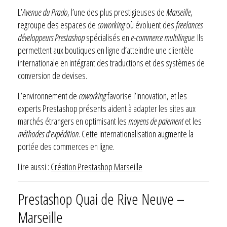
L’
Avenue du Prado
, l’une des plus prestigieuses de
Marseille
,
regroupe des espaces de
coworking
où évoluent des
freelances
développeurs Prestashop
spécialisés en
e-commerce multilingue
. Ils
permettent aux boutiques en ligne d’atteindre une clientèle
internationale en intégrant des traductions et des systèmes de
conversion de devises.
L’environnement de
coworking
favorise l’innovation, et les
experts Prestashop présents aident à adapter les sites aux
marchés étrangers en optimisant les
moyens de paiement
et les
méthodes d’expédition
. Cette internationalisation augmente la
portée des commerces en ligne.
Lire aussi :
Création Prestashop Marseille
Prestashop Quai de Rive Neuve –
Marseille