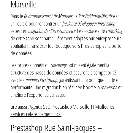
Marseille
Dans le
6ᵉ arrondissement de Marseille
, la
Rue Balthazar-Dieudé
est
un lieu clé pour rencontrer un
freelance développeur Prestashop
expert en
migration de sites e-commerce
. Les espaces de
coworking
de cette zone sont particulièrement adaptés aux entrepreneurs
souhaitant transférer leur boutique vers Prestashop sans perte
de données.
Les professionnels du
coworking
optimisent également la
structure des bases de données et assurent la compatibilité
avec les
modules Prestashop
, garantissant une boutique fluide et
performante. Une migration bien réalisée booste la
conversion
et
améliore l’expérience utilisateur.
Lire aussi :
Agence SEO Prestashop Marseille 11 Meilleures
services referencement local
Prestashop Rue Saint-Jacques –