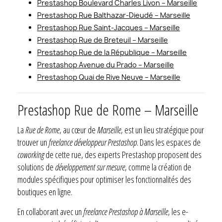
Prestashop Boulevard Charles Livon – Marseille
Prestashop Rue Balthazar-Dieudé – Marseille
Prestashop Rue Saint-Jacques – Marseille
Prestashop Rue de Breteuil – Marseille
Prestashop Rue de la République – Marseille
Prestashop Avenue du Prado – Marseille
Prestashop Quai de Rive Neuve – Marseille
Prestashop Rue de Rome – Marseille
La
Rue de Rome
, au cœur de
Marseille
, est un lieu stratégique pour
trouver un
freelance développeur Prestashop
. Dans les espaces de
coworking
de cette rue, des experts Prestashop proposent des
solutions de
développement sur mesure
, comme la création de
modules spécifiques pour optimiser les fonctionnalités des
boutiques en ligne.
En collaborant avec un
freelance Prestashop à Marseille
, les e-