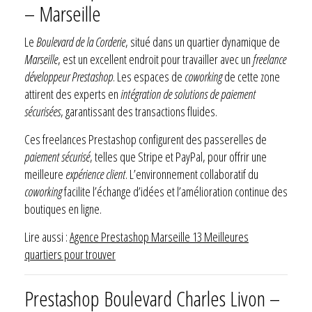
– Marseille
Le
Boulevard de la Corderie
, situé dans un quartier dynamique de
Marseille
, est un excellent endroit pour travailler avec un
freelance
développeur Prestashop
. Les espaces de
coworking
de cette zone
attirent des experts en
intégration de solutions de paiement
sécurisées
, garantissant des transactions fluides.
Ces freelances Prestashop configurent des passerelles de
paiement sécurisé
, telles que Stripe et PayPal, pour offrir une
meilleure
expérience client
. L’environnement collaboratif du
coworking
facilite l’échange d’idées et l’amélioration continue des
boutiques en ligne.
Lire aussi :
Agence Prestashop Marseille 13 Meilleures
quartiers pour trouver
Prestashop Boulevard Charles Livon –