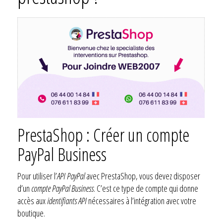
PrestaShop : Créer un compte
PayPal Business
Pour utiliser l’
API PayPal
avec PrestaShop, vous devez disposer
d’un
compte PayPal Business
. C’est ce type de compte qui donne
accès aux
identifiants API
nécessaires à l’intégration avec votre
boutique.