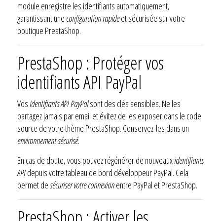
module enregistre les identifiants automatiquement,
garantissant une
configuration rapide
et sécurisée sur votre
boutique PrestaShop.
PrestaShop : Protéger vos
identifiants API PayPal
Vos
identifiants API PayPal
sont des clés sensibles. Ne les
partagez jamais par email et évitez de les exposer dans le code
source de votre thème PrestaShop. Conservez-les dans un
environnement sécurisé
.
En cas de doute, vous pouvez régénérer de nouveaux
identifiants
API
depuis votre tableau de bord développeur PayPal. Cela
permet de
sécuriser votre connexion
entre PayPal et PrestaShop.
PrestaShop : Activer les