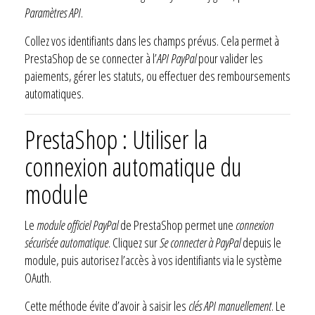
Paramètres API
.
Collez vos identifiants dans les champs prévus. Cela permet à
PrestaShop de se connecter à l’
API PayPal
pour valider les
paiements, gérer les statuts, ou effectuer des remboursements
automatiques.
PrestaShop : Utiliser la
connexion automatique du
module
Le
module officiel PayPal
de PrestaShop permet une
connexion
sécurisée automatique
. Cliquez sur
Se connecter à PayPal
depuis le
module, puis autorisez l’accès à vos identifiants via le système
OAuth.
Cette méthode évite d’avoir à saisir les
clés API manuellement
. Le