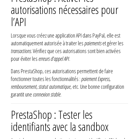
autorisations nécessaires pour
l’API
Lorsque vous créez une application API dans PayPal, elle est
automatiquement autorisée à traiter les
paiements
et gérer les
transactions
. Vérifiez que ces autorisations sont bien activées
pour éviter les
erreurs d’appel API
.
Dans PrestaShop, ces autorisations permettent de faire
fonctionner toutes les fonctionnalités :
paiement Express,
remboursement, statut automatique
, etc. Une bonne configuration
garantit une
connexion stable
.
PrestaShop : Tester les
identifiants avec la sandbox