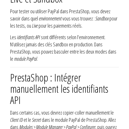
Pour tester ou utiliser PayPal dans PrestaShop, vous devez
savoir dans quel
environnement
vous vous trouvez :
Sandbox
pour
les tests, ou
Live
pour les paiements réels.
Les
identifiants API
sont différents selon l’environnement.
N’utilisez jamais des clés Sandbox en production. Dans
PrestaShop, vous pouvez basculer entre les deux modes dans
le
module PayPal
.
PrestaShop : Intégrer
manuellement les identifiants
API
Dans certains cas, vous devrez copier-coller manuellement le
Client ID
et le
Secret
dans le module PayPal de PrestaShop. Allez
dans
Modules > Module Manager > PayPal > Configurer
, puis ouvrez