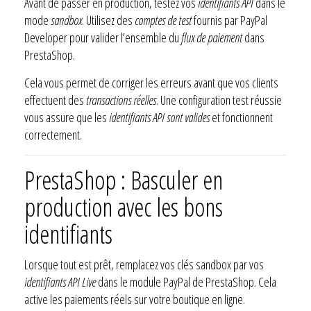
Avant de passer en production, testez vos
identifiants API
dans le
mode
sandbox
. Utilisez des
comptes de test
fournis par PayPal
Developer pour valider l’ensemble du
flux de paiement
dans
PrestaShop.
Cela vous permet de corriger les erreurs avant que vos clients
effectuent des
transactions réelles
. Une configuration test réussie
vous assure que les
identifiants API sont valides
et fonctionnent
correctement.
PrestaShop : Basculer en
production avec les bons
identifiants
Lorsque tout est prêt, remplacez vos clés sandbox par vos
identifiants API Live
dans le module PayPal de PrestaShop. Cela
active les paiements réels sur votre boutique en ligne.