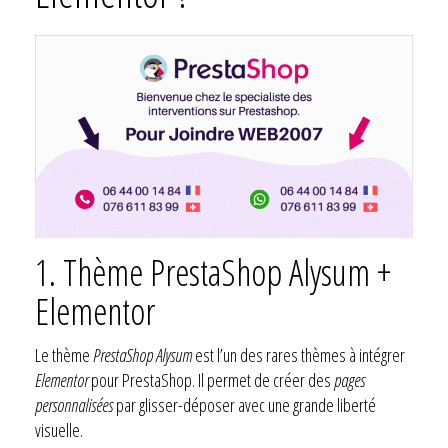
1. Thème PrestaShop Alysum +
Elementor
Le thème
PrestaShop Alysum
est l’un des rares thèmes à intégrer
Elementor
pour PrestaShop. Il permet de créer des
pages
personnalisées
par glisser-déposer avec une grande liberté
visuelle.