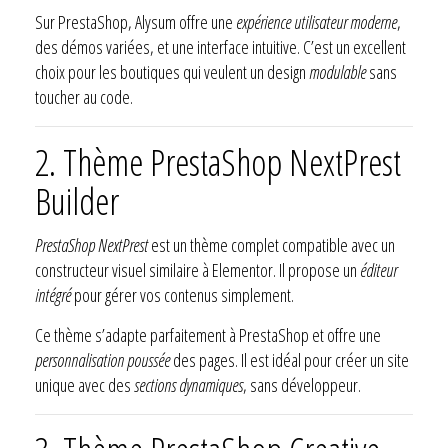
Sur PrestaShop, Alysum offre une
expérience utilisateur moderne
,
des démos variées, et une interface intuitive. C’est un excellent
choix pour les boutiques qui veulent un design
modulable
sans
toucher au code.
2. Thème PrestaShop NextPrest
Builder
PrestaShop NextPrest
est un thème complet compatible avec un
constructeur visuel similaire à Elementor. Il propose un
éditeur
intégré
pour gérer vos contenus simplement.
Ce thème s’adapte parfaitement à PrestaShop et offre une
personnalisation poussée
des pages. Il est idéal pour créer un site
unique avec des
sections dynamiques
, sans développeur.