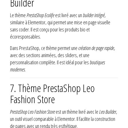
Builder
Le thème
PrestaShop Ecolife
est livré avec un
builder intégré
,
similaire à Elementor, qui permet une mise en page visuelle
sans coder. Il est conçu pour les produits bio et
écoresponsables.
Dans PrestaShop, ce thème permet une
création de page rapide
,
avec des sections animées, des sliders, et une
personnalisation complète. Il est idéal pour les
boutiques
modernes
.
7. Thème PrestaShop Leo
Fashion Store
PrestaShop Leo Fashion Store
est un thème livré avec le
Leo Builder
,
un outil visuel comparable à Elementor. Il facilite la construction
de pages avec un rendu très esthétique.