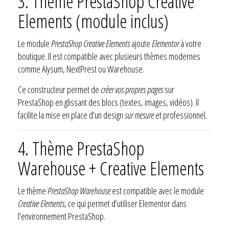
3. Thème PrestaShop Creative
Elements (module inclus)
Le module
PrestaShop Creative Elements
ajoute
Elementor
à votre
boutique. Il est compatible avec plusieurs thèmes modernes
comme Alysum, NextPrest ou Warehouse.
Ce constructeur permet de
créer vos propres pages
sur
PrestaShop en glissant des blocs (textes, images, vidéos). Il
facilite la mise en place d’un design
sur mesure
et professionnel.
4. Thème PrestaShop
Warehouse + Creative Elements
Le thème
PrestaShop Warehouse
est compatible avec le module
Creative Elements
, ce qui permet d’utiliser Elementor dans
l’environnement PrestaShop.