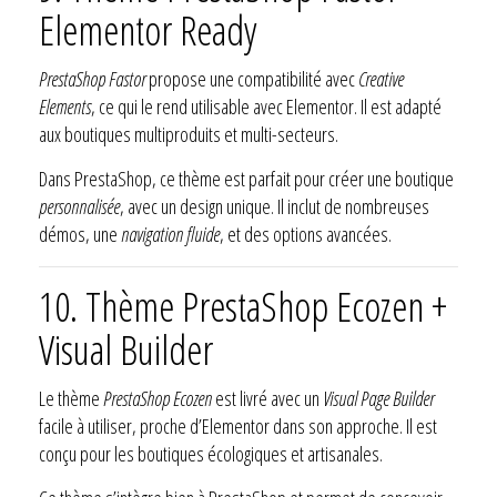
Elementor Ready
PrestaShop Fastor
propose une compatibilité avec
Creative
Elements
, ce qui le rend utilisable avec Elementor. Il est adapté
aux boutiques multiproduits et multi-secteurs.
Dans PrestaShop, ce thème est parfait pour créer une boutique
personnalisée
, avec un design unique. Il inclut de nombreuses
démos, une
navigation fluide
, et des options avancées.
10. Thème PrestaShop Ecozen +
Visual Builder
Le thème
PrestaShop Ecozen
est livré avec un
Visual Page Builder
facile à utiliser, proche d’Elementor dans son approche. Il est
conçu pour les boutiques écologiques et artisanales.