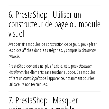
6. PrestaShop : Utiliser un
constructeur de page ou module
visuel
Avec certains modules de construction de page, tu peux gérer
les blocs affichés dans les catégories, y compris la
description
textuelle
.
PrestaShop devient ainsi plus flexible, et tu peux
désactiver
visuellement
les éléments sans toucher au code. Ces modules
offrent un
contrôle précis
de l’apparence, notamment pour les
utilisateurs non techniques.
7. PrestaShop : Masquer