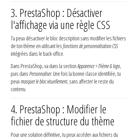
3. PrestaShop : Désactiver
l'affichage via une règle CSS
Tu peux désactiver le bloc description sans modifier les fichiers
de ton thème en utilisant les
fonctions de personnalisation CSS
intégrées dans le back-office.
Dans PrestaShop, va dans la section
Apparence > Thème & logo
,
puis dans
Personnaliser
. Une fois la bonne classe identifiée, tu
peux
masquer le bloc visuellement
, sans affecter le reste du
contenu.
4. PrestaShop : Modifier le
fichier de structure du thème
Pour une solution définitive, tu peux accéder aux fichiers du