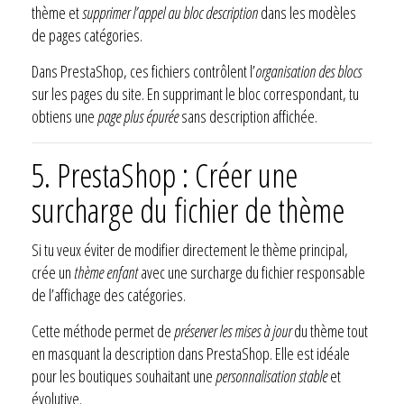
thème et
supprimer l’appel au bloc description
dans les modèles
de pages catégories.
Dans PrestaShop, ces fichiers contrôlent l’
organisation des blocs
sur les pages du site. En supprimant le bloc correspondant, tu
obtiens une
page plus épurée
sans description affichée.
5. PrestaShop : Créer une
surcharge du fichier de thème
Si tu veux éviter de modifier directement le thème principal,
crée un
thème enfant
avec une surcharge du fichier responsable
de l’affichage des catégories.
Cette méthode permet de
préserver les mises à jour
du thème tout
en masquant la description dans PrestaShop. Elle est idéale
pour les boutiques souhaitant une
personnalisation stable
et
évolutive.