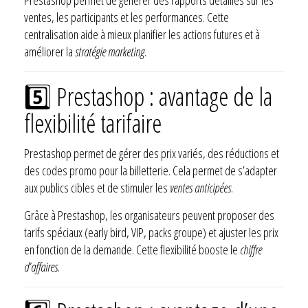
ventes, les participants et les performances. Cette
centralisation aide à mieux planifier les actions futures et à
améliorer la
stratégie marketing
.
5️⃣ Prestashop : avantage de la
flexibilité tarifaire
Prestashop permet de gérer des prix variés, des réductions et
des codes promo pour la billetterie. Cela permet de s’adapter
aux publics cibles et de stimuler les
ventes anticipées
.
Grâce à Prestashop, les organisateurs peuvent proposer des
tarifs spéciaux (early bird, VIP, packs groupe) et ajuster les prix
en fonction de la demande. Cette flexibilité booste le
chiffre
d’affaires
.