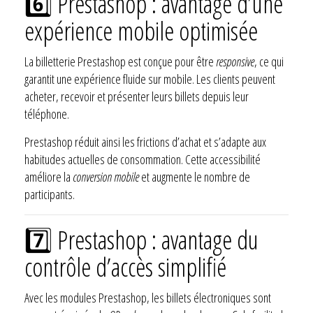
6️⃣ Prestashop : avantage d’une
expérience mobile optimisée
La billetterie Prestashop est conçue pour être
responsive
, ce qui
garantit une expérience fluide sur mobile. Les clients peuvent
acheter, recevoir et présenter leurs billets depuis leur
téléphone.
Prestashop réduit ainsi les frictions d’achat et s’adapte aux
habitudes actuelles de consommation. Cette accessibilité
améliore la
conversion mobile
et augmente le nombre de
participants.
7️⃣ Prestashop : avantage du
contrôle d’accès simplifié
Avec les modules Prestashop, les billets électroniques sont