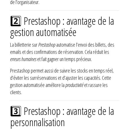
de l’organisateur.
2️⃣ Prestashop : avantage de la
gestion automatisée
La billetterie sur
Prestashop
automatise l’envoi des billets, des
emails et des confirmations de réservation. Cela réduit les
erreurs humaines
et fait gagner un temps précieux.
Prestashop permet aussi de suivre les stocks en temps réel,
d’éviter les surréservations et d’ajuster les capacités. Cette
gestion automatisée améliore la
productivité
et rassure les
clients.
3️⃣ Prestashop : avantage de la
personnalisation