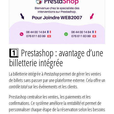
1️⃣ Prestashop : avantage d’une
billetterie intégrée
La billetterie intégrée à
Prestashop
permet de gérer les ventes
de billets sans passer par une plateforme externe. Cela offre un
contrôle total
sur les événements et les clients.
Prestashop centralise les ventes, les paiements et les
confirmations. Ce système améliore la
rentabilité
et permet de
personnaliser chaque étape de la réservation selon les besoins