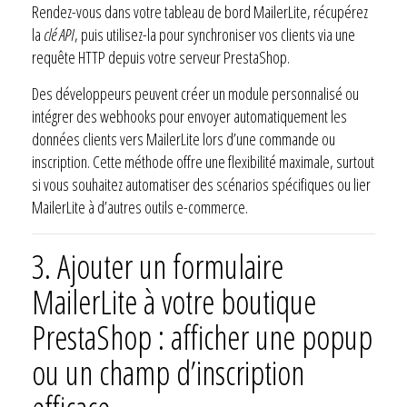
Rendez-vous dans votre tableau de bord MailerLite, récupérez
la
clé API
, puis utilisez-la pour synchroniser vos clients via une
requête HTTP depuis votre serveur PrestaShop.
Des développeurs peuvent créer un module personnalisé ou
intégrer des webhooks pour envoyer automatiquement les
données clients vers MailerLite lors d’une commande ou
inscription. Cette méthode offre une flexibilité maximale, surtout
si vous souhaitez automatiser des scénarios spécifiques ou lier
MailerLite à d’autres outils e-commerce.
3.
Ajouter un formulaire
MailerLite à votre boutique
PrestaShop : afficher une popup
ou un champ d’inscription