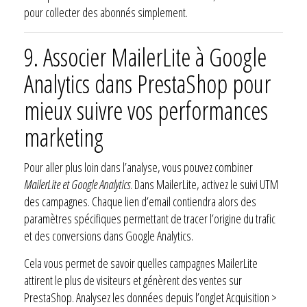
pour collecter des abonnés simplement.
9.
Associer MailerLite à Google
Analytics dans PrestaShop pour
mieux suivre vos performances
marketing
Pour aller plus loin dans l’analyse, vous pouvez combiner
MailerLite et Google Analytics
. Dans MailerLite, activez le suivi UTM
des campagnes. Chaque lien d’email contiendra alors des
paramètres spécifiques permettant de tracer l’origine du trafic
et des conversions dans Google Analytics.
Cela vous permet de savoir quelles campagnes MailerLite
attirent le plus de visiteurs et génèrent des ventes sur
PrestaShop. Analysez les données depuis l’onglet Acquisition >