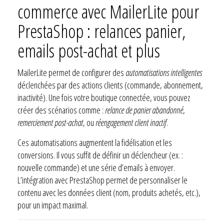
commerce avec MailerLite pour
PrestaShop : relances panier,
emails post-achat et plus
MailerLite permet de configurer des
automatisations intelligentes
déclenchées par des actions clients (commande, abonnement,
inactivité). Une fois votre boutique connectée, vous pouvez
créer des scénarios comme :
relance de panier abandonné
,
remerciement post-achat
, ou
réengagement client inactif
.
Ces automatisations augmentent la fidélisation et les
conversions. Il vous suffit de définir un déclencheur (ex. :
nouvelle commande) et une série d’emails à envoyer.
L’intégration avec PrestaShop permet de personnaliser le
contenu avec les données client (nom, produits achetés, etc.),
pour un impact maximal.