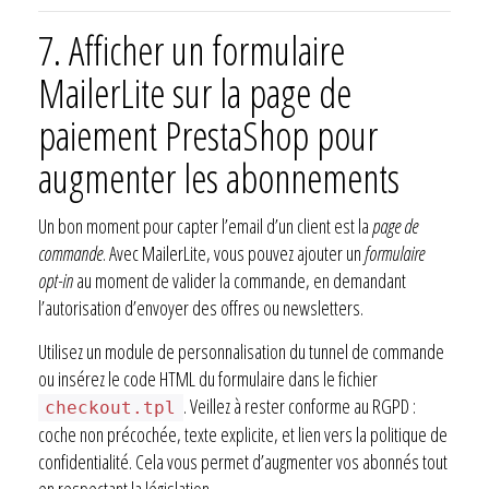
7.
Afficher un formulaire
MailerLite sur la page de
paiement PrestaShop pour
augmenter les abonnements
Un bon moment pour capter l’email d’un client est la
page de
commande
. Avec MailerLite, vous pouvez ajouter un
formulaire
opt-in
au moment de valider la commande, en demandant
l’autorisation d’envoyer des offres ou newsletters.
Utilisez un module de personnalisation du tunnel de commande
ou insérez le code HTML du formulaire dans le fichier
. Veillez à rester conforme au RGPD :
checkout.tpl
coche non précochée, texte explicite, et lien vers la politique de
confidentialité. Cela vous permet d’augmenter vos abonnés tout
en respectant la législation.