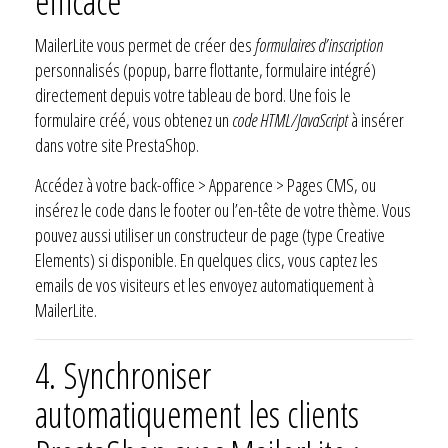
efficace
MailerLite vous permet de créer des
formulaires d’inscription
personnalisés (popup, barre flottante, formulaire intégré)
directement depuis votre tableau de bord. Une fois le
formulaire créé, vous obtenez un
code HTML/JavaScript
à insérer
dans votre site PrestaShop.
Accédez à votre back-office > Apparence > Pages CMS, ou
insérez le code dans le footer ou l’en-tête de votre thème. Vous
pouvez aussi utiliser un constructeur de page (type Creative
Elements) si disponible. En quelques clics, vous captez les
emails de vos visiteurs et les envoyez automatiquement à
MailerLite.
4.
Synchroniser
automatiquement les clients