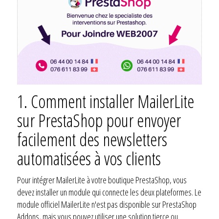
1.
Comment installer MailerLite
sur PrestaShop pour envoyer
facilement des newsletters
automatisées à vos clients
Pour intégrer MailerLite à votre boutique PrestaShop, vous
devez installer un module qui connecte les deux plateformes. Le
module officiel MailerLite n'est pas disponible sur PrestaShop
Addons, mais vous pouvez utiliser une solution tierce ou