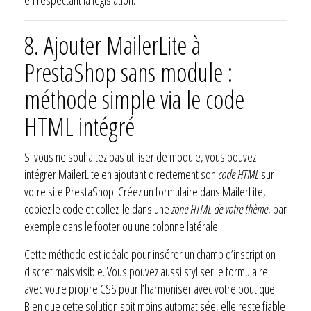
8.
Ajouter MailerLite à
PrestaShop sans module :
méthode simple via le code
HTML intégré
Si vous ne souhaitez pas utiliser de module, vous pouvez
intégrer MailerLite en ajoutant directement son
code HTML
sur
votre site PrestaShop. Créez un formulaire dans MailerLite,
copiez le code et collez-le dans une
zone HTML de votre thème
, par
exemple dans le footer ou une colonne latérale.
Cette méthode est idéale pour insérer un champ d’inscription
discret mais visible. Vous pouvez aussi styliser le formulaire
avec votre propre CSS pour l’harmoniser avec votre boutique.
Bien que cette solution soit moins automatisée, elle reste fiable