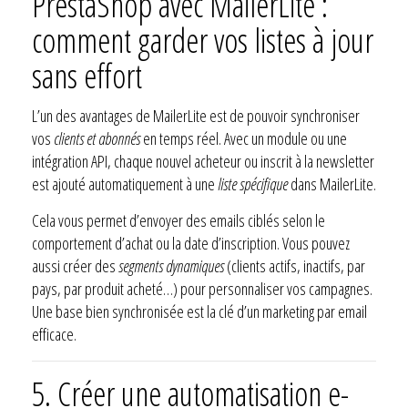
PrestaShop avec MailerLite :
comment garder vos listes à jour
sans effort
L’un des avantages de MailerLite est de pouvoir synchroniser
vos
clients et abonnés
en temps réel. Avec un module ou une
intégration API, chaque nouvel acheteur ou inscrit à la newsletter
est ajouté automatiquement à une
liste spécifique
dans MailerLite.
Cela vous permet d’envoyer des emails ciblés selon le
comportement d’achat ou la date d’inscription. Vous pouvez
aussi créer des
segments dynamiques
(clients actifs, inactifs, par
pays, par produit acheté…) pour personnaliser vos campagnes.
Une base bien synchronisée est la clé d’un marketing par email
efficace.
5.
Créer une automatisation e-