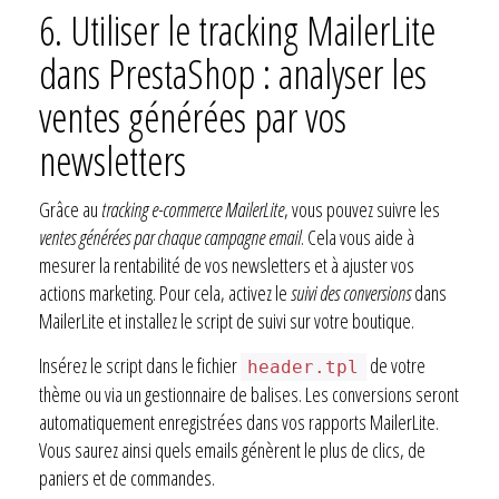
6.
Utiliser le tracking MailerLite
dans PrestaShop : analyser les
ventes générées par vos
newsletters
Grâce au
tracking e-commerce MailerLite
, vous pouvez suivre les
ventes générées par chaque campagne email
. Cela vous aide à
mesurer la rentabilité de vos newsletters et à ajuster vos
actions marketing. Pour cela, activez le
suivi des conversions
dans
MailerLite et installez le script de suivi sur votre boutique.
Insérez le script dans le fichier
de votre
header.tpl
thème ou via un gestionnaire de balises. Les conversions seront
automatiquement enregistrées dans vos rapports MailerLite.
Vous saurez ainsi quels emails génèrent le plus de clics, de
paniers et de commandes.