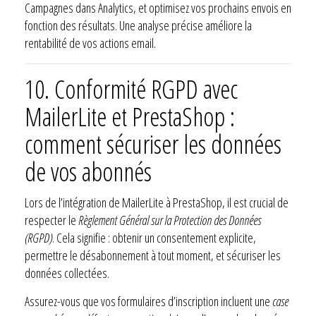
Campagnes dans Analytics, et optimisez vos prochains envois en
fonction des résultats. Une analyse précise améliore la
rentabilité de vos actions email.
10.
Conformité RGPD avec
MailerLite et PrestaShop :
comment sécuriser les données
de vos abonnés
Lors de l’intégration de MailerLite à PrestaShop, il est crucial de
respecter le
Règlement Général sur la Protection des Données
(RGPD)
. Cela signifie : obtenir un consentement explicite,
permettre le désabonnement à tout moment, et sécuriser les
données collectées.
Assurez-vous que vos formulaires d’inscription incluent une
case