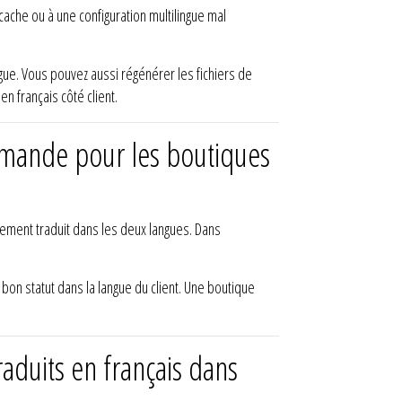
 cache ou à une configuration multilingue mal
ngue. Vous pouvez aussi régénérer les fichiers de
en français côté client.
mmande pour les boutiques
ement traduit dans les deux langues. Dans
bon statut dans la langue du client. Une boutique
duits en français dans