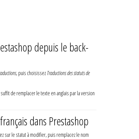
estashop depuis le back-
raductions
, puis choisissez
Traductions des statuts de
 suffit de remplacer le texte en anglais par la version
rançais dans Prestashop
ez sur le statut à modifier, puis remplacez le nom