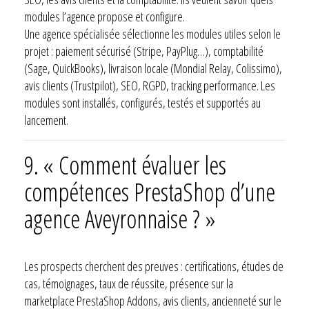
modules l’agence propose et configure.
Une agence spécialisée sélectionne les modules utiles selon le
projet : paiement sécurisé (Stripe, PayPlug…), comptabilité
(Sage, QuickBooks), livraison locale (Mondial Relay, Colissimo),
avis clients (Trustpilot), SEO, RGPD, tracking performance. Les
modules sont installés, configurés, testés et supportés au
lancement.
9. « Comment évaluer les
compétences PrestaShop d’une
agence Aveyronnaise ? »
Les prospects cherchent des preuves : certifications, études de
cas, témoignages, taux de réussite, présence sur la
marketplace PrestaShop Addons, avis clients, ancienneté sur le