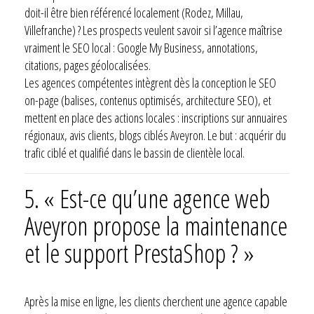
doit-il être bien référencé localement (Rodez, Millau,
Villefranche) ? Les prospects veulent savoir si l’agence maîtrise
vraiment le SEO local : Google My Business, annotations,
citations, pages géolocalisées.
Les agences compétentes intègrent dès la conception le SEO
on-page (balises, contenus optimisés, architecture SEO), et
mettent en place des actions locales : inscriptions sur annuaires
régionaux, avis clients, blogs ciblés Aveyron. Le but : acquérir du
trafic ciblé et qualifié dans le bassin de clientèle local.
5. « Est-ce qu’une agence web
Aveyron propose la maintenance
et le support PrestaShop ? »
Après la mise en ligne, les clients cherchent une agence capable