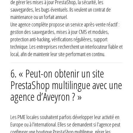
de gérer les mises à jour PrestaShop, la sécurité, les
sauvegardes, les bugs éventuels. Ils veulent un contrat de
maintenance ou un forfait annuel.
Une agence complète propose un service après-vente réactif :
gestion des sauvegardes, mises à jour CMS et modules,
protection anti-hacking, vérifications régulières, support
technique. Les entreprises recherchent un interlocuteur fiable et
local, afin de maintenir leur site performant en continu.
6. « Peut-on obtenir un site
PrestaShop multilingue avec une
agence d’Aveyron ? »
Les PME locales souhaitent parfois développer leur activité en
Europe ou à l’international. Elles se demandent si l’agence peut
configurer une boutique PrestaShop multilingue, gérer les