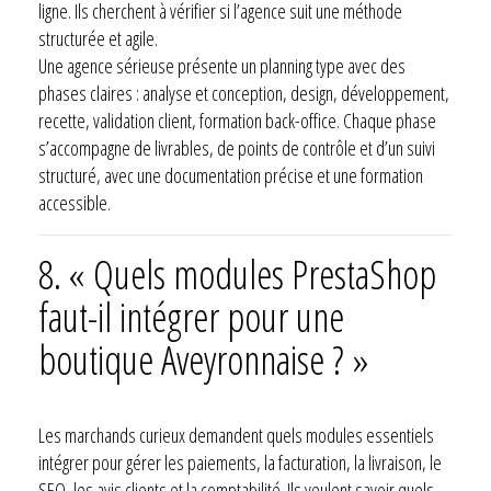
ligne. Ils cherchent à vérifier si l’agence suit une méthode
structurée et agile.
Une agence sérieuse présente un planning type avec des
phases claires : analyse et conception, design, développement,
recette, validation client, formation back-office. Chaque phase
s’accompagne de livrables, de points de contrôle et d’un suivi
structuré, avec une documentation précise et une formation
accessible.
8. « Quels modules PrestaShop
faut-il intégrer pour une
boutique Aveyronnaise ? »
Les marchands curieux demandent quels modules essentiels
intégrer pour gérer les paiements, la facturation, la livraison, le
SEO, les avis clients et la comptabilité. Ils veulent savoir quels