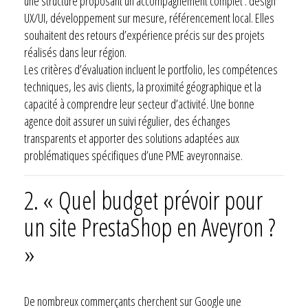
une structure proposant un accompagnement complet : design
UX/UI, développement sur mesure, référencement local. Elles
souhaitent des retours d’expérience précis sur des projets
réalisés dans leur région.
Les critères d’évaluation incluent le portfolio, les compétences
techniques, les avis clients, la proximité géographique et la
capacité à comprendre leur secteur d’activité. Une bonne
agence doit assurer un suivi régulier, des échanges
transparents et apporter des solutions adaptées aux
problématiques spécifiques d’une PME aveyronnaise.
2. « Quel budget prévoir pour
un site PrestaShop en Aveyron ?
»
De nombreux commerçants cherchent sur Google une