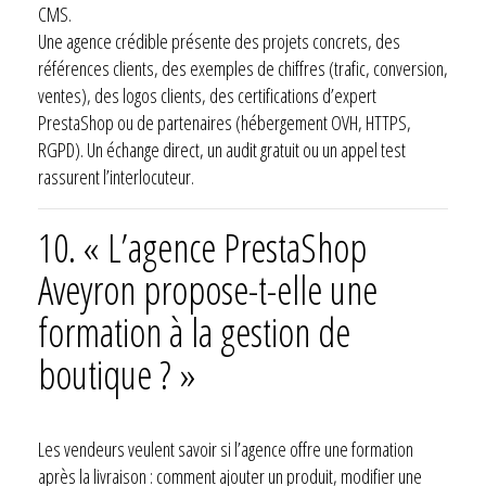
CMS.
Une agence crédible présente des projets concrets, des
références clients, des exemples de chiffres (trafic, conversion,
ventes), des logos clients, des certifications d’expert
PrestaShop ou de partenaires (hébergement OVH, HTTPS,
RGPD). Un échange direct, un audit gratuit ou un appel test
rassurent l’interlocuteur.
10. « L’agence PrestaShop
Aveyron propose-t-elle une
formation à la gestion de
boutique ? »
Les vendeurs veulent savoir si l’agence offre une formation
après la livraison : comment ajouter un produit, modifier une