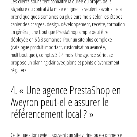
Les clients souhaitent connaître la durée du projet, de la
signature du contrat à la mise en ligne. Ils veulent savoir si cela
prend quelques semaines ou plusieurs mois selon les étapes :
cahier des charges, design, développement, recette, formation.
En général, une boutique PrestaShop simple peut être
déployée en 6 à 8 semaines. Pour un site plus complexe
(catalogue produit important, customisation avancée,
multiboutique), comptez 3 à 4 mois. Une agence sérieuse
propose un planning clair avec jalons et points d’avancement
réguliers.
4. « Une agence PrestaShop en
Aveyron peut-elle assurer le
référencement local ? »
Cette question revient souvent : un site vitrine ou e-commerce