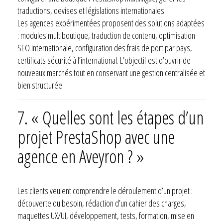
traductions, devises et législations internationales.
Les agences expérimentées proposent des solutions adaptées
: modules multiboutique, traduction de contenu, optimisation
SEO internationale, configuration des frais de port par pays,
certificats sécurité à l’international. L’objectif est d’ouvrir de
nouveaux marchés tout en conservant une gestion centralisée et
bien structurée.
7. « Quelles sont les étapes d’un
projet PrestaShop avec une
agence en Aveyron ? »
Les clients veulent comprendre le déroulement d’un projet :
découverte du besoin, rédaction d’un cahier des charges,
maquettes UX/UI, développement, tests, formation, mise en