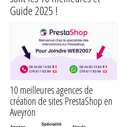
Guide 2025 !
10 meilleures agences de
création de sites PrestaShop en
Aveyron
Spécialité
Agence
Atouts