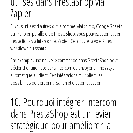
utilisés dans PrestaShop via
Zapier
Si vous utilisez d'autres outils comme Mailchimp, Google Sheets
ou Trello en parallèle de PrestaShop, vous pouvez automatiser
des actions via Intercom et Zapier. Cela ouvre la voie à des
workflows puissants.
Par exemple, une nouvelle commande dans PrestaShop peut
déclencher une note dans Intercom ou envoyer un message
automatique au client. Ces intégrations multiplient les
possibilités de personnalisation et d’automatisation.
10. Pourquoi intégrer Intercom
dans PrestaShop est un levier
stratégique pour améliorer la