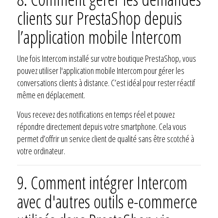
clients sur PrestaShop depuis
l’application mobile Intercom
Une fois Intercom installé sur votre boutique PrestaShop, vous
pouvez utiliser l'application mobile Intercom pour gérer les
conversations clients à distance. C’est idéal pour rester réactif
même en déplacement.
Vous recevez des notifications en temps réel et pouvez
répondre directement depuis votre smartphone. Cela vous
permet d’offrir un service client de qualité sans être scotché à
votre ordinateur.
9. Comment intégrer Intercom
avec d'autres outils e-commerce