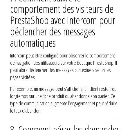
comportement des visiteurs de
PrestaShop avec Intercom pour
déclencher des messages
automatiques
Intercom peut être configuré pour observer le comportement
de navigation des utilisateurs sur votre boutique PrestaShop. Il
peut alors déclencher des messages contextuels selon les
pages visitées.
Par exemple, un message peut s’afficher si un client reste trop
longtemps sur une fiche produit ou abandonne son panier. Ce
type de communication augmente l’engagement et peut réduire
le taux d’abandon.
8. Comment gérer les demandes