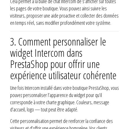
Cela permet à la bulle de chat Intercom de s’afficher sur toutes
les pages de votre boutique. Vous pouvez ainsi suivre les
visiteurs, proposer une aide proactive et collecter des données
en temps réel, sans modifier profondément votre système.
3. Comment personnaliser le
widget Intercom dans
PrestaShop pour offrir une
expérience utilisateur cohérente
Une fois Intercom installé dans votre boutique PrestaShop, vous
pouvez personnaliser l’apparence du widget pour qu’il
corresponde à votre charte graphique. Couleurs, message
d’accueil, logo — tout peut être adapté.
Cette personnalisation permet de renforcer la confiance des
visiteurs et d’offrir une expérience homogène. Vos clients