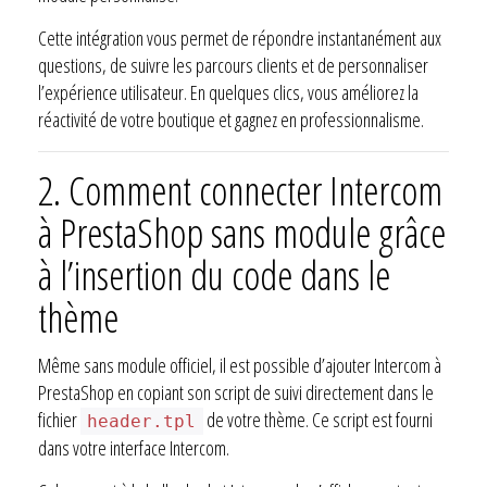
Cette intégration vous permet de répondre instantanément aux
questions, de suivre les parcours clients et de personnaliser
l’expérience utilisateur. En quelques clics, vous améliorez la
réactivité de votre boutique et gagnez en professionnalisme.
2. Comment connecter Intercom
à PrestaShop sans module grâce
à l’insertion du code dans le
thème
Même sans module officiel, il est possible d’ajouter Intercom à
PrestaShop en copiant son script de suivi directement dans le
fichier
de votre thème. Ce script est fourni
header.tpl
dans votre interface Intercom.