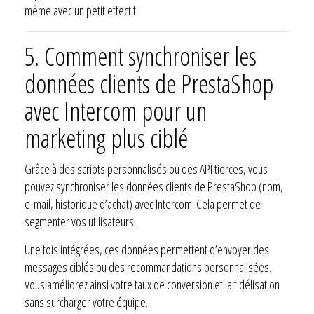
même avec un petit effectif.
5. Comment synchroniser les
données clients de PrestaShop
avec Intercom pour un
marketing plus ciblé
Grâce à des scripts personnalisés ou des API tierces, vous
pouvez synchroniser les données clients de PrestaShop (nom,
e-mail, historique d’achat) avec Intercom. Cela permet de
segmenter vos utilisateurs.
Une fois intégrées, ces données permettent d’envoyer des
messages ciblés ou des recommandations personnalisées.
Vous améliorez ainsi votre taux de conversion et la fidélisation
sans surcharger votre équipe.