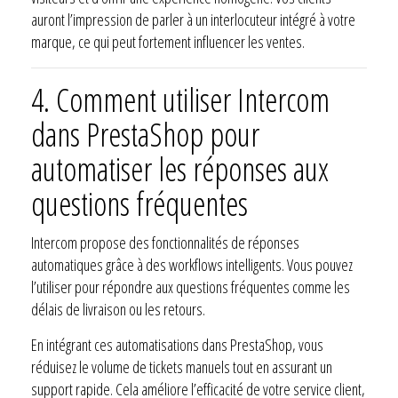
auront l’impression de parler à un interlocuteur intégré à votre
marque, ce qui peut fortement influencer les ventes.
4. Comment utiliser Intercom
dans PrestaShop pour
automatiser les réponses aux
questions fréquentes
Intercom propose des fonctionnalités de réponses
automatiques grâce à des workflows intelligents. Vous pouvez
l’utiliser pour répondre aux questions fréquentes comme les
délais de livraison ou les retours.
En intégrant ces automatisations dans PrestaShop, vous
réduisez le volume de tickets manuels tout en assurant un
support rapide. Cela améliore l’efficacité de votre service client,