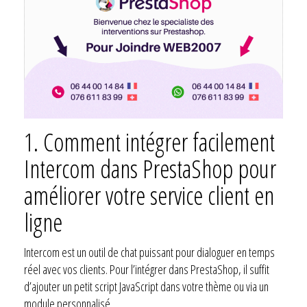
1. Comment intégrer facilement
Intercom dans PrestaShop pour
améliorer votre service client en
ligne
Intercom est un outil de chat puissant pour dialoguer en temps
réel avec vos clients. Pour l’intégrer dans PrestaShop, il suffit
d’ajouter un petit script JavaScript dans votre thème ou via un
module personnalisé.