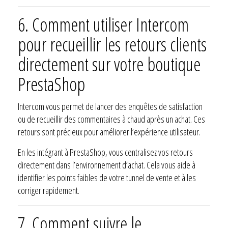
6. Comment utiliser Intercom
pour recueillir les retours clients
directement sur votre boutique
PrestaShop
Intercom vous permet de lancer des enquêtes de satisfaction
ou de recueillir des commentaires à chaud après un achat. Ces
retours sont précieux pour améliorer l’expérience utilisateur.
En les intégrant à PrestaShop, vous centralisez vos retours
directement dans l’environnement d’achat. Cela vous aide à
identifier les points faibles de votre tunnel de vente et à les
corriger rapidement.
7. Comment suivre le