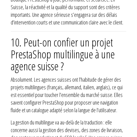
Suisse, la réactivité et la qualité du support sont des critères
importants. Une agence sérieuse s’engagera sur des délais
d’intervention courts et une communication claire avec le client.
10. Peut-on confier un projet
PrestaShop multilingue à une
agence suisse ?
Absolument. Les agences suisses ont l’habitude de gérer des
projets multilingues (français, allemand, italien, anglais), ce qui
est essentiel pour toucher l’ensemble du marché suisse. Elles
savent configurer PrestaShop pour proposer une navigation
fluide et un catalogue adapté selon la langue de l’utilisateur.
La gestion du multilingue va au-delà de la traduction : elle
concerne aussi la gestion des devises, des zones de livraison,