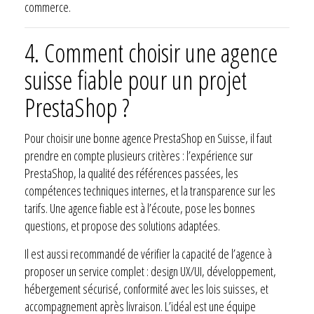
commerce.
4. Comment choisir une agence
suisse fiable pour un projet
PrestaShop ?
Pour choisir une bonne agence PrestaShop en Suisse, il faut
prendre en compte plusieurs critères : l’expérience sur
PrestaShop, la qualité des références passées, les
compétences techniques internes, et la transparence sur les
tarifs. Une agence fiable est à l’écoute, pose les bonnes
questions, et propose des solutions adaptées.
Il est aussi recommandé de vérifier la capacité de l’agence à
proposer un service complet : design UX/UI, développement,
hébergement sécurisé, conformité avec les lois suisses, et
accompagnement après livraison. L’idéal est une équipe