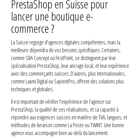
PrestaShop en Suisse pour
lancer une boutique e-
commerce ?
La Suisse regorge d’agences digitales compétentes, mais la
meilleure dépendra de vos besoins spécifiques. Certaines,
comme SBA Concept ou FirstPoint, se distinguent par leur
spécialisation PrestaShop, leur ancrage local, et leur expérience
avec des commerçants suisses. D’autres, plus internationales,
comme Laxmi Digital ou SapientPro, offrent des solutions plus
techniques et globales.
Il est important de vérifier l’expérience de l’agence sur
PrestaShop, la qualité de ses réalisations, et sa capacité à
répondre aux exigences suisses en matière de TVA, langues, et
méthodes de livraison comme La Poste ou TWINT. Une bonne
agence vous accompagne bien au-delà du lancement.