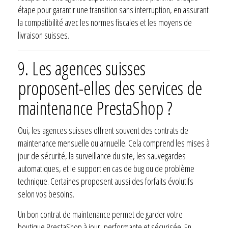
étape pour garantir une transition sans interruption, en assurant
la compatibilité avec les normes fiscales et les moyens de
livraison suisses.
9. Les agences suisses
proposent-elles des services de
maintenance PrestaShop ?
Oui, les agences suisses offrent souvent des contrats de
maintenance mensuelle ou annuelle. Cela comprend les mises à
jour de sécurité, la surveillance du site, les sauvegardes
automatiques, et le support en cas de bug ou de problème
technique. Certaines proposent aussi des forfaits évolutifs
selon vos besoins.
Un bon contrat de maintenance permet de garder votre
boutique PrestaShop à jour, performante et sécurisée. En