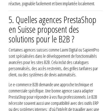
réactive, joignable facilement et bien implantée localement.
5. Quelles agences PrestaShop
en Suisse proposent des
solutions pour le B2B ?
Certaines agences suisses comme Laxmi Digital ou SapientPro
sont spécialisées dans le développement de fonctionnalités
avancées pour les sites B2B. Cela inclut des catalogues
personnalisés, des accès restreints, des grilles tarifaires par
client, ou des systèmes de devis automatisés.
Le e-commerce B2B demande une approche technique et
commerciale spécifique. Une bonne agence saura adapter
PrestaShop pour répondre à vos flux professionnels. Le B2B
nécessite souvent aussi une compatibilité avec des outils ERP
ou des systèmes internes : d’où l’intérêt de travailler avec une