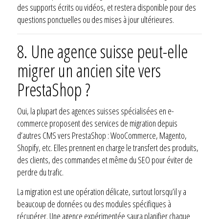
des supports écrits ou vidéos, et restera disponible pour des
questions ponctuelles ou des mises à jour ultérieures.
8. Une agence suisse peut-elle
migrer un ancien site vers
PrestaShop ?
Oui, la plupart des agences suisses spécialisées en e-
commerce proposent des services de migration depuis
d’autres CMS vers PrestaShop : WooCommerce, Magento,
Shopify, etc. Elles prennent en charge le transfert des produits,
des clients, des commandes et même du SEO pour éviter de
perdre du trafic.
La migration est une opération délicate, surtout lorsqu’il y a
beaucoup de données ou des modules spécifiques à
récupérer. Une agence expérimentée saura planifier chaque