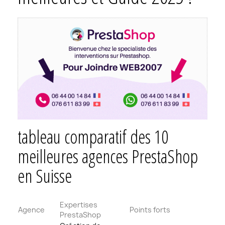
tableau comparatif
des
10
meilleures agences PrestaShop
en Suisse
Expertises
Agence
Points forts
PrestaShop