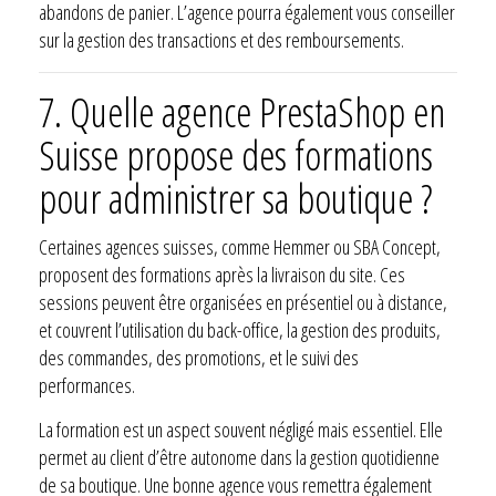
abandons de panier. L’agence pourra également vous conseiller
sur la gestion des transactions et des remboursements.
7. Quelle agence PrestaShop en
Suisse propose des formations
pour administrer sa boutique ?
Certaines agences suisses, comme Hemmer ou SBA Concept,
proposent des formations après la livraison du site. Ces
sessions peuvent être organisées en présentiel ou à distance,
et couvrent l’utilisation du back-office, la gestion des produits,
des commandes, des promotions, et le suivi des
performances.
La formation est un aspect souvent négligé mais essentiel. Elle
permet au client d’être autonome dans la gestion quotidienne
de sa boutique. Une bonne agence vous remettra également