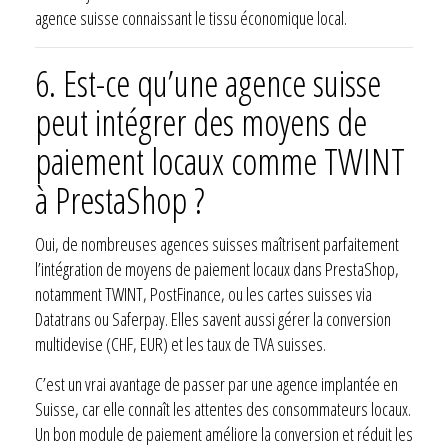
agence suisse connaissant le tissu économique local.
6. Est-ce qu’une agence suisse
peut intégrer des moyens de
paiement locaux comme TWINT
à PrestaShop ?
Oui, de nombreuses agences suisses maîtrisent parfaitement
l’intégration de moyens de paiement locaux dans PrestaShop,
notamment TWINT, PostFinance, ou les cartes suisses via
Datatrans ou Saferpay. Elles savent aussi gérer la conversion
multidevise (CHF, EUR) et les taux de TVA suisses.
C’est un vrai avantage de passer par une agence implantée en
Suisse, car elle connaît les attentes des consommateurs locaux.
Un bon module de paiement améliore la conversion et réduit les