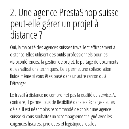
2. Une agence PrestaShop suisse
peut-elle gérer un projet à
distance ?
Oui, la majorité des agences suisses travaillent efficacement à
distance. Elles utilisent des outils professionnels pour les
visioconférences, la gestion de projet, le partage de documents
et les validations techniques. Cela permet une collaboration
fluide même si vous êtes basé dans un autre canton ou à
l’étranger.
Le travail à distance ne compromet pas la qualité du service. Au
contraire, il permet plus de flexibilité dans les échanges et les
délais. Il est néanmoins recommandé de choisir une agence
suisse si vous souhaitez un accompagnement aligné avec les
exigences fiscales, juridiques et logistiques locales.