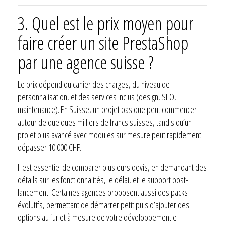
3. Quel est le prix moyen pour
faire créer un site PrestaShop
par une agence suisse ?
Le prix dépend du cahier des charges, du niveau de
personnalisation, et des services inclus (design, SEO,
maintenance). En Suisse, un projet basique peut commencer
autour de quelques milliers de francs suisses, tandis qu’un
projet plus avancé avec modules sur mesure peut rapidement
dépasser 10 000 CHF.
Il est essentiel de comparer plusieurs devis, en demandant des
détails sur les fonctionnalités, le délai, et le support post-
lancement. Certaines agences proposent aussi des packs
évolutifs, permettant de démarrer petit puis d’ajouter des
options au fur et à mesure de votre développement e-