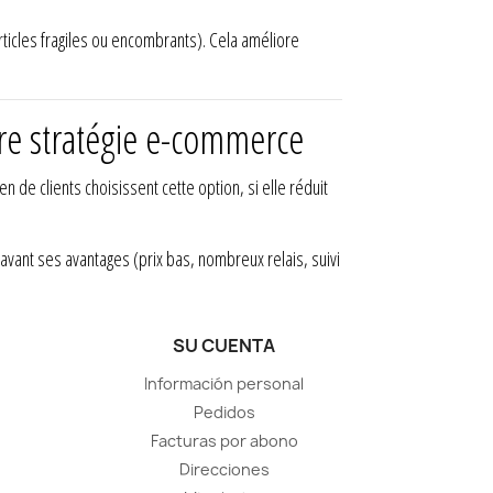
rticles fragiles ou encombrants). Cela améliore
tre stratégie e-commerce
e clients choisissent cette option, si elle réduit
avant ses avantages (prix bas, nombreux relais, suivi
SU CUENTA
Información personal
Pedidos
Facturas por abono
Direcciones