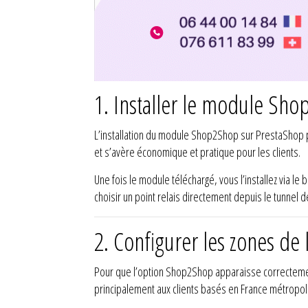
1. Installer le module Sho
L’installation du module Shop2Shop sur PrestaShop p
et s’avère économique et pratique pour les clients.
Une fois le module téléchargé, vous l’installez via le 
choisir un point relais directement depuis le tunnel
2. Configurer les zones de
Pour que l’option Shop2Shop apparaisse correctement
principalement aux clients basés en France métropoli