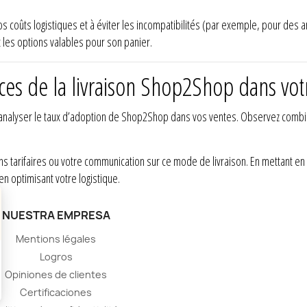
s coûts logistiques et à éviter les incompatibilités (par exemple, pour des a
t les options valables pour son panier.
ces de la livraison Shop2Shop dans vo
nalyser le taux d’adoption de Shop2Shop dans vos ventes. Observez combien d
 tarifaires ou votre communication sur ce mode de livraison. En mettant en 
en optimisant votre logistique.
NUESTRA EMPRESA
Mentions légales
Logros
Opiniones de clientes
Certificaciones