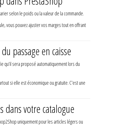
hop dans PrestaShop
varier selon le poids ou la valeur de la commande.
le, vous pouvez ajuster vos marges tout en offrant
 du passage en caisse
ie qu’il sera proposé automatiquement lors du
rtout si elle est économique ou gratuite. C’est une
s dans votre catalogue
Shop2Shop uniquement pour les articles légers ou