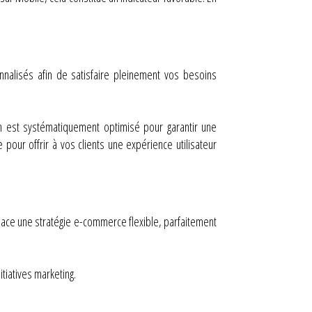
nalisés afin de satisfaire pleinement vos besoins
 est systématiquement optimisé pour garantir une
pour offrir à vos clients une expérience utilisateur
place une stratégie e-commerce flexible, parfaitement
tiatives marketing.