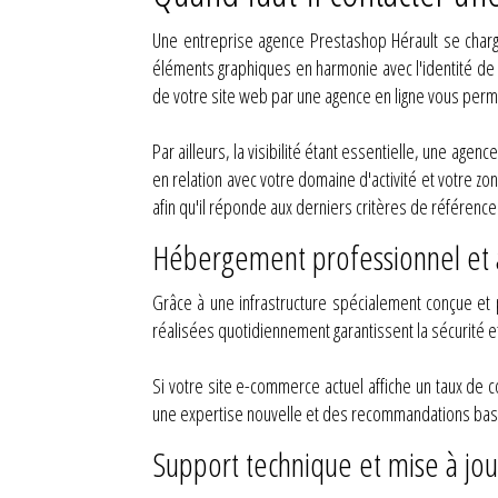
Une entreprise agence Prestashop Hérault se charg
éléments graphiques en harmonie avec l'identité de v
de votre site web par une agence en ligne vous perme
Par ailleurs, la visibilité étant essentielle, une ag
en relation avec votre domaine d'activité et votre z
afin qu'il réponde aux derniers critères de référenc
Hébergement professionnel et 
Grâce à une infrastructure spécialement conçue et
réalisées quotidiennement garantissent la sécurité e
Si votre site e-commerce actuel affiche un taux d
une expertise nouvelle et des recommandations basé
Support technique et mise à jou