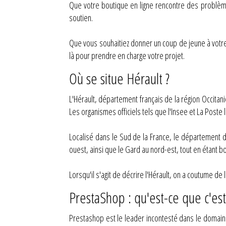
Que votre boutique en ligne rencontre des problèm
soutien.
Que vous souhaitiez donner un coup de jeune à votre
là pour prendre en charge votre projet.
Où se situe Hérault ?
L'Hérault, département français de la région Occitan
Les organismes officiels tels que l'Insee et La Poste 
Localisé dans le Sud de la France, le département de
ouest, ainsi que le Gard au nord-est, tout en étant 
Lorsqu'il s'agit de décrire l'Hérault, on a coutume d
PrestaShop : qu'est-ce que c'est
Prestashop est le leader incontesté dans le domain