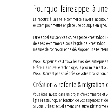
Pourquoi faire appel à une
Le recours à un site e-commerce s'avère incontourn
existent pour mettre en place une boutique en ligne, 
Faire appel aux services d'une agence PrestaShop Hér
de sites e-commerce sous l'égide de PrestaShop, n
mesure de concevoir et de développer un site intern
Web2007 peut et veut travailler avec des entreprise
Grâce à la nouvelle technologie, la proximité n'est p
Web2007 n'est pas situé près de votre localisation, 
Création & refonte & migration 
Vous êtes investi dans un projet d'e-commerce et 
ligne PrestaShop, en fonction de vos exigences et de 
Si vous utilisez actuellement une autre platefor