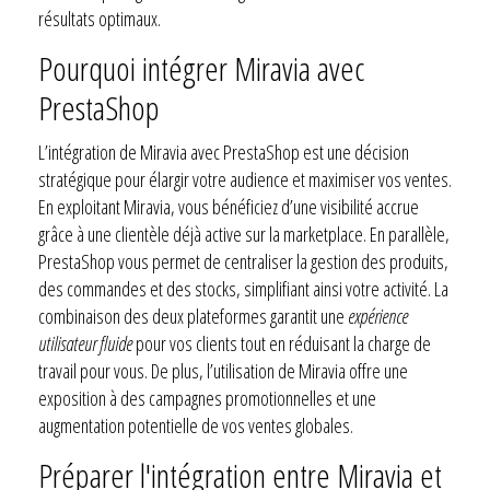
résultats optimaux.
Pourquoi intégrer Miravia avec
PrestaShop
L’intégration de Miravia avec PrestaShop est une décision
stratégique pour élargir votre audience et maximiser vos ventes.
En exploitant Miravia, vous bénéficiez d’une visibilité accrue
grâce à une clientèle déjà active sur la marketplace. En parallèle,
PrestaShop vous permet de centraliser la gestion des produits,
des commandes et des stocks, simplifiant ainsi votre activité. La
combinaison des deux plateformes garantit une
expérience
utilisateur fluide
pour vos clients tout en réduisant la charge de
travail pour vous. De plus, l’utilisation de Miravia offre une
exposition à des campagnes promotionnelles et une
augmentation potentielle de vos ventes globales.
Préparer l'intégration entre Miravia et