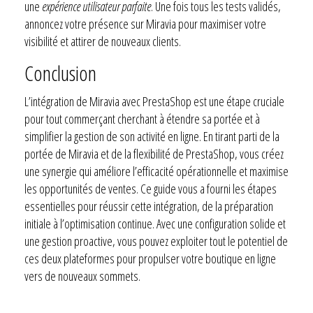
une
expérience utilisateur parfaite
. Une fois tous les tests validés,
annoncez votre présence sur Miravia pour maximiser votre
visibilité et attirer de nouveaux clients.
Conclusion
L’intégration de Miravia avec PrestaShop est une étape cruciale
pour tout commerçant cherchant à étendre sa portée et à
simplifier la gestion de son activité en ligne. En tirant parti de la
portée de Miravia et de la flexibilité de PrestaShop, vous créez
une synergie qui améliore l’efficacité opérationnelle et maximise
les opportunités de ventes. Ce guide vous a fourni les étapes
essentielles pour réussir cette intégration, de la préparation
initiale à l’optimisation continue. Avec une configuration solide et
une gestion proactive, vous pouvez exploiter tout le potentiel de
ces deux plateformes pour propulser votre boutique en ligne
vers de nouveaux sommets.