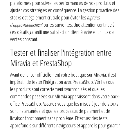
plateformes pour suivre les performances de vos produits et
ajuster vos stratégies en conséquence. La gestion proactive des
stocks est également cruciale pour éviter les
ruptures
d’approvisionnement
ou les surventes. Une attention continue à
ces détails garantit une satisfaction client élevée et un flux de
ventes constant.
Tester et finaliser l'intégration entre
Miravia et PrestaShop
Avant de lancer officiellement votre boutique sur Miravia, il est
impératif de tester l’intégration avec PrestaShop. Vérifiez que
les produits sont correctement synchronisés et que les
commandes passées sur Miravia apparaissent dans votre back-
office PrestaShop. Assurez-vous que les mises à jour de stocks
sont instantanées et que les processus de paiement et de
livraison fonctionnent sans problème. Effectuez des tests
approfondis sur différents navigateurs et appareils pour garantir