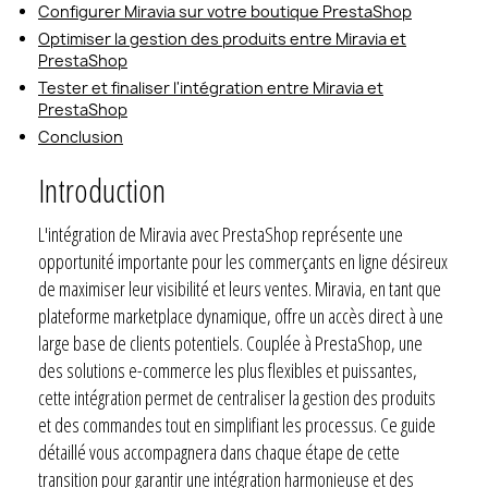
Configurer Miravia sur votre boutique PrestaShop
Optimiser la gestion des produits entre Miravia et
PrestaShop
Tester et finaliser l'intégration entre Miravia et
PrestaShop
Conclusion
Introduction
L'intégration de Miravia avec PrestaShop représente une
opportunité importante pour les commerçants en ligne désireux
de maximiser leur visibilité et leurs ventes. Miravia, en tant que
plateforme marketplace dynamique, offre un accès direct à une
large base de clients potentiels. Couplée à PrestaShop, une
des solutions e-commerce les plus flexibles et puissantes,
cette intégration permet de centraliser la gestion des produits
et des commandes tout en simplifiant les processus. Ce guide
détaillé vous accompagnera dans chaque étape de cette
transition pour garantir une intégration harmonieuse et des