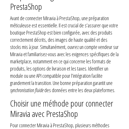
PrestaShop
Avant de connecter Miravia à PrestaShop, une préparation
méticuleuse est essentielle. Il est crucial de s’assurer que votre
boutique PrestaShop est bien configurée, avec des produits
correctement décrits, des images de haute qualité et des
stocks mis à jour. Simultanément, ouvrez un compte vendeur sur
Miravia et familiarisez-vous avec les exigences spécifiques de la
marketplace, notamment en ce qui concerne les formats de
produits, les options de livraison et les taxes. Identifier un
module ou une API compatible pour l’intégration facilite
grandement la transition. Une bonne préparation garantit une
synchronisation fluide
des données entre les deux plateformes.
Choisir une méthode pour connecter
Miravia avec PrestaShop
Pour connecter Miravia à PrestaShop, plusieurs méthodes