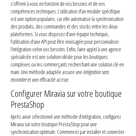
s’offrent à vous en fonction de vos besoins et de vos
compétences techniques. L’utilisation d’un module spécifique
est une option populaire, car elle automatise la synchronisation
des produits, des commandes et des stocks entre les deux
plateformes. Si vous disposez d’une équipe technique,
l’utilisation d’une API peut être envisagée pour personnaliser
l’intégration selon vos besoins. Enfin, faire appel à une agence
spécialisée est une solution idéale pour les boutiques
complexes ou les commerçants recherchant une solution clé en
main. Une méthode adaptée assure une
intégration sans
encombre
et une efficacité accrue.
Configurer Miravia sur votre boutique
PrestaShop
Après avoir sélectionné une méthode d’intégration, configurez
Miravia sur votre boutique PrestaShop pour une
synchronisation optimale. Commencez par installer et connecter