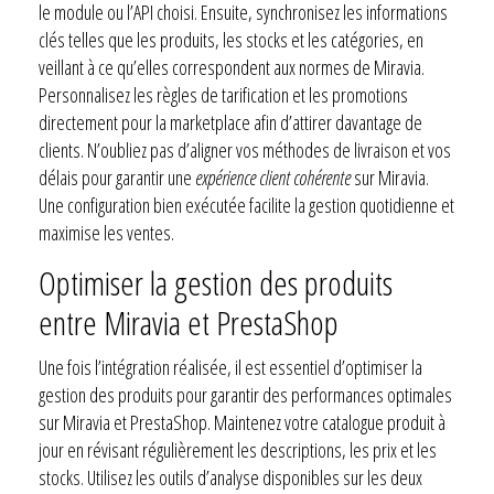
le module ou l’API choisi. Ensuite, synchronisez les informations
clés telles que les produits, les stocks et les catégories, en
veillant à ce qu’elles correspondent aux normes de Miravia.
Personnalisez les règles de tarification et les promotions
directement pour la marketplace afin d’attirer davantage de
clients. N’oubliez pas d’aligner vos méthodes de livraison et vos
délais pour garantir une
expérience client cohérente
sur Miravia.
Une configuration bien exécutée facilite la gestion quotidienne et
maximise les ventes.
Optimiser la gestion des produits
entre Miravia et PrestaShop
Une fois l’intégration réalisée, il est essentiel d’optimiser la
gestion des produits pour garantir des performances optimales
sur Miravia et PrestaShop. Maintenez votre catalogue produit à
jour en révisant régulièrement les descriptions, les prix et les
stocks. Utilisez les outils d’analyse disponibles sur les deux