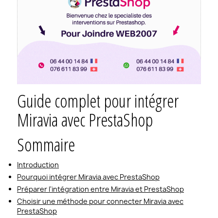
Guide complet pour intégrer
Miravia avec PrestaShop
Sommaire
Introduction
Pourquoi intégrer Miravia avec PrestaShop
Préparer l'intégration entre Miravia et PrestaShop
Choisir une méthode pour connecter Miravia avec
PrestaShop