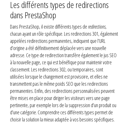
Les différents types de redirections
dans PrestaShop
Dans PrestaShop, il existe différents types de
redirections
,
chacun ayant un rôle spécifique. Les redirections 301, également
appelées redirections permanentes, indiquent que l’URL
d’origine a été définitivement déplacée vers une nouvelle
adresse. Ce type de redirection transfère également le jus SEO
à la nouvelle page, ce qui est bénéfique pour maintenir votre
classement. Les redirections 302, ou temporaires, sont
utilisées lorsque le changement est provisoire, et elles ne
transmettent pas le même poids SEO que les redirections
permanentes. Enfin, des redirections personnalisées peuvent
être mises en place pour diriger les visiteurs vers une page
pertinente, par exemple lors de la suppression d’un produit ou
d’une catégorie. Comprendre ces différents types permet de
choisir la solution la mieux adaptée à vos besoins spécifiques.