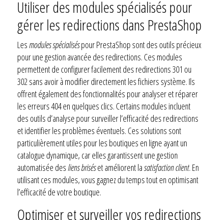
Utiliser des modules spécialisés pour
gérer les redirections dans PrestaShop
Les
modules spécialisés
pour PrestaShop sont des outils précieux
pour une gestion avancée des redirections. Ces modules
permettent de configurer facilement des redirections 301 ou
302 sans avoir à modifier directement les fichiers système. Ils
offrent également des fonctionnalités pour analyser et réparer
les erreurs 404 en quelques clics. Certains modules incluent
des outils d’analyse pour surveiller l’efficacité des redirections
et identifier les problèmes éventuels. Ces solutions sont
particulièrement utiles pour les boutiques en ligne ayant un
catalogue dynamique, car elles garantissent une gestion
automatisée des
liens brisés
et améliorent la
satisfaction client
. En
utilisant ces modules, vous gagnez du temps tout en optimisant
l’efficacité de votre boutique.
Optimiser et surveiller vos redirections