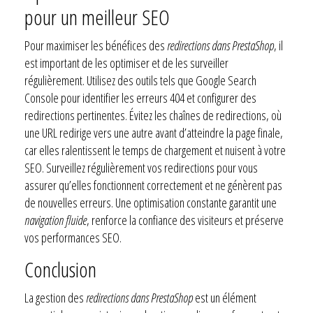
pour un meilleur SEO
Pour maximiser les bénéfices des
redirections dans PrestaShop
, il
est important de les optimiser et de les surveiller
régulièrement. Utilisez des outils tels que Google Search
Console pour identifier les erreurs 404 et configurer des
redirections pertinentes. Évitez les chaînes de redirections, où
une URL redirige vers une autre avant d’atteindre la page finale,
car elles ralentissent le temps de chargement et nuisent à votre
SEO. Surveillez régulièrement vos redirections pour vous
assurer qu’elles fonctionnent correctement et ne génèrent pas
de nouvelles erreurs. Une optimisation constante garantit une
navigation fluide
, renforce la confiance des visiteurs et préserve
vos performances SEO.
Conclusion
La gestion des
redirections dans PrestaShop
est un élément