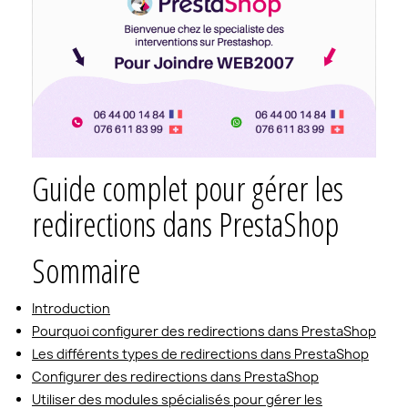
Guide complet pour gérer les
redirections dans PrestaShop
Sommaire
Introduction
Pourquoi configurer des redirections dans PrestaShop
Les différents types de redirections dans PrestaShop
Configurer des redirections dans PrestaShop
Utiliser des modules spécialisés pour gérer les