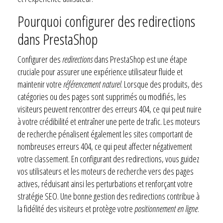
Pourquoi configurer des redirections
dans PrestaShop
Configurer des
redirections
dans PrestaShop est une étape
cruciale pour assurer une expérience utilisateur fluide et
maintenir votre
référencement naturel
. Lorsque des produits, des
catégories ou des pages sont supprimés ou modifiés, les
visiteurs peuvent rencontrer des erreurs 404, ce qui peut nuire
à votre crédibilité et entraîner une perte de trafic. Les moteurs
de recherche pénalisent également les sites comportant de
nombreuses erreurs 404, ce qui peut affecter négativement
votre classement. En configurant des redirections, vous guidez
vos utilisateurs et les moteurs de recherche vers des pages
actives, réduisant ainsi les perturbations et renforçant votre
stratégie SEO. Une bonne gestion des redirections contribue à
la fidélité des visiteurs et protège votre
positionnement en ligne
.