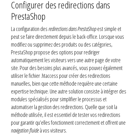
Configurer des redirections dans
PrestaShop
La configuration des
redirections dans PrestaShop
est simple et
peut se faire directement depuis le back-office. Lorsque vous
modifiez ou supprimez des produits ou des catégories,
PrestaShop propose des options pour rediriger
automatiquement les visiteurs vers une autre page de votre
site. Pour des besoins plus avancés, vous pouvez également
utiliser le fichier .htaccess pour créer des redirections
manuelles, bien que cette méthode requière une certaine
expertise technique. Une autre solution consiste à intégrer des
modules spécialisés pour simplifier le processus et
automatiser la gestion des redirections. Quelle que soit la
méthode utilisée, il est essentiel de tester vos redirections
pour garantir qu’elles fonctionnent correctement et offrent une
navigation fluide
à vos visiteurs.