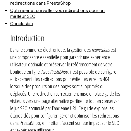
redirections dans PrestaShop
Optimiser et surveiller vos redirections pour un
meilleur SEO
Conclusion
Introduction
Dans le commerce électronique, la gestion des
redirections
est
une composante essentielle pour garantir une expérience
utilisateur optimale et préserver le référencement de votre
boutique en ligne. Avec
PrestaShop
, il est possible de configurer
efficacement des redirections pour éviter les erreurs 404
lorsque des produits ou des pages sont supprimés ou
déplacés. Une redirection correctement mise en place guide les
visiteurs vers une page alternative pertinente tout en conservant
le jus SEO accumulé par l’ancienne URL. Ce guide explore les
étapes clés pour configurer, gérer et optimiser les redirections
dans PrestaShop, en mettant l’accent sur leur impact sur le SEO
et l’expérience utilisateur.