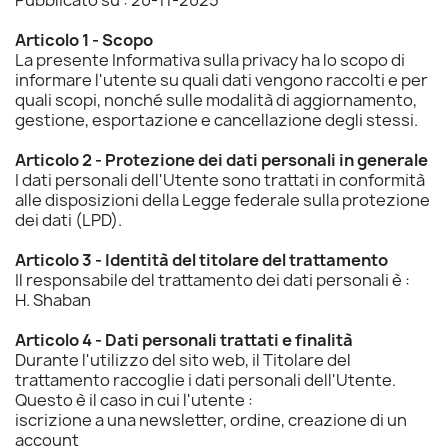
Pubblicato su : 20-11-2025
Articolo 1 - Scopo
La presente Informativa sulla privacy ha lo scopo di
informare l'utente su quali dati vengono raccolti e per
quali scopi, nonché sulle modalità di aggiornamento,
gestione, esportazione e cancellazione degli stessi.
Articolo 2 - Protezione dei dati personali in generale
I dati personali dell'Utente sono trattati in conformità
alle disposizioni della Legge federale sulla protezione
dei dati (LPD).
Articolo 3 - Identità del titolare del trattamento
Il responsabile del trattamento dei dati personali è :
H. Shaban
Articolo 4 - Dati personali trattati e finalità
Durante l'utilizzo del sito web, il Titolare del
trattamento raccoglie i dati personali dell'Utente.
Questo è il caso in cui l'utente :
iscrizione a una newsletter, ordine, creazione di un
account