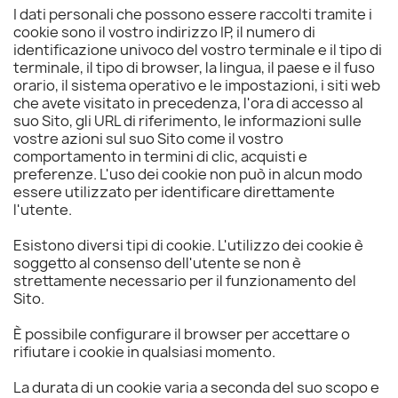
I dati personali che possono essere raccolti tramite i
cookie sono il vostro indirizzo IP, il numero di
identificazione univoco del vostro terminale e il tipo di
terminale, il tipo di browser, la lingua, il paese e il fuso
orario, il sistema operativo e le impostazioni, i siti web
che avete visitato in precedenza, l'ora di accesso al
suo Sito, gli URL di riferimento, le informazioni sulle
vostre azioni sul suo Sito come il vostro
comportamento in termini di clic, acquisti e
preferenze. L'uso dei cookie non può in alcun modo
essere utilizzato per identificare direttamente
l'utente.
Esistono diversi tipi di cookie. L'utilizzo dei cookie è
soggetto al consenso dell'utente se non è
strettamente necessario per il funzionamento del
Sito.
È possibile configurare il browser per accettare o
rifiutare i cookie in qualsiasi momento.
La durata di un cookie varia a seconda del suo scopo e