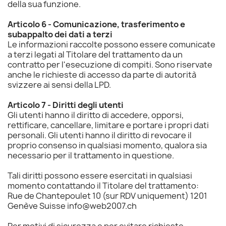
della sua funzione.
Articolo 6 - Comunicazione, trasferimento e
subappalto dei dati a terzi
Le informazioni raccolte possono essere comunicate
a terzi legati al Titolare del trattamento da un
contratto per l'esecuzione di compiti. Sono riservate
anche le richieste di accesso da parte di autorità
svizzere ai sensi della LPD.
Articolo 7 - Diritti degli utenti
Gli utenti hanno il diritto di accedere, opporsi,
rettificare, cancellare, limitare e portare i propri dati
personali. Gli utenti hanno il diritto di revocare il
proprio consenso in qualsiasi momento, qualora sia
necessario per il trattamento in questione.
Tali diritti possono essere esercitati in qualsiasi
momento contattando il Titolare del trattamento:
Rue de Chantepoulet 10 (sur RDV uniquement) 1201
Genève Suisse info@web2007.ch