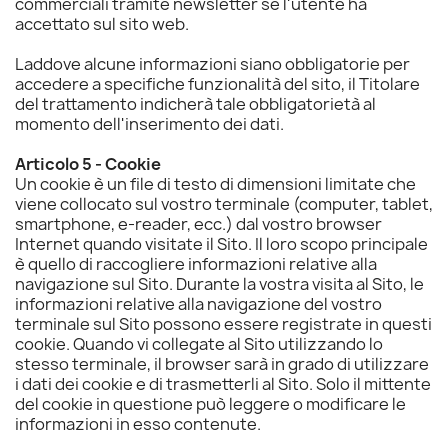
commerciali tramite newsletter se l'utente ha
accettato sul sito web.
Laddove alcune informazioni siano obbligatorie per
accedere a specifiche funzionalità del sito, il Titolare
del trattamento indicherà tale obbligatorietà al
momento dell'inserimento dei dati.
Articolo 5 - Cookie
Un cookie è un file di testo di dimensioni limitate che
viene collocato sul vostro terminale (computer, tablet,
smartphone, e-reader, ecc.) dal vostro browser
Internet quando visitate il Sito. Il loro scopo principale
è quello di raccogliere informazioni relative alla
navigazione sul Sito. Durante la vostra visita al Sito, le
informazioni relative alla navigazione del vostro
terminale sul Sito possono essere registrate in questi
cookie. Quando vi collegate al Sito utilizzando lo
stesso terminale, il browser sarà in grado di utilizzare
i dati dei cookie e di trasmetterli al Sito. Solo il mittente
del cookie in questione può leggere o modificare le
informazioni in esso contenute.