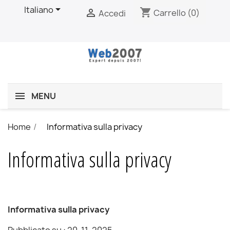

Italiano
shopping_cart

Carrello
(0)
Accedi
MENU
Home
Informativa sulla privacy
Informativa sulla privacy
Informativa sulla privacy