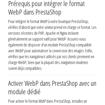
Prérequis pour intégrer le format
WebP dans PrestaShop
Pour intégrer le format
WebP
à votre boutique PrestaShop,
vérifiez d’abord que votre
serveur
prend en charge ce format. Les
versions récentes de PHP, Apache et Nginx incluent
généralement un support natif pour WebP. Assurez-vous
également de disposer d’un module PrestaShop compatible
avec WebP pour automatiser la conversion des images. Enfin,
vérifiez que les navigateurs utilisés par vos clients prennent en
charge WebP, bien que la plupart des
navigateurs modernes
soient déjà compatibles.
Activer WebP dans PrestaShop avec un
module dédié
Pour activer le format
WebP
dans PrestaShop, installez un