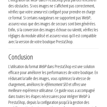
des obstacles. Si vos images ne s’affichent pas correctement,
vérifiez que votre
serveur
est configuré pour prendre en charge
ce format. Si certains navigateurs ne supportent pas WebP,
assurez-vous que des images de secours sont bien générées.
Enfin, si la conversion des images échoue ou ralentit, vérifiez les
réglages du module utilisé et assurez-vous qu’il est compatible
avec la version de votre boutique PrestaShop.
Conclusion
L’utilisation du format
WebP
dans PrestaShop est une solution
efficace pour améliorer les performances de votre boutique. En
réduisant la taille des images, vous optimisez la vitesse de
chargement, améliorez le
référencement SEO
et offrez une
meilleure expérience utilisateur. Ce guide vous a accompagné
dans toutes les étapes nécessaires pour intégrer WebP à
PrestaShop, depuis la configuration jusqu’à la gestion des