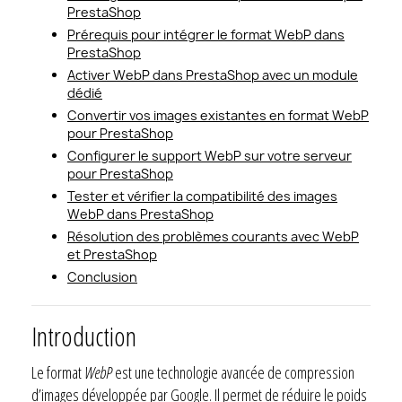
PrestaShop
Prérequis pour intégrer le format WebP dans
PrestaShop
Activer WebP dans PrestaShop avec un module
dédié
Convertir vos images existantes en format WebP
pour PrestaShop
Configurer le support WebP sur votre serveur
pour PrestaShop
Tester et vérifier la compatibilité des images
WebP dans PrestaShop
Résolution des problèmes courants avec WebP
et PrestaShop
Conclusion
Introduction
Le format
WebP
est une technologie avancée de compression
d’images développée par Google. Il permet de réduire le poids