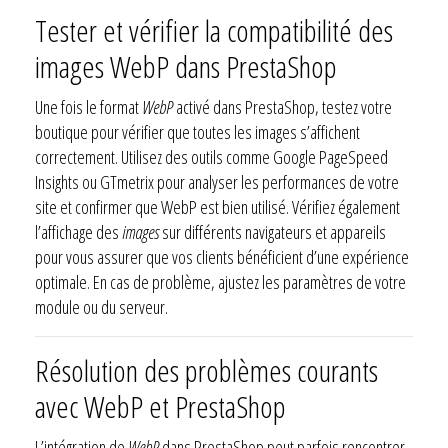
Tester et vérifier la compatibilité des
images WebP dans PrestaShop
Une fois le format
WebP
activé dans PrestaShop, testez votre
boutique pour vérifier que toutes les images s’affichent
correctement. Utilisez des outils comme Google PageSpeed
Insights ou GTmetrix pour analyser les performances de votre
site et confirmer que WebP est bien utilisé. Vérifiez également
l’affichage des
images
sur différents navigateurs et appareils
pour vous assurer que vos clients bénéficient d’une expérience
optimale. En cas de problème, ajustez les paramètres de votre
module ou du serveur.
Résolution des problèmes courants
avec WebP et PrestaShop
L’intégration de
WebP
dans PrestaShop peut parfois rencontrer