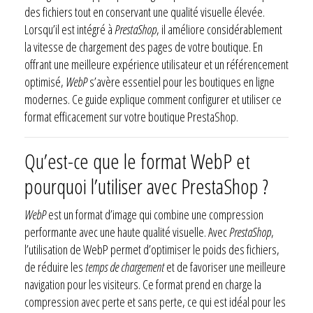
des fichiers tout en conservant une qualité visuelle élevée.
Lorsqu’il est intégré à
PrestaShop
, il améliore considérablement
la vitesse de chargement des pages de votre boutique. En
offrant une meilleure expérience utilisateur et un référencement
optimisé,
WebP
s’avère essentiel pour les boutiques en ligne
modernes. Ce guide explique comment configurer et utiliser ce
format efficacement sur votre boutique PrestaShop.
Qu’est-ce que le format WebP et
pourquoi l’utiliser avec PrestaShop ?
WebP
est un format d’image qui combine une compression
performante avec une haute qualité visuelle. Avec
PrestaShop
,
l’utilisation de WebP permet d’optimiser le poids des fichiers,
de réduire les
temps de chargement
et de favoriser une meilleure
navigation pour les visiteurs. Ce format prend en charge la
compression avec perte et sans perte, ce qui est idéal pour les