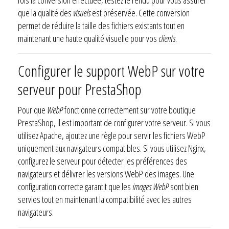
que la qualité des
visuels
est préservée. Cette conversion
permet de réduire la taille des fichiers existants tout en
maintenant une haute qualité visuelle pour vos
clients
.
Configurer le support WebP sur votre
serveur pour PrestaShop
Pour que
WebP
fonctionne correctement sur votre boutique
PrestaShop, il est important de configurer votre serveur. Si vous
utilisez Apache, ajoutez une règle pour servir les fichiers WebP
uniquement aux navigateurs compatibles. Si vous utilisez Nginx,
configurez le serveur pour détecter les préférences des
navigateurs et délivrer les versions WebP des images. Une
configuration correcte garantit que les
images WebP
sont bien
servies tout en maintenant la compatibilité avec les autres
navigateurs.