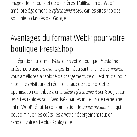
images de produits et de bannières. L’utilisation de WebP
améliore également le
référencement SEO
, car les sites rapides
sont mieux classés par Google.
Avantages du format WebP pour votre
boutique PrestaShop
L’intégration du format
WebP
dans votre boutique PrestaShop
présente plusieurs avantages. En réduisant la taille des
images
,
vous améliorez la rapidité de chargement, ce qui est crucial pour
retenir les visiteurs et réduire le taux de rebond. Cette
optimisation contribue à un
meilleur référencement
sur Google, car
les sites rapides sont favorisés par les moteurs de recherche.
Enfin, WebP réduit la consommation de
bande passante
, ce qui
peut diminuer les coûts liés à votre hébergement tout en
rendant votre site plus écologique.