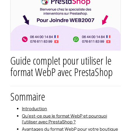
Guide complet pour utiliser le
format WebP avec PrestaShop
Sommaire
Introduction
Qu’est-ce que le format WebP et pourquoi
l’utiliser avec PrestaShop ?
Avantages du format WebP pour votre boutique