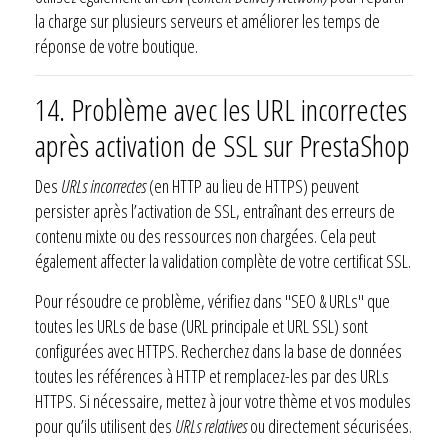
la charge sur plusieurs serveurs et améliorer les temps de
réponse de votre boutique.
14. Problème avec les URL incorrectes
après activation de SSL sur PrestaShop
Des
URLs incorrectes
(en HTTP au lieu de HTTPS) peuvent
persister après l’activation de SSL, entraînant des erreurs de
contenu mixte ou des ressources non chargées. Cela peut
également affecter la validation complète de votre certificat SSL.
Pour résoudre ce problème, vérifiez dans "SEO & URLs" que
toutes les URLs de base (URL principale et URL SSL) sont
configurées avec HTTPS. Recherchez dans la base de données
toutes les références à HTTP et remplacez-les par des URLs
HTTPS. Si nécessaire, mettez à jour votre thème et vos modules
pour qu’ils utilisent des
URLs relatives
ou directement sécurisées.