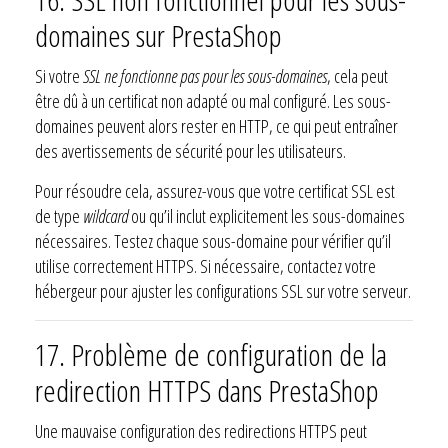
domaines sur PrestaShop
Si votre
SSL ne fonctionne pas pour les sous-domaines
, cela peut
être dû à un certificat non adapté ou mal configuré. Les sous-
domaines peuvent alors rester en HTTP, ce qui peut entraîner
des avertissements de sécurité pour les utilisateurs.
Pour résoudre cela, assurez-vous que votre certificat SSL est
de type
wildcard
ou qu’il inclut explicitement les sous-domaines
nécessaires. Testez chaque sous-domaine pour vérifier qu’il
utilise correctement HTTPS. Si nécessaire, contactez votre
hébergeur pour ajuster les configurations SSL sur votre serveur.
17. Problème de configuration de la
redirection HTTPS dans PrestaShop
Une mauvaise configuration des redirections HTTPS peut