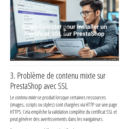
3. Problème de contenu mixte sur
PrestaShop avec SSL
Le
contenu mixte
se produit lorsque certaines ressources
(images, scripts ou styles) sont chargées via HTTP sur une page
HTTPS. Cela empêche la validation complète du certificat SSL et
peut générer des avertissements dans les navigateurs.