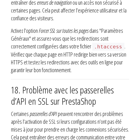
entraîner des
erreurs de navigation
ou un accès non sécurisé à
certaines pages. Cela peut affecter l’expérience utilisateur et la
confiance des visiteurs.
Activez l’option
Forcer SSL sur toutes les pages
dans "Paramètres
Généraux" et assurez-vous que les redirections sont
correctement configurées dans votre fichier
.
.htaccess
Vérifiez que chaque page en HTTP redirige bien vers sa version
HTTPS et testez les redirections avec des outils en ligne pour
garantir leur bon fonctionnement.
18. Problème avec les passerelles
d’API en SSL sur PrestaShop
Certaines
passerelles d’API
peuvent rencontrer des problèmes
après l’activation de SSL si leurs configurations n’ont pas été
mises à jour pour prendre en charge les connexions sécurisées.
Cela peut entraîner des erreurs de communication entre votre