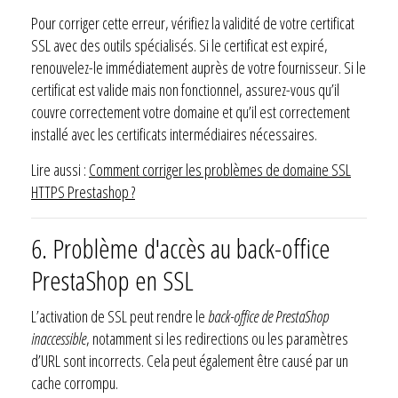
Pour corriger cette erreur, vérifiez la validité de votre certificat
SSL avec des outils spécialisés. Si le certificat est expiré,
renouvelez-le immédiatement auprès de votre fournisseur. Si le
certificat est valide mais non fonctionnel, assurez-vous qu’il
couvre correctement votre domaine et qu’il est correctement
installé avec les certificats intermédiaires nécessaires.
Lire aussi :
Comment corriger les problèmes de domaine SSL
HTTPS Prestashop ?
6. Problème d'accès au back-office
PrestaShop en SSL
L’activation de SSL peut rendre le
back-office de PrestaShop
inaccessible
, notamment si les redirections ou les paramètres
d’URL sont incorrects. Cela peut également être causé par un
cache corrompu.