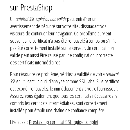
sur PrestaShop
Un
certificat SSL expiré ou non valide
peut entraîner un
avertissement de sécurité sur votre site, dissuadant vos
visiteurs de continuer leur navigation. Ce problème survient
souvent si le certificat n’a pas été renouvelé à temps ou s’il n’a
pas été correctement installé sur le serveur. Un certificat non
valide peut aussi être causé par une configuration incorrecte
des certificats intermédiaires.
Pour résoudre ce problème, vérifiez la validité de votre
certificat
SSL
en utilisant un outil d’analyse comme SSL Labs. Si le certificat
est expiré, renouvelez-le immédiatement via votre fournisseur.
Assurez-vous également que tous les certificats nécessaires, y
compris les certificats intermédiaires, sont correctement
installés pour établir une chaîne de confiance complète.
Lire aussi :
Prestashop certificat SSL : guide complet