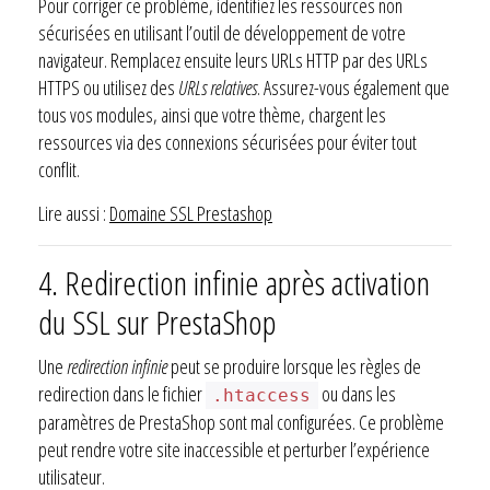
Pour corriger ce problème, identifiez les ressources non
sécurisées en utilisant l’outil de développement de votre
navigateur. Remplacez ensuite leurs URLs HTTP par des URLs
HTTPS ou utilisez des
URLs relatives
. Assurez-vous également que
tous vos modules, ainsi que votre thème, chargent les
ressources via des connexions sécurisées pour éviter tout
conflit.
Lire aussi :
Domaine SSL Prestashop
4. Redirection infinie après activation
du SSL sur PrestaShop
Une
redirection infinie
peut se produire lorsque les règles de
redirection dans le fichier
ou dans les
.htaccess
paramètres de PrestaShop sont mal configurées. Ce problème
peut rendre votre site inaccessible et perturber l’expérience
utilisateur.