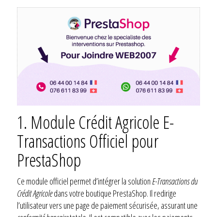
1. Module Crédit Agricole E-
Transactions Officiel pour
PrestaShop
Ce module officiel permet d’intégrer la solution
E-Transactions du
Crédit Agricole
dans votre boutique PrestaShop. Il redirige
l’utilisateur vers une page de paiement sécurisée, assurant une