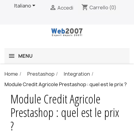

Italiano
shopping_cart

Carrello
(0)
Accedi
MENU
Home
Prestashop
Integration
Module Credit Agricole Prestashop : quel est le prix ?
Module Credit Agricole
Prestashop : quel est le prix
?