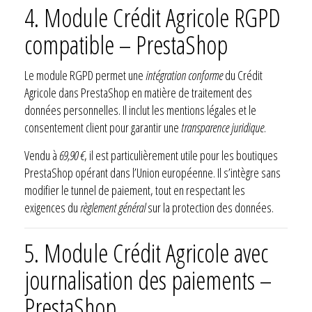
4. Module Crédit Agricole RGPD
compatible – PrestaShop
Le module RGPD permet une
intégration conforme
du Crédit
Agricole dans PrestaShop en matière de traitement des
données personnelles. Il inclut les mentions légales et le
consentement client pour garantir une
transparence juridique
.
Vendu à
69,90 €
, il est particulièrement utile pour les boutiques
PrestaShop opérant dans l’Union européenne. Il s’intègre sans
modifier le tunnel de paiement, tout en respectant les
exigences du
règlement général
sur la protection des données.
5. Module Crédit Agricole avec
journalisation des paiements –
PrestaShop