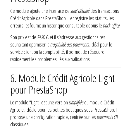
Ce module ajoute une interface de
suivi détaillé
des transactions
Crédit Agricole dans PrestaShop. Il enregistre les statuts, les
erreurs, et fournit un historique consultable depuis le
back-office
.
Son prix est de
74,90 €
, et il s’adresse aux gestionnaires
souhaitant optimiser la
traçabilité des paiements
. Idéal pour le
service client ou la comptabilité, il permet de résoudre
rapidement les problèmes liés aux validations.
6. Module Crédit Agricole Light
pour PrestaShop
Le module "Light" est une version
simplifiée
du module Crédit
Agricole, idéale pour les petites boutiques sous PrestaShop. Il
propose une configuration rapide, centrée sur les
paiements CB
classiques.