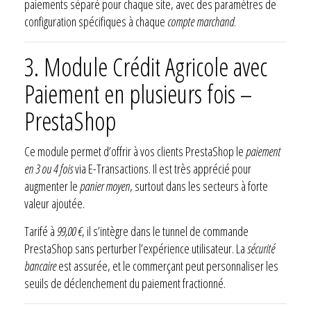
paiements séparé pour chaque site, avec des paramètres de
configuration spécifiques à chaque
compte marchand
.
3. Module Crédit Agricole avec
Paiement en plusieurs fois –
PrestaShop
Ce module permet d’offrir à vos clients PrestaShop le
paiement
en 3 ou 4 fois
via E-Transactions. Il est très apprécié pour
augmenter le
panier moyen
, surtout dans les secteurs à forte
valeur ajoutée.
Tarifé à
99,00 €
, il s’intègre dans le tunnel de commande
PrestaShop sans perturber l’expérience utilisateur. La
sécurité
bancaire
est assurée, et le commerçant peut personnaliser les
seuils de déclenchement du paiement fractionné.