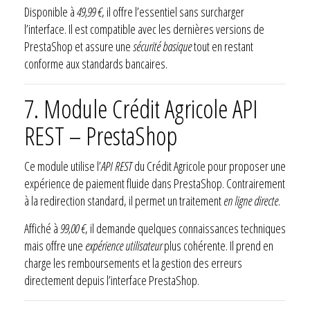
Disponible à
49,99 €
, il offre l’essentiel sans surcharger
l’interface. Il est compatible avec les dernières versions de
PrestaShop et assure une
sécurité basique
tout en restant
conforme aux standards bancaires.
7. Module Crédit Agricole API
REST – PrestaShop
Ce module utilise l’
API REST
du Crédit Agricole pour proposer une
expérience de paiement fluide dans PrestaShop. Contrairement
à la redirection standard, il permet un traitement
en ligne directe
.
Affiché à
99,00 €
, il demande quelques connaissances techniques
mais offre une
expérience utilisateur
plus cohérente. Il prend en
charge les remboursements et la gestion des erreurs
directement depuis l’interface PrestaShop.