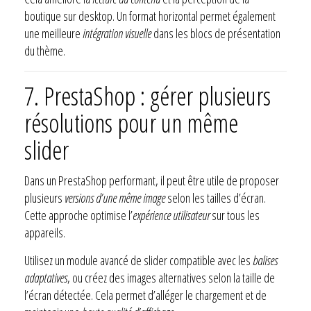
boutique sur desktop. Un format horizontal permet également
une meilleure
intégration visuelle
dans les blocs de présentation
du thème.
7. PrestaShop : gérer plusieurs
résolutions pour un même
slider
Dans un PrestaShop performant, il peut être utile de proposer
plusieurs
versions d’une même image
selon les tailles d’écran.
Cette approche optimise l’
expérience utilisateur
sur tous les
appareils.
Utilisez un module avancé de slider compatible avec les
balises
adaptatives
, ou créez des images alternatives selon la taille de
l’écran détectée. Cela permet d’alléger le chargement et de