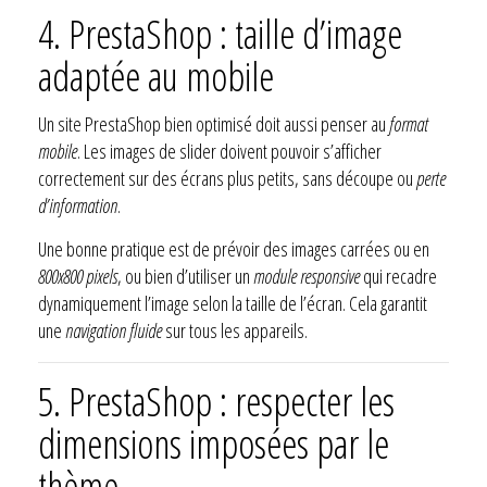
4. PrestaShop : taille d’image
adaptée au mobile
Un site PrestaShop bien optimisé doit aussi penser au
format
mobile
. Les images de slider doivent pouvoir s’afficher
correctement sur des écrans plus petits, sans découpe ou
perte
d’information
.
Une bonne pratique est de prévoir des images carrées ou en
800x800 pixels
, ou bien d’utiliser un
module responsive
qui recadre
dynamiquement l’image selon la taille de l’écran. Cela garantit
une
navigation fluide
sur tous les appareils.
5. PrestaShop : respecter les
dimensions imposées par le
thème