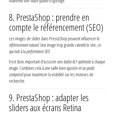
maintenir une
haute qualité d’affichage
.
8. PrestaShop : prendre en
compte le référencement (SEO)
Les images de slider dans PrestaShop peuvent influencer le
référencement naturel
. Une image trop grande ralentit le site, ce
qui nuit à la
performance SEO
.
Il est donc important d’associer une
balise ALT optimisée
à chaque
image. Combinez cela à une taille bien ajustée et un
poids
compressé
pour maximiser la visibilité sur les moteurs de
recherche.
9. PrestaShop : adapter les
sliders aux écrans Retina