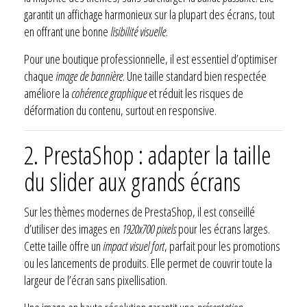
garantit un affichage harmonieux sur la plupart des écrans, tout
en offrant une bonne
lisibilité visuelle
.
Pour une boutique professionnelle, il est essentiel d’optimiser
chaque
image de bannière
. Une taille standard bien respectée
améliore la
cohérence graphique
et réduit les risques de
déformation du contenu, surtout en responsive.
2. PrestaShop : adapter la taille
du slider aux grands écrans
Sur les thèmes modernes de PrestaShop, il est conseillé
d’utiliser des images en
1920x700 pixels
pour les écrans larges.
Cette taille offre un
impact visuel fort
, parfait pour les promotions
ou les lancements de produits. Elle permet de couvrir toute la
largeur de l’écran sans pixellisation.