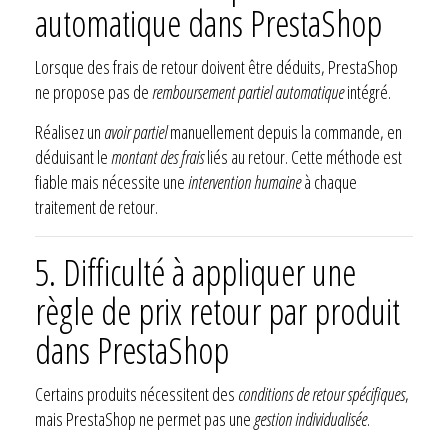
automatique dans PrestaShop
Lorsque des frais de retour doivent être déduits, PrestaShop
ne propose pas de
remboursement partiel automatique
intégré.
Réalisez un
avoir partiel
manuellement depuis la commande, en
déduisant le
montant des frais
liés au retour. Cette méthode est
fiable mais nécessite une
intervention humaine
à chaque
traitement de retour.
5. Difficulté à appliquer une
règle de prix retour par produit
dans PrestaShop
Certains produits nécessitent des
conditions de retour spécifiques
,
mais PrestaShop ne permet pas une
gestion individualisée
.