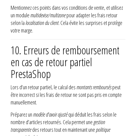
Mentionnez ces points dans vos conditions de vente, et utilisez
un module
multidevise/multizone
pour adapter les frais retour
selon la
localisation du client
. Cela évite les surprises et protège
votre marge.
10. Erreurs de remboursement
en cas de retour partiel
PrestaShop
Lors d’un retour partiel, le calcul des
montants remboursés
peut
être incorrect si les frais de retour ne sont pas pris en compte
manuellement.
Préparez un
modèle d’avoir ajusté
qui déduit les frais selon le
nombre d’articles retournés. Cela permet une
gestion
transparente
des retours tout en maintenant une
politique