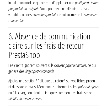
Installez un module qui permet d’appliquer une
politique de retour
par produit ou catégorie
. Vous pourrez ainsi définir des frais
variables ou des
exceptions produit
, ce qui augmente la
souplesse
commerciale
.
6. Absence de communication
claire sur les frais de retour
PrestaShop
Les clients ignorent souvent s’ils doivent
payer les retours
, ce qui
génère des
litiges post-commande
.
Ajoutez une section "Politique de retour" sur vos fiches produit
et dans vos e-mails. Mentionnez clairement si les
frais sont offerts
ou à la charge du client, et indiquez comment ces frais seront
déduits du remboursement
.