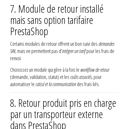
7. Module de retour installé
mais sans option tarifaire
PrestaShop
Certains modules de retour offrent un bon suivi des
demandes
SAV
, mais ne permettent pas d’
intégrer un tarif
pour les frais de
renvoi.
Choisissez un module qui gère à la fois le
workflow de retour
(demande, validation, statut) et les
coûts associés
, pour
automatiser le
calcul et la communication
des frais liés.
8. Retour produit pris en charge
par un transporteur externe
dans PrestaShop