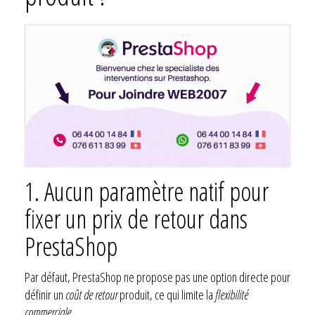
1. Aucun paramètre natif pour
fixer un prix de retour dans
PrestaShop
Par défaut, PrestaShop ne propose pas une option directe pour
définir un
coût de retour
produit, ce qui limite la
flexibilité
commerciale
.