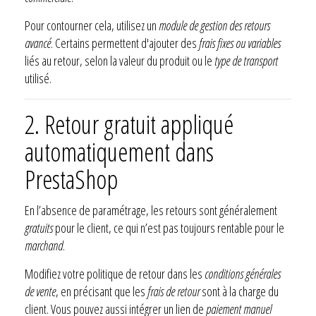
Pour contourner cela, utilisez un
module de gestion des retours
avancé
. Certains permettent d'ajouter des
frais fixes ou variables
liés au retour, selon la valeur du produit ou le
type de transport
utilisé.
2. Retour gratuit appliqué
automatiquement dans
PrestaShop
En l’absence de paramétrage, les retours sont généralement
gratuits
pour le client, ce qui n’est pas toujours rentable pour le
marchand
.
Modifiez votre politique de retour dans les
conditions générales
de vente
, en précisant que les
frais de retour
sont à la charge du
client. Vous pouvez aussi intégrer un lien de
paiement manuel