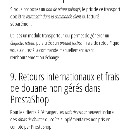
Si vous proposez un
bon de retour prépayé
, le prix de ce transport
doit être
retranscrit dans la commande client
ou facturé
séparément.
Utilisez un module transporteur qui permet de générer un
étiquette retour
, puis créez un
produit factice
"Frais de retour" que
vous ajoutez à la commande manuellement avant
remboursement ou échange.
9. Retours internationaux et frais
de douane non gérés dans
PrestaShop
Pour les clients à l’étranger, les
frais de retour
peuvent inclure
des
droits de douane
ou coûts supplémentaires non pris en
compte par PrestaShop.