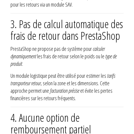
pour les retours via un module SAV.
3. Pas de calcul automatique des
frais de retour dans PrestaShop
PrestaShop ne propose pas de système pour
calculer
dynamiquement
les frais de retour selon le poids ou le
type de
produit
.
Un module logistique peut être utilisé pour estimer les
tarifs
transporteur retour
, selon la zone et les dimensions. Cette
approche permet une
facturation précise
et évite les pertes
financières sur les retours fréquents.
4. Aucune option de
remboursement partiel